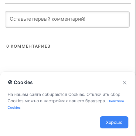
0
КОММЕНТАРИЕВ
🍪 Cookies
На нашем сайте собираются Cookies. Отключить сбор
Cookies можно в настройках вашего браузера.
Политика
Cookies
Хорошо