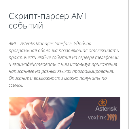
Скрипт-парсер AMI
событий
AMI – Asteriks Manager Interface. Удобная
программная оболочка позволяющая отслеживать
практически любые события на сервере телефонии
и взаимодействовать с ним используя приложения
написанные на разных языках программирования.
Описание и возможности можно получить по
ссылке.