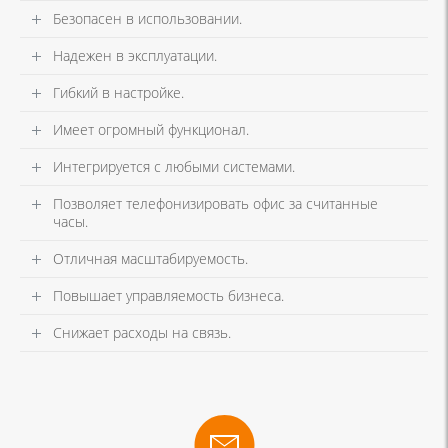
Безопасен в использовании.
Надежен в эксплуатации.
Гибкий в настройке.
Имеет огромный функционал.
Интегрируется с любыми системами.
Позволяет телефонизировать офис за считанные
часы.
Отличная масштабируемость.
Повышает управляемость бизнеса.
Снижает расходы на связь.