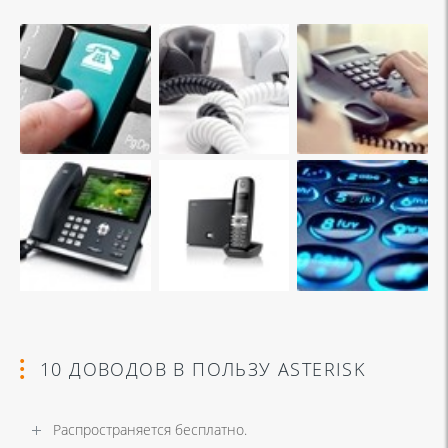
10 ДОВОДОВ В ПОЛЬЗУ ASTERISK
Распространяется бесплатно.