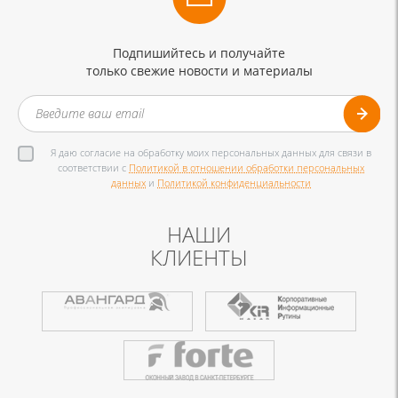
Подпишийтесь и получайте
только свежие новости и материалы
Я даю согласие на обработку моих персональных данных для связи в
соответствии с
Политикой в отношении обработки персональных
данных
и
Политикой конфиденциальности
НАШИ
КЛИЕНТЫ