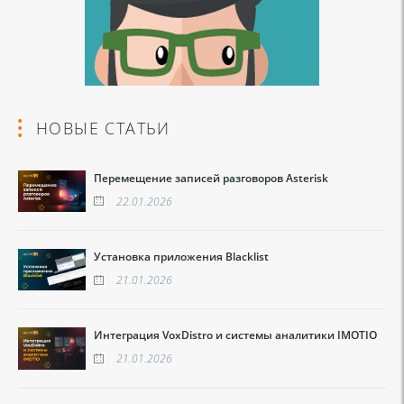
НОВЫЕ СТАТЬИ
Перемещение записей разговоров Asterisk
22.01.2026
Установка приложения Blacklist
21.01.2026
Интеграция VoxDistro и системы аналитики IMOTIO
21.01.2026