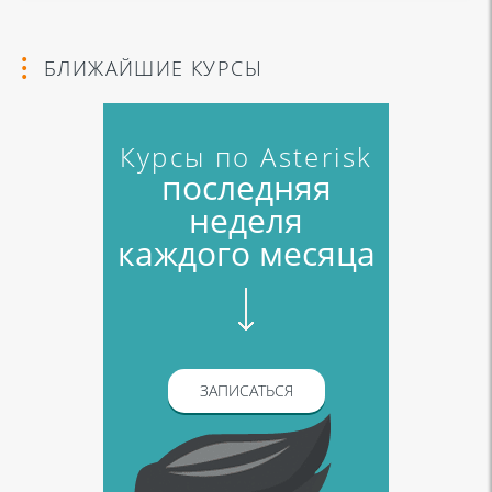
БЛИЖАЙШИЕ КУРСЫ
Курсы по Asterisk
последняя
неделя
каждого месяца
ЗАПИСАТЬСЯ