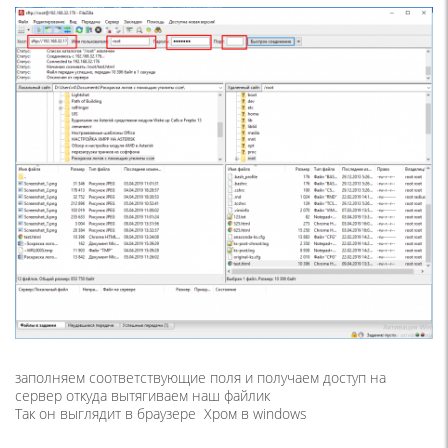
заполняем соответствующие поля и получаем доступ на
сервер откуда вытягиваем наш файлик
Так он выглядит в браузере Хром в windows