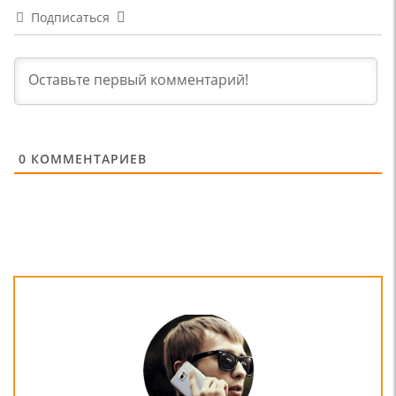
Подписаться
0
КОММЕНТАРИЕВ