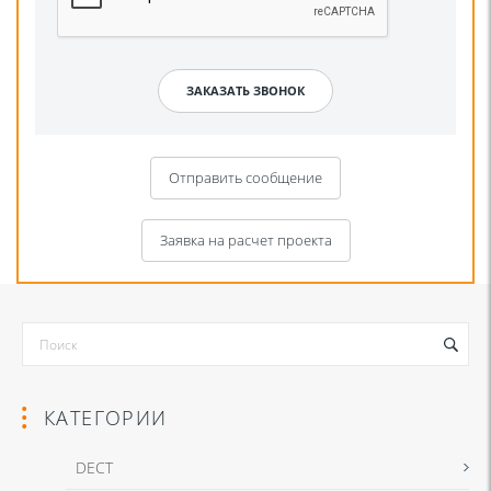
Отправить сообщение
Заявка на расчет проекта
КАТЕГОРИИ
DECT