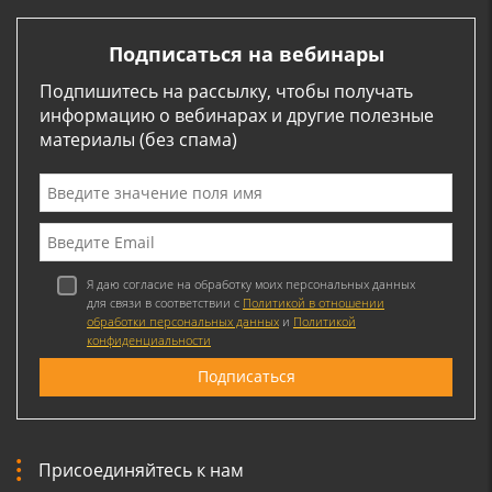
Подписаться на вебинары
Подпишитесь на рассылку, чтобы получать
информацию о вебинарах и другие полезные
материалы (без спама)
Я даю согласие на обработку моих персональных данных
для связи в соответствии с
Политикой в отношении
обработки персональных данных
и
Политикой
конфиденциальности
Присоединяйтесь к нам