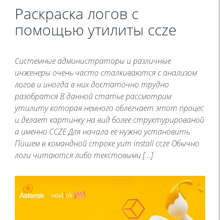
Раскраска логов с
помощью утилиты ccze
Системные администраторы и различные
инженеры очень часто сталкиваются с анализом
логов и иногда в них достаточно трудно
разобратся В данной статье рассмотрим
утилиту которая немного облегчает этот процес
и делает картинку на вид более структурированой
а именно CCZE Для начала её нужно установить
Пишем в командной строке yum install ccze Обычно
логи читаются либо текстовыми […]