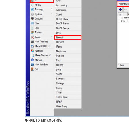
Фильтр микротика