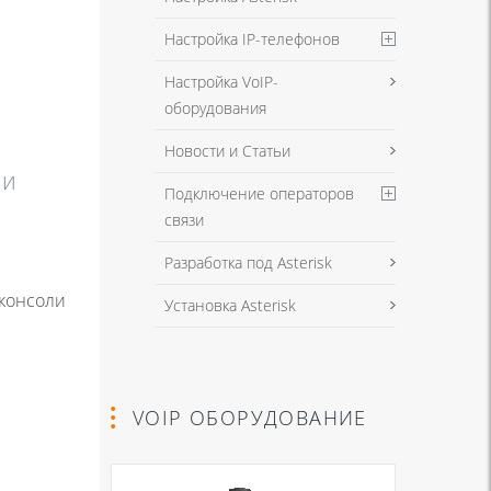
Настройка IP-телефонов
Настройка VoIP-
оборудования
Новости и Статьи
ии
Подключение операторов
связи
Разработка под Asterisk
 консоли
Установка Asterisk
VOIP ОБОРУДОВАНИЕ