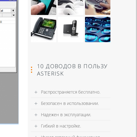
10 ДОВОДОВ В ПОЛЬЗУ
ASTERISK
Распространяется бесплатно.
Безопасен в использовании.
Надежен в эксплуатации.
Гибкий в настройке.