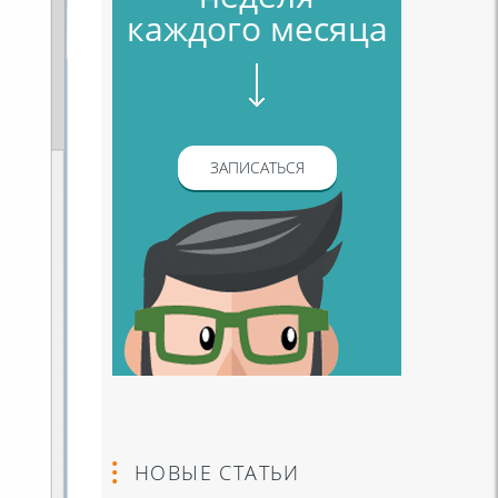
каждого месяца
ЗАПИСАТЬСЯ
НОВЫЕ СТАТЬИ