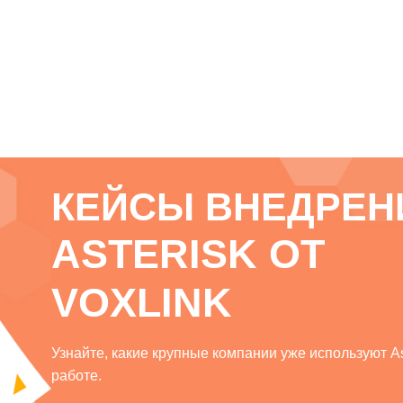
КЕЙСЫ ВНЕДРЕН
ASTERISK ОТ
VOXLINK
Узнайте, какие крупные компании уже используют As
работе.