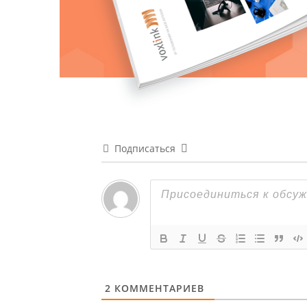
Подписаться
2
КОММЕНТАРИЕВ