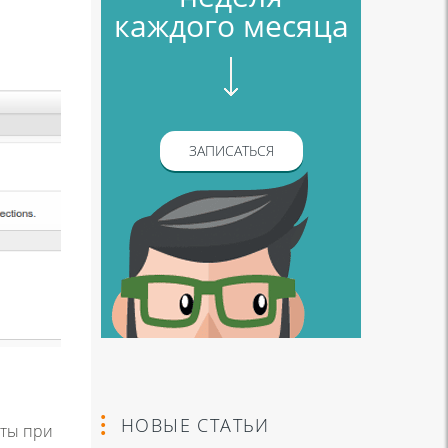
каждого месяца
ЗАПИСАТЬСЯ
НОВЫЕ СТАТЬИ
аты при