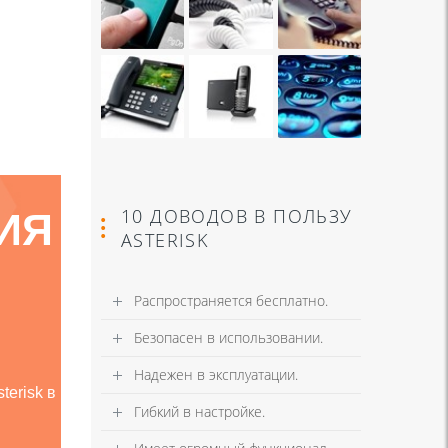
10 ДОВОДОВ В ПОЛЬЗУ
ИЯ
ASTERISK
Распространяется бесплатно.
Безопасен в использовании.
Надежен в эксплуатации.
terisk в
Гибкий в настройке.