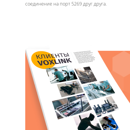
соединение на порт 5269 друг друга.