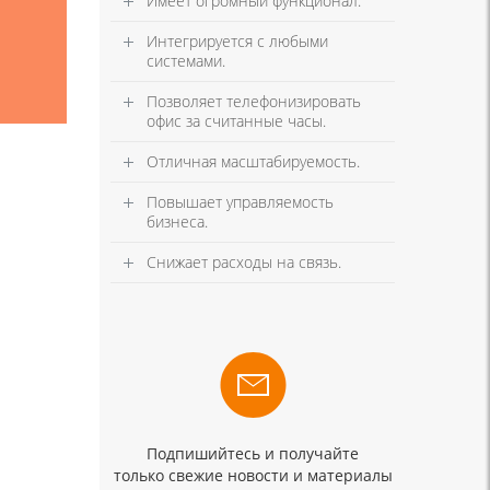
Имеет огромный функционал.
Интегрируется с любыми
системами.
Позволяет телефонизировать
офис за считанные часы.
Отличная масштабируемость.
Повышает управляемость
бизнеса.
Снижает расходы на связь.
Подпишийтесь и получайте
только свежие новости и материалы