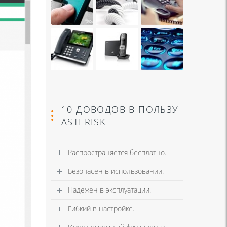
10 ДОВОДОВ В ПОЛЬЗУ
ASTERISK
Распространяется бесплатно.
Безопасен в использовании.
Надежен в эксплуатации.
Гибкий в настройке.