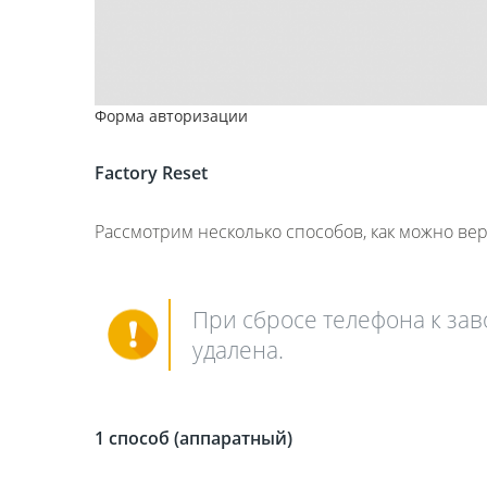
Форма авторизации
Factory
Reset
Рассмотрим несколько способов, как можно вер
При сбросе телефона к зав
удалена.
1 способ (аппаратный)