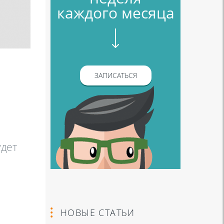
каждого месяца
ЗАПИСАТЬСЯ
удет
НОВЫЕ СТАТЬИ