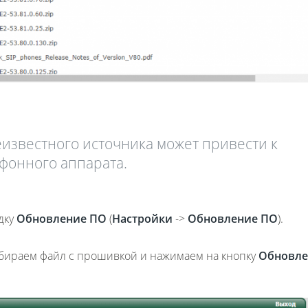
известного источника может привести к
фонного аппарата.
дку
Обновление ПО
(
Настройки
->
Обновление
ПО
).
ираем файл с прошивкой и нажимаем на кнопку
Обновле