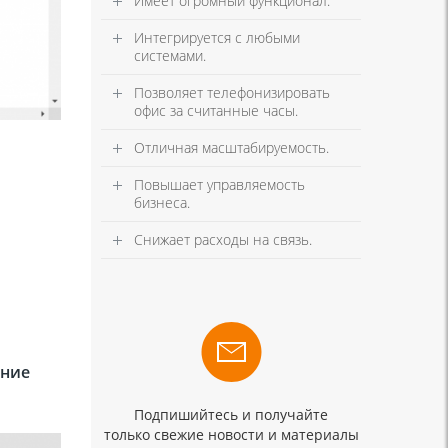
Имеет огромный функционал.
Интегрируется с любыми
системами.
Позволяет телефонизировать
офис за считанные часы.
Отличная масштабируемость.
Повышает управляемость
бизнеса.
Снижает расходы на связь.
ние
Подпишийтесь и получайте
только свежие новости и материалы