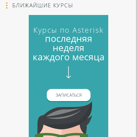
БЛИЖАЙШИЕ КУРСЫ
Курсы по Asterisk
последняя
неделя
каждого месяца
ЗАПИСАТЬСЯ