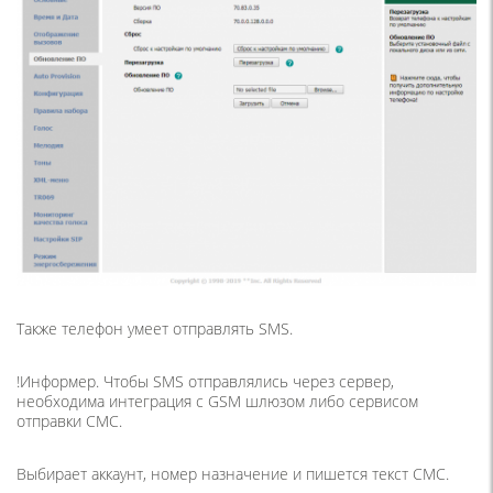
Также телефон умеет отправлять SMS.
!Информер. Чтобы SMS отправлялись через сервер,
необходима интеграция с GSM шлюзом либо сервисом
отправки СМС.
Выбирает аккаунт, номер назначение и пишется текст СМС.