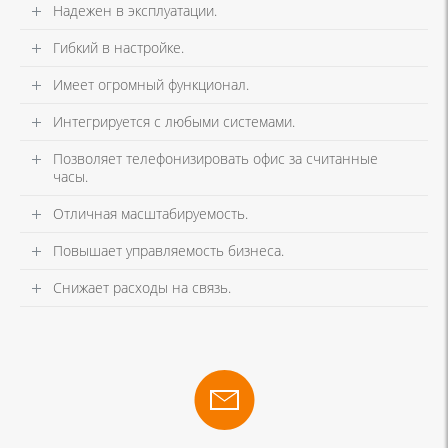
Надежен в эксплуатации.
Гибкий в настройке.
Имеет огромный функционал.
Интегрируется с любыми системами.
Позволяет телефонизировать офис за считанные
часы.
Отличная масштабируемость.
Повышает управляемость бизнеса.
Снижает расходы на связь.