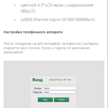
Цветной 4.3″ LCD-экран с разрешением
480х272
2хRJ45 Ethernet-порта 10/100/1000Мбит/с
Настройка телефонного аппарата
После попадания на веб интерфейс телефонного аппарата,
откроется окно логина. Логин и пароль по умолчанию
admin/admin.