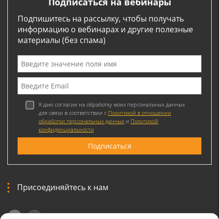
Подписаться на вебинары
Подпишитесь на рассылку, чтобы получать
информацию о вебинарах и другие полезные
материалы (без спама)
Я даю согласие на обработку моих персональных данных
для связи в соответствии с
Политикой в отношении
обработки персональных данных
и
Политикой
конфиденциальности
Присоединяйтесь к нам