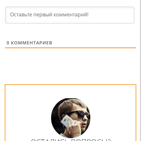
0
КОММЕНТАРИЕВ