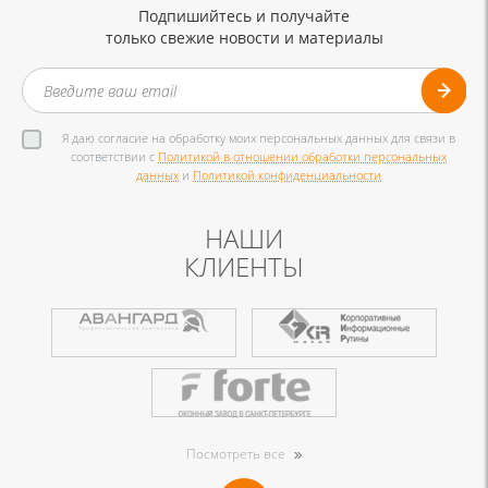
Подпишийтесь и получайте
только свежие новости и материалы
Я даю согласие на обработку моих персональных данных для связи в
соответствии с
Политикой в отношении обработки персональных
данных
и
Политикой конфиденциальности
НАШИ
КЛИЕНТЫ
Посмотреть все