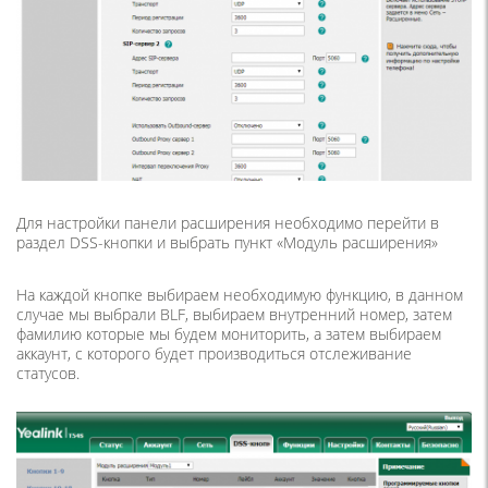
Для настройки панели расширения необходимо перейти в
раздел DSS-кнопки и выбрать пункт «Модуль расширения»
На каждой кнопке выбираем необходимую функцию, в данном
случае мы выбрали BLF, выбираем внутренний номер, затем
фамилию которые мы будем мониторить, а затем выбираем
аккаунт, с которого будет производиться отслеживание
статусов.