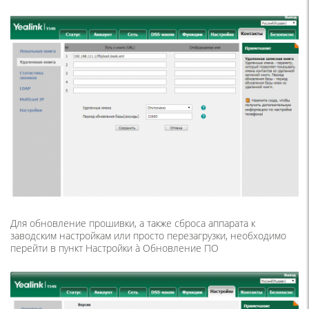
Для обновление прошивки, а также сброса аппарата к
заводским настройкам или просто перезагрузки, необходимо
перейти в пункт Настройки à Обновление ПО