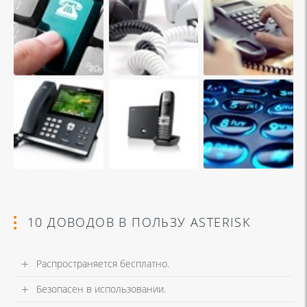
10 ДОВОДОВ В ПОЛЬЗУ ASTERISK
Распространяется бесплатно.
Безопасен в использовании.