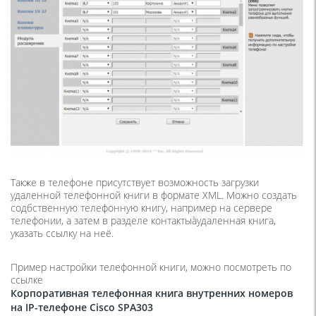
Также в телефоне присутствует возможность загрузки
удаленной телефонной книги в формате XML. Можно создать
содбственную телефонную книгу, например на сервере
телефонии, а затем в разделе контактыàудаленная книга,
указать ссылку на неё.
Пример настройки телефонной книги, можно посмотреть по
ссылке
Корпоративная телефонная книга внутренних номеров
на IP-телефоне Cisco SPA303