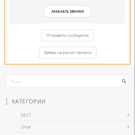
Отправить сообщение
Заявка на расчет проекта
КАТЕГОРИИ
DECT
Linux