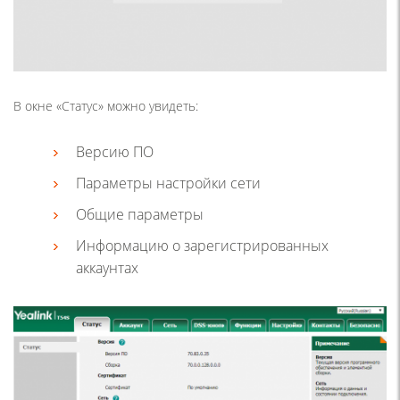
В окне «Статус» можно увидеть:
Версию ПО
Параметры настройки сети
Общие параметры
Информацию о зарегистрированных
аккаунтах