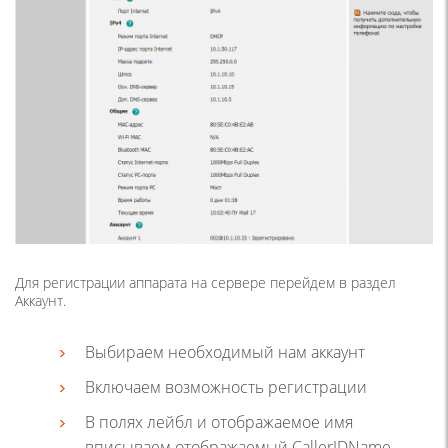
Для регистрации аппарата на сервере перейдем в раздел
Аккаунт.
Выбираем необходимый нам аккаунт
Включаем возможность регистрации
В полях лейбл и отображаемое имя
вписываем отображаемый CallerIDName