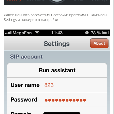
Далее немного рассмотрим настройки программы. Нажимаем
Settings и попадаем в настройки