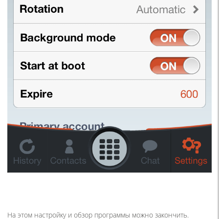
На этом настройку и обзор программы можно закончить.