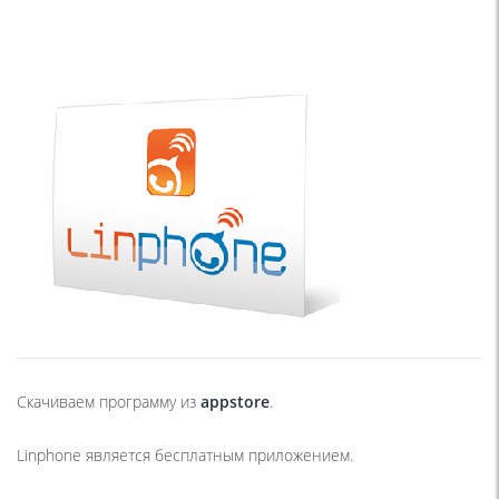
Скачиваем программу из
appstore
.
Linphone является бесплатным приложением.