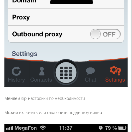
Меняем sip-настройки по необходимости
Можем включить или отключить поддержку видео