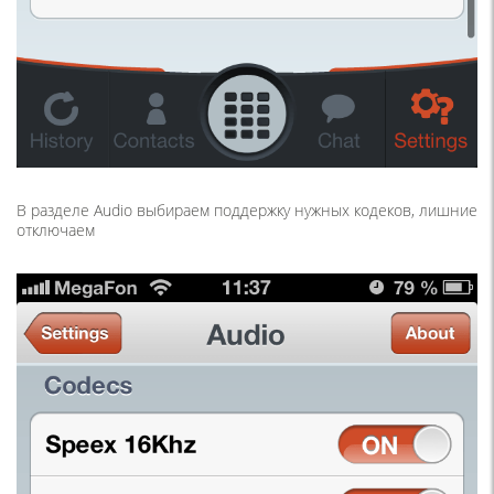
В разделе Audio выбираем поддержку нужных кодеков, лишние
отключаем