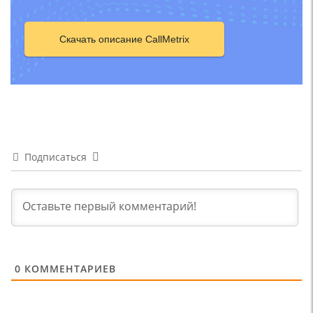
Скачать описание CallMetrix
Подписаться
0
КОММЕНТАРИЕВ