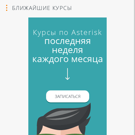
БЛИЖАЙШИЕ КУРСЫ
Курсы по Asterisk
последняя
неделя
каждого месяца
ЗАПИСАТЬСЯ