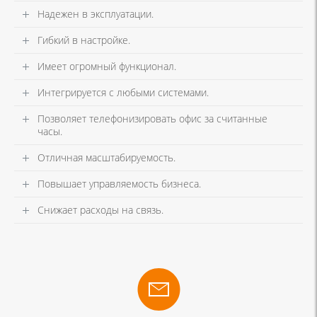
Надежен в эксплуатации.
Гибкий в настройке.
Имеет огромный функционал.
Интегрируется с любыми системами.
Позволяет телефонизировать офис за считанные
часы.
Отличная масштабируемость.
Повышает управляемость бизнеса.
Снижает расходы на связь.