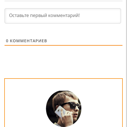
0
КОММЕНТАРИЕВ