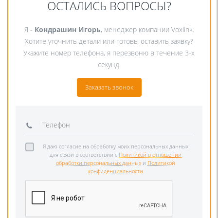
ОСТАЛИСЬ ВОПРОСЫ?
Я -
Кондрашин Игорь
, менеджер компании Voxlink.
Хотите уточнить детали или готовы оставить заявку?
Укажите номер телефона, я перезвоню в течение 3-х
секунд.
Заказать звонок
Я даю согласие на обработку моих персональных данных
для связи в соответствии с
Политикой в отношении
обработки персональных данных
и
Политикой
конфиденциальности