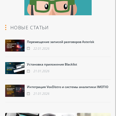
НОВЫЕ СТАТЬИ
Перемещение записей разговоров Asterisk
22.01.2026
Установка приложения Blacklist
21.01.2026
Интеграция VoxDistro и системы аналитики IMOTIO
21.01.2026