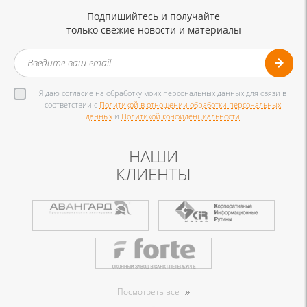
Подпишийтесь и получайте
только свежие новости и материалы
Я даю согласие на обработку моих персональных данных для связи в
соответствии с
Политикой в отношении обработки персональных
данных
и
Политикой конфиденциальности
НАШИ
КЛИЕНТЫ
Посмотреть все