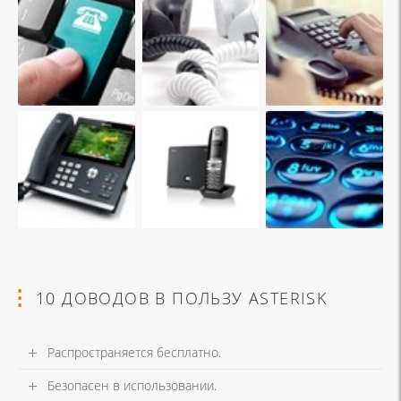
10 ДОВОДОВ В ПОЛЬЗУ ASTERISK
Распространяется бесплатно.
Безопасен в использовании.