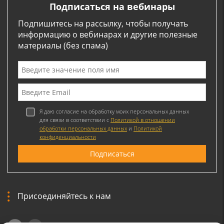
Подписаться на вебинары
Подпишитесь на рассылку, чтобы получать
информацию о вебинарах и другие полезные
материалы (без спама)
Я даю согласие на обработку моих персональных данных
для связи в соответствии с
Политикой в отношении
обработки персональных данных
и
Политикой
конфиденциальности
Присоединяйтесь к нам