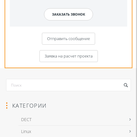
Отправить сообщение
Заявка на расчет проекта
КАТЕГОРИИ
DECT
Linux