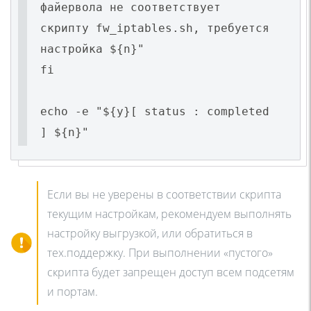
файервола не соответствует
скрипту fw_iptables.sh, требуется
настройка ${n}"
fi
echo -e "${y}[ status : completed
] ${n}"
Если вы не уверены в соответствии скрипта
текущим настройкам, рекомендуем выполнять
настройку выгрузкой, или обратиться в
тех.поддержку. При выполнении «пустого»
скрипта будет запрещен доступ всем подсетям
и портам.