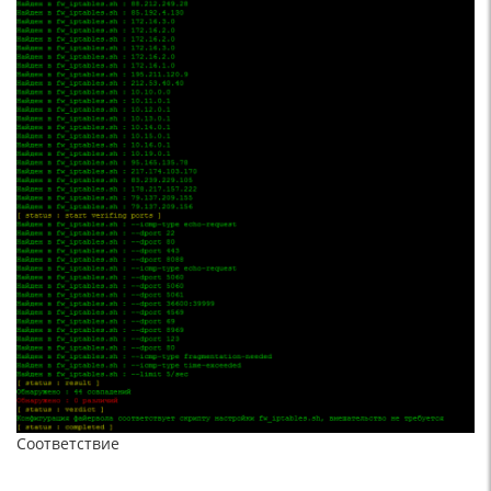
Соответствие