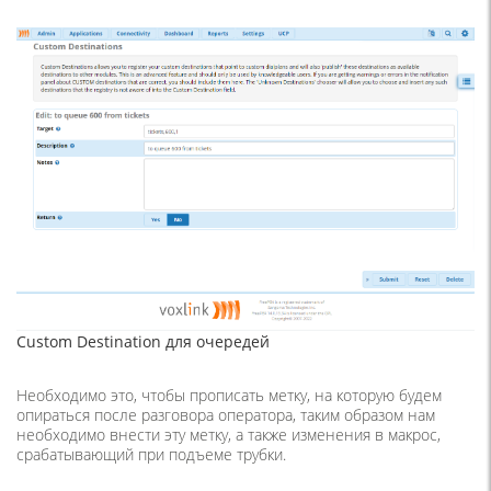
Custom Destination для очередей
Необходимо это, чтобы прописать метку, на которую будем
опираться после разговора оператора, таким образом нам
необходимо внести эту метку, а также изменения в макрос,
срабатывающий при подъеме трубки.