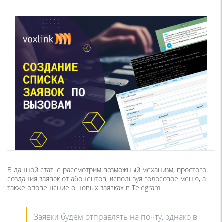
В данной статье рассмотрим возможный механизм, простого
создания заявок от абонентов, используя голосовое меню, а
также оповещение о новых заявках в Telegram.
Заявки будем отправлять на почту, однако в