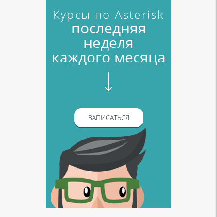
Курсы по Asterisk
последняя
неделя
каждого месяца
ЗАПИСАТЬСЯ