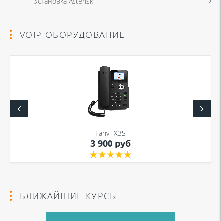
Установка Asterisk
VOIP ОБОРУДОВАНИЕ
Fanvil X3S
3 900 руб
БЛИЖАЙШИЕ КУРСЫ