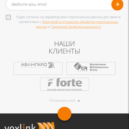
Я даю согласие на обработку моих персональных данных для связи в
соответствии с
Политикой в отношении обработки персональных
данных
и
Политикой конфиденциальности
НАШИ
КЛИЕНТЫ
Посмотреть все