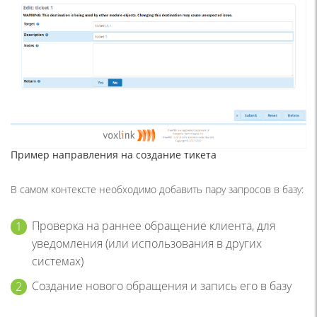
Пример направления на создание тикета
В самом контексте необходимо добавить пару запросов в базу:
Проверка на раннее обращение клиента, для
уведомления (или использования в других
системах)
Создание нового обращения и запись его в базу