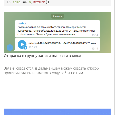
15
same
=>
n
,
Return
()
Отправка в группу записи вызова и заявки
Заявки создаются, в дальнейшем можем создать способ
принятия заявок и отметок к ходу работ по ним.