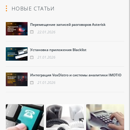
НОВЫЕ СТАТЬИ
Перемещение записей разговоров Asterisk
22.01.2026
Установка приложения Blacklist
21.01.2026
Интеграция VoxDistro и системы аналитики IMOTIO
21.01.2026