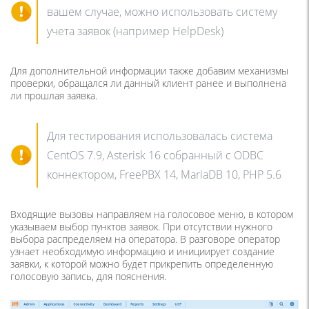
вашем случае, можно использовать систему
учета заявок (например HelpDesk)
Для дополнительной информации также добавим механизмы
проверки, обращался ли данный клиент ранее и выполнена
ли прошлая заявка.
Для тестирования использовалась система
CentOS 7.9, Asterisk 16 собранный с ODBC
коннектором, FreePBX 14, MariaDB 10, PHP 5.6
Входящие вызовы направляем на голосовое меню, в котором
указываем выбор пунктов заявок. При отсутствии нужного
выбора распределяем на оператора. В разговоре оператор
узнает необходимую информацию и инициирует создание
заявки, к которой можно будет прикрепить определенную
голосовую запись, для пояснения.