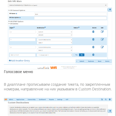
Голосовое меню
В диалплане прописываем создание тикета, по закрепленным
номерам, направление на них указываем в Custom Destination.