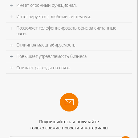
Имеет огромный функционал.
Интегрируется с любыми системами.
Позволяет телефонизировать офис за считанные
часы.
Отличная масштабируемость.
Повышает управляемость бизнеса.
Снижает расходы на связь.
Подпишийтесь и получайте
только свежие новости и материалы