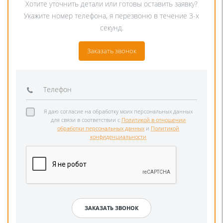
Хотите уточнить детали или готовы оставить заявку?
Укажите номер телефона, я перезвоню в течение 3-х
секунд.
Заказать звонок
Я даю согласие на обработку моих персональных данных
для связи в соответствии с
Политикой в отношении
обработки персональных данных
и
Политикой
конфиденциальности