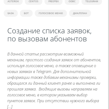
ASTERISK
CENTOS
FREEPBX
ODBC
TELEGRAM
БАЗА
БОТ
ГОЛОСОВОЕ МЕНЮ
ДИАЛПЛАН
Создание списка заявок,
по вызовам абонентов
В данной статье рассмотрим возможный
механизм, простого создания заявок от абонентов,
используя голосовое меню, а также оповещение о
новых заявках в Telegram. Для дополнительной
информации также добавим механизмы проверки,
обращался ли данный клиент ранее и выполнена ли
прошлая заявка. Входящие вызовы направляем на
голосовое меню, в котором указываем выбор
пунктов заявок. При отсутствии нужного выбора
[…]