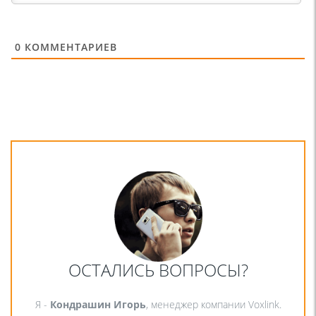
0
КОММЕНТАРИЕВ
ОСТАЛИСЬ ВОПРОСЫ?
Я -
Кондрашин Игорь
, менеджер компании Voxlink.