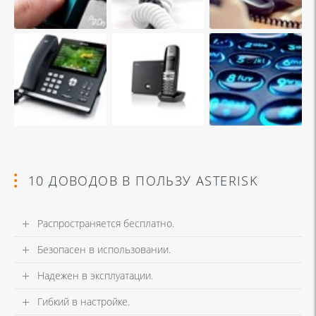
10 ДОВОДОВ В ПОЛЬЗУ ASTERISK
Распространяется бесплатно.
Безопасен в использовании.
Надежен в эксплуатации.
Гибкий в настройке.