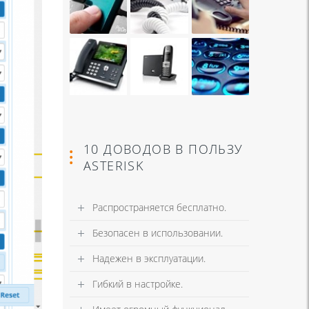
10 ДОВОДОВ В ПОЛЬЗУ
ASTERISK
Распространяется бесплатно.
Безопасен в использовании.
Надежен в эксплуатации.
Гибкий в настройке.