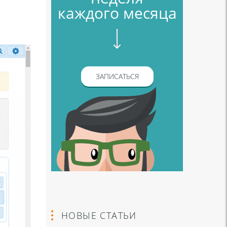
каждого месяца
ЗАПИСАТЬСЯ
НОВЫЕ СТАТЬИ