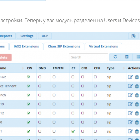
стройки. Теперь у вас модуль разделен на Users и Devices