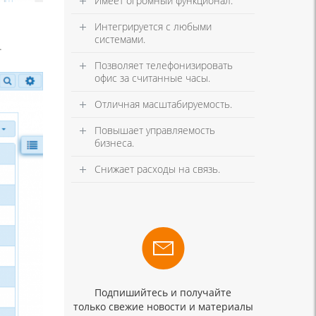
Имеет огромный функционал.
Интегрируется с любыми
системами.
.
Позволяет телефонизировать
офис за считанные часы.
Отличная масштабируемость.
Повышает управляемость
бизнеса.
Снижает расходы на связь.
Подпишийтесь и получайте
только свежие новости и материалы