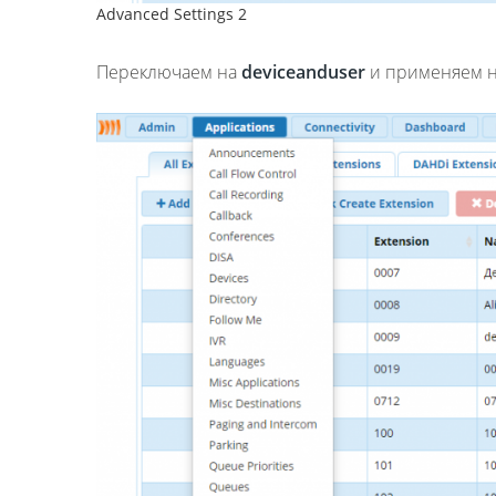
Advanced Settings 2
Переключаем на
deviceanduser
и применяем на