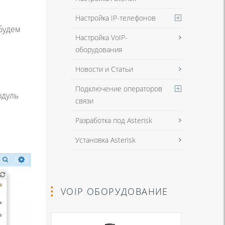
Настройка IP-телефонов
будем
Настройка VoIP-
оборудования
Новости и Статьи
Подключение операторов
одуль
связи
Разработка под Asterisk
Установка Asterisk
VOIP ОБОРУДОВАНИЕ