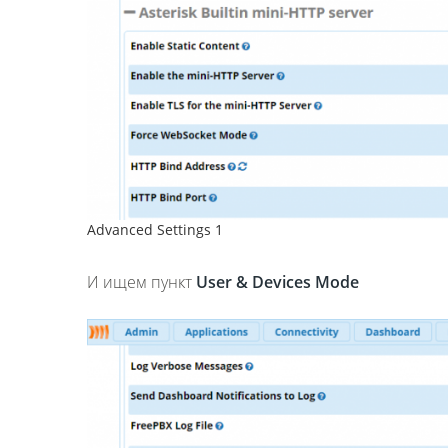
Advanced Settings 1
И ищем пункт
User & Devices Mode