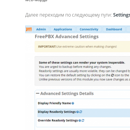
Далее переходим по следующему пути:
Setting