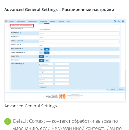
Advanced General Settings – Расширенные настройки
Advanced General Settings
Default Context — контекст обработки вызова по
умолчанию, если не указан иной контекст. Сам по