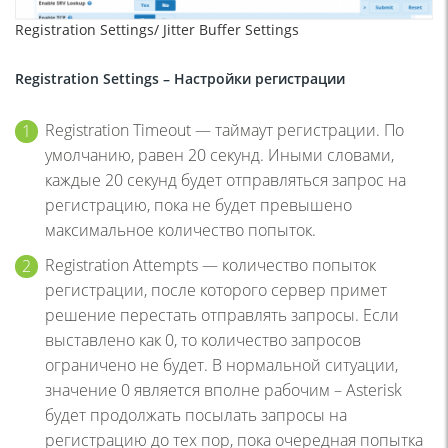
Registration Settings/ Jitter Buffer Settings
Registration Settings – Настройки регистрации
Registration Timeout — таймаут регистрации. По
умолчанию, равен 20 секунд. Иными словами,
каждые 20 секунд будет отправляться запрос на
регистрацию, пока не будет превышено
максимальное количество попыток.
Registration Attempts — количество попыток
регистрации, после которого сервер примет
решение перестать отправлять запросы. Если
выставлено как 0, то количество запросов
ограничено не будет. В нормальной ситуации,
значение 0 является вполне рабочим – Asterisk
будет продолжать посылать запросы на
регистрацию до тех пор, пока очередная попытка