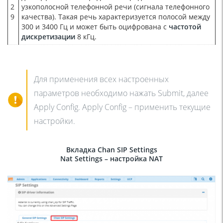
2
узкополосной телефонной речи (сигнала телефонного
9
качества). Такая речь характеризуется полосой между
300 и 3400 Гц и может быть оцифрована с
частотой
дискретизации
8 кГц.
Для применения всех настроенных
параметров необходимо нажать Submit, далее
Apply Config. Apply Config – применить текущие
настройки.
Вкладка Chan SIP Settings
Nat Settings – настройка NAT