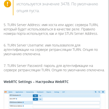
используется значение 3478. По умолчанию
опция пуста.
5. TURN Server Address: имя хоста или адрес сервера TURN,
который будет использоваться в качестве реле. Правило
номера порта используется, как и при STUN Server Address.
6. TURN Server Username: имя пользователя для
аутентификации на сервере ретрансляции TURN. Опция по
умолчанию отключена.
7. TURN Server Password: пароль для аутентификации на
сервере ретрансляции TURN. Опция по умолчанию отключена.
WebRTC Settings
– Настройка
WebRTC