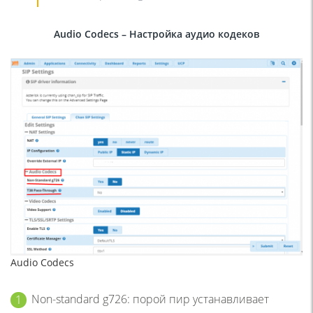
Audio Codecs –
Настройка аудио кодеков
Audio Codecs
Non-standard g726: порой пир устанавливает