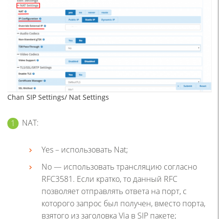
Chan SIP Settings/ Nat Settings
NAT:
Yes – использовать Nat;
No — использовать трансляцию согласно
RFC3581. Если кратко, то данный RFC
позволяет отправлять ответа на порт, с
которого запрос был получен, вместо порта,
взятого из заголовка Via в SIP пакете;