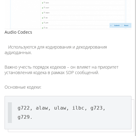
Audio Codecs
Используются для кодирования и декодирования
аудиоданных.
Важно учесть порядок кодеков – он влияет на приоритет
установления кодека в рамках SDP сообщений.
Основные кодеки:
g722, alaw, ulaw, ilbc, g723,
g729.