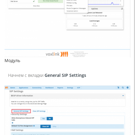
Модуль
Начнем с вкладки
General SIP Settings