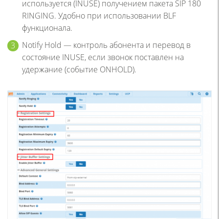
используется (INUSE) получением пакета SIP 180
RINGING. Удобно при использовании BLF
функционала.
Notify Hold — контроль абонента и перевод в
состояние INUSE, если звонок поставлен на
удержание (событие ONHOLD).