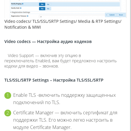
Video codecs/ TLS/SSL/SRTP Settings/ Media & RTP Settings/
Notification & MWI
Video codecs —
Настройка
аудио
кодеков
Video Support — включив эту опцию в
переключатель Enabled, вам будет предложено настроить
кодеки для видео – звонков.
TLS/SSL/SRTP Settings –
Настройка
TLS/SSL/SRTP
Enable TLS -включить поддержку защищенных
подключений по TLS.
Certificate Manager — включить сертификат для
поддержки TLS. Его можно легко настроить в
модуле Certificate Manager.