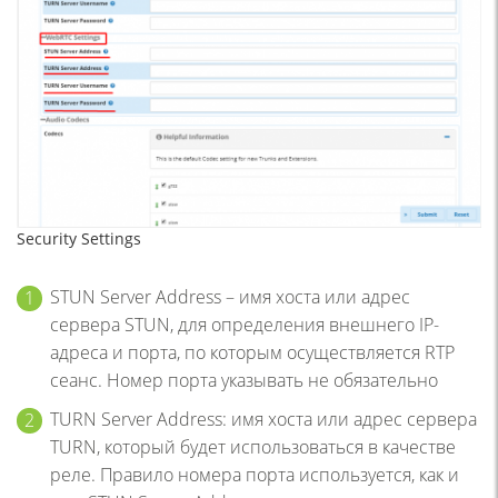
Security Settings
STUN Server Address – имя хоста или адрес
сервера STUN, для определения внешнего IP-
адреса и порта, по которым осуществляется RTP
сеанс. Номер порта указывать не обязательно
TURN Server Address: имя хоста или адрес сервера
TURN, который будет использоваться в качестве
реле. Правило номера порта используется, как и