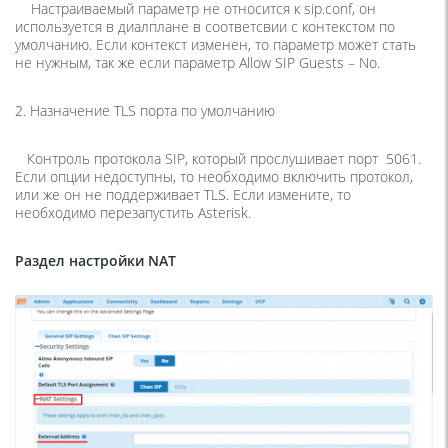
Настраиваемый параметр не относится к sip.conf, он
используется в диалплане в соответсвии с контекстом по
умолчанию. Если контекст изменен, то параметр может стать
не нужным, так же если параметр Allow SIP Guests – No.
2. Назначение TLS порта по умолчанию
Контроль протокола SIP, который прослушивает порт 5061.
Если опции недоступны, то необходимо включить протокол,
или же он не поддерживает TLS. Если измените, то
необходимо перезапустить Asterisk.
Раздел настройки
NAT