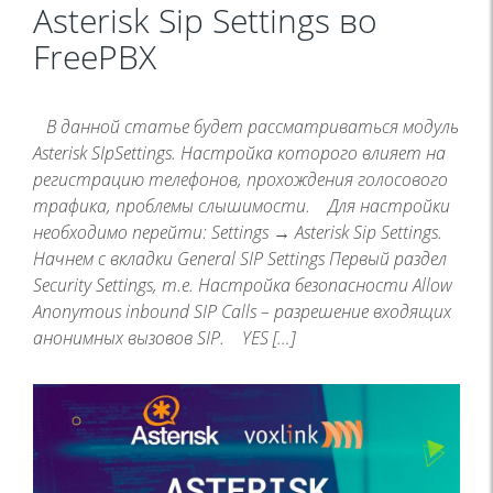
Asterisk Sip Settings во
FreePBX
В данной статье будет рассматриваться модуль
Asterisk SIpSettings. Настройка которого влияет на
регистрацию телефонов, прохождения голосового
трафика, проблемы слышимости. Для настройки
необходимо перейти: Settings → Asterisk Sip Settings.
Начнем с вкладки General SIP Settings Первый раздел
Security Settings, т.е. Настройка безопасности Allow
Anonymous inbound SIP Calls – разрешение входящих
анонимных вызовов SIP. YES […]