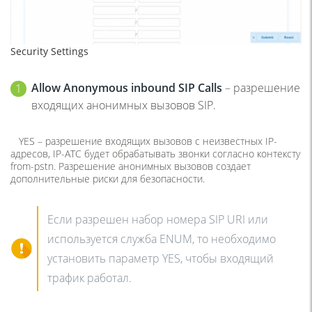
Security Settings
Allow Anonymous inbound SIP Calls
– разрешение
входящих анонимных вызовов SIP.
YES – разрешение входящих вызовов c неизвестных IP-
адресов, IP-АТС будет обрабатывать звонки согласно контексту
from-pstn. Разрешение анонимных вызовов создает
дополнительные риски для безопасности.
Если разрешен набор номера SIP URI или
используется служба ENUM, то необходимо
установить параметр YES, чтобы входящий
трафик работал.