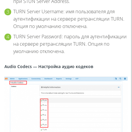
при STUN Server Address.
TURN Server Username: имя пользователя для
аутентификации на сервере ретрансляции TURN.
Опция по умолчанию отключена.
TURN Server Password: пароль для аутентификации
на сервере ретрансляции TURN. Опция по
умолчанию отключена.
Audio Codecs
— Настройка аудио кодеков