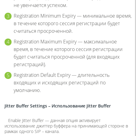
не увенчается успехом.
Registration Minimum Expiry — минимальное время,
в течение которого сессия регистрации будет
считаться просроченной.
Registration Maximum Expiry — максимальное
время, в течение которого сессия регистрации
будет считаться просроченной (для входящих
регистраций).
Registration Default Expiry — длительность
входящих и исходящих регистраций по
умолчанию.
Jitter Buffer Settings –
Использование
Jitter Buffer
Enable Jitter Buffer — данная опция активирует
использование джиттер буффера на принимающей стороне в
рамках одного SIP – канала.