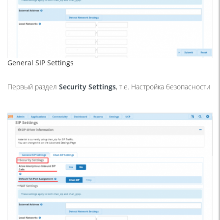
General SIP Settings
Первый раздел
Security
Settings
, т.е. Настройка безопасности