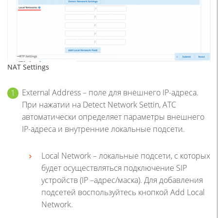
NAT Settings
External Address – поле для внешнего IP-адреса.
При нажатии на Detect Network Settin, АТС
автоматически определяет параметры внешнего
IP-адреса и внутренние локальные подсети.
Local Network – локальные подсети, с которых
будет осуществляться подключение SIP
устройств (IP –адрес/маска). Для добавления
подсетей воспользуйтесь кнопкой Add Local
Network.