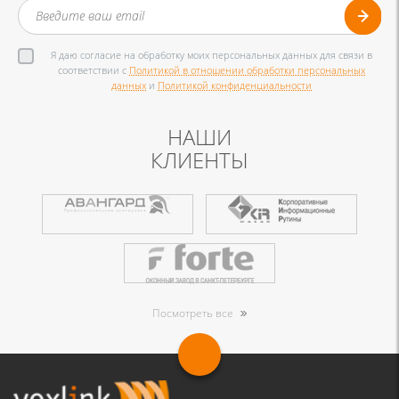
Я даю согласие на обработку моих персональных данных для связи в
соответствии с
Политикой в отношении обработки персональных
данных
и
Политикой конфиденциальности
НАШИ
КЛИЕНТЫ
Посмотреть все