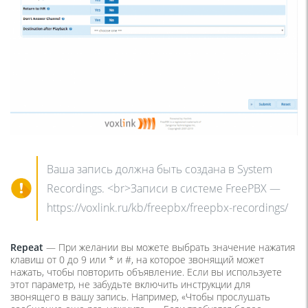
Ваша запись должна быть создана в System
Recordings. <br>Записи в системе FreePBX —
https://voxlink.ru/kb/freepbx/freepbx-recordings/
Repeat
— При желании вы можете выбрать значение нажатия
клавиш от 0 до 9 или * и #, на которое звонящий может
нажать, чтобы повторить объявление. Если вы используете
этот параметр, не забудьте включить инструкции для
звонящего в вашу запись. Например, «Чтобы прослушать