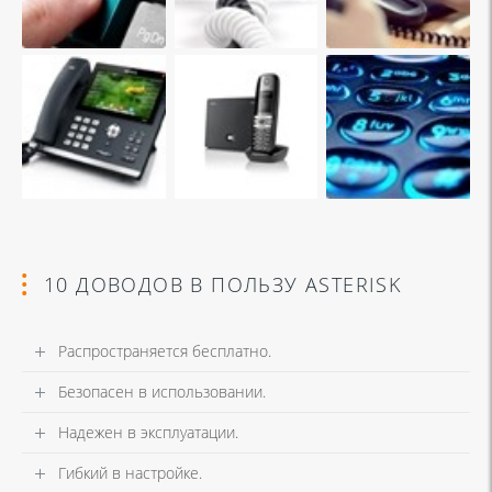
10 ДОВОДОВ В ПОЛЬЗУ ASTERISK
Распространяется бесплатно.
Безопасен в использовании.
Надежен в эксплуатации.
Гибкий в настройке.