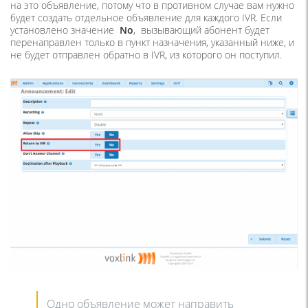
на это объявление, потому что в противном случае вам нужно
будет создать отдельное объявление для каждого IVR. Если
установлено значение
No
, вызывающий абонент будет
перенаправлен только в пункт назначения, указанный ниже, и
не будет отправлен обратно в IVR, из которого он поступил.
Одно объявление может направить