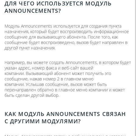
ДЛЯ ЧЕГО ИСПОЛЬЗУЕТСЯ МОДУЛЬ
ANNOUNCEMENTS?
Модуль Announcements используется для создания пункта
назначения, который будет воспроизводить информационное
сообщение для вызывающего абонента. После того, как
сообщение будет воспроизведено, вызов будет направлен в
другой пункт назначения.
Например, вы можете создать Announcements, в котором будет
указан адрес, номер факса и веб-сайт вашей
компании. Вызывающий абонент может получить это
сообщение, нажав номер 2 в главном меню
компании. Услышав сообщение, вызов может быть
перенаправлен обратно в главное меню компании и может
быть сделан другой выбор.
КАК МОДУЛЬ ANNOUNCEMENTS СВЯЗАН
С ДРУГИМИ МОДУЛЯМИ?