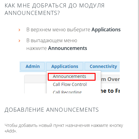
КАК МНЕ ДОБРАТЬСЯ ДО МОДУЛЯ
ANNOUNCEMENTS?
В верхнем меню выберите
Applications
В выпадающем меню
нажмите
Announcements
ДОБАВЛЕНИЕ ANNOUNCEMENTS
Чтобы добавить новый пункт назначения нажмите кнопку
«Add».