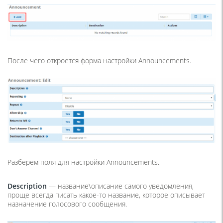
После чего откроется форма настройки Announcements.
Разберем поля для настройки Announcements.
Description
— название\описание самого уведомления,
проще всегда писать какое-то название, которое описывает
назначение голосового сообщения.