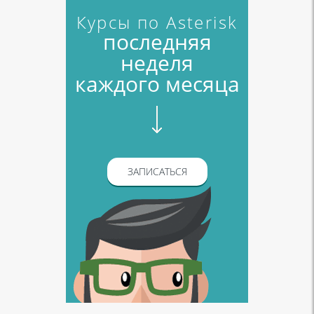
Курсы по Asterisk
последняя
неделя
каждого месяца
ЗАПИСАТЬСЯ