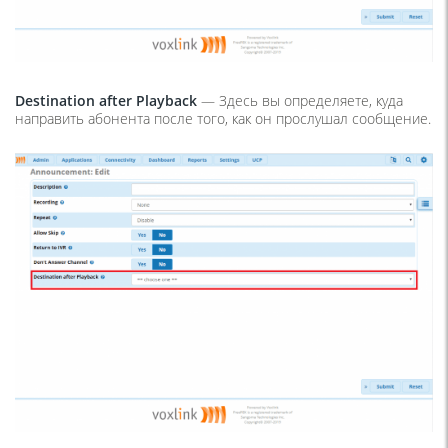
Destination after Playback
— Здесь вы определяете, куда
направить абонента после того, как он прослушал сообщение.