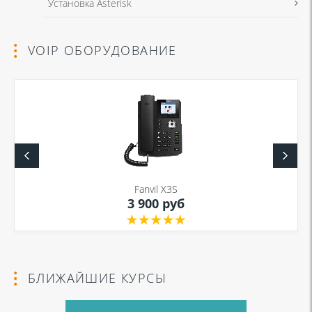
Установка Asterisk
VOIP ОБОРУДОВАНИЕ
Fanvil X3S
3 900 руб
БЛИЖАЙШИЕ КУРСЫ