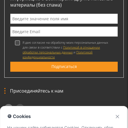
материалы (без спама)
Я даю согласие на обработку моих персональных данных
для связи в соответствии с
Политикой в отношении
обработки персональных данных
и
Политикой
конфиденциальности
Присоединяйтесь к нам
🍪 Cookies
На нашем сайте собираются Cookies. Отключить сбор