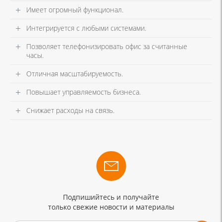
Имеет огромный функционал.
Интегрируется с любыми системами.
Позволяет телефонизировать офис за считанные
часы.
Отличная масштабируемость.
Повышает управляемость бизнеса.
Снижает расходы на связь.
Подпишийтесь и получайте
только свежие новости и материалы