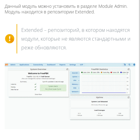
Данный модуль можно установить в разделе Module Admin.
Модуль находится в репозитории Extended.
Extended – репозиторий, в котором находятся
модули, которые не являются стандартными и
реже обновляются.