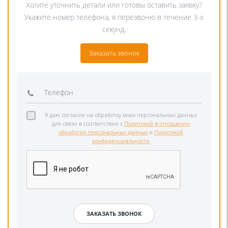
Хотите уточнить детали или готовы оставить заявку?
Укажите номер телефона, я перезвоню в течение 3-х
секунд.
Заказать звонок
Я даю согласие на обработку моих персональных данных
для связи в соответствии с
Политикой в отношении
обработки персональных данных
и
Политикой
конфиденциальности