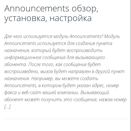
Announcements обзор,
установка, настройка
Для чего используется модуль Announcements? Модуль
Announcements используется для создания пункта
назначения, который будет воспроизводить
информационное сообщение для вызывающего
абонента. После того, как сообщение будет
воспроизведено, вызов будет направлен в другой пункт
назначения. Например, вы можете создать
Announcements, в котором будет указан адрес, номер
факса и веб-сайт вашей компании. Вызывающий
абонент может получить это сообщение, нажав номер
[…]