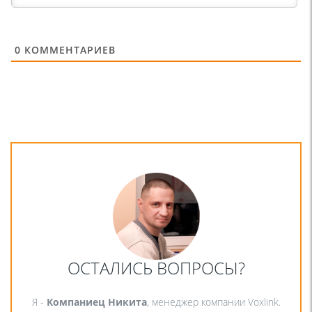
0
КОММЕНТАРИЕВ
ОСТАЛИСЬ ВОПРОСЫ?
Я -
Компаниец Никита
, менеджер компании Voxlink.