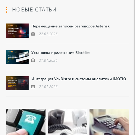
НОВЫЕ СТАТЬИ
Перемещение записей разговоров Asterisk
22.01.2026
Установка приложения Blacklist
21.01.2026
Интеграция VoxDistro и системы аналитики IMOTIO
21.01.2026