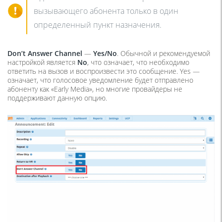
вызывающего абонента только в один
определенный пункт назначения.
Don’t Answer Channel
—
Yes/No
. Обычной и рекомендуемой
настройкой является
No
, что означает, что необходимо
ответить на вызов и воспроизвести это сообщение. Yes —
означает, что голосовое уведомление будет отправлено
абоненту как «Early Media», но многие провайдеры не
поддерживают данную опцию.