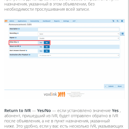
назначения, указанный в этом объявлении, без
необходимости прослушивания всей записи.
Return to IVR
—
Yes/
No
— если установлено значение
Yes
,
абонент, пришедший из IVR, будет отправлен обратно в IVR
после объявления, а не в пункт назначения, указанный
ниже. Это удобно, если у вас есть несколько IVR, указывающих