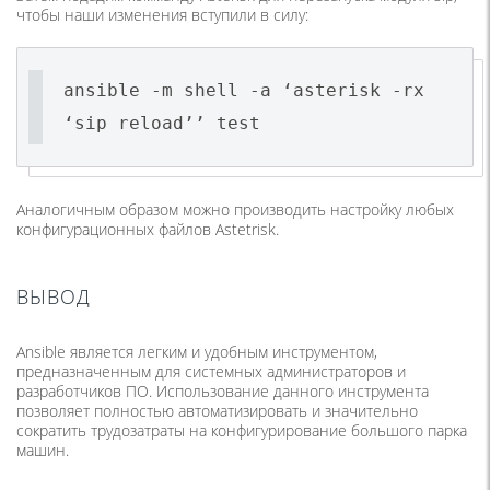
чтобы наши изменения вступили в силу:
ansible -m shell -a ‘asterisk -rx
‘sip reload’’ test
Аналогичным образом можно производить настройку любых
конфигурационных файлов Astetrisk.
ВЫВОД
Ansible является легким и удобным инструментом,
предназначенным для системных администраторов и
разработчиков ПО. Использование данного инструмента
позволяет полностью автоматизировать и значительно
сократить трудозатраты на конфигурирование большого парка
машин.