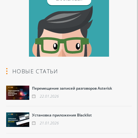
НОВЫЕ СТАТЬИ
Перемещение записей разговоров Asterisk
22.01.2026
Установка приложения Blacklist
21.01.2026