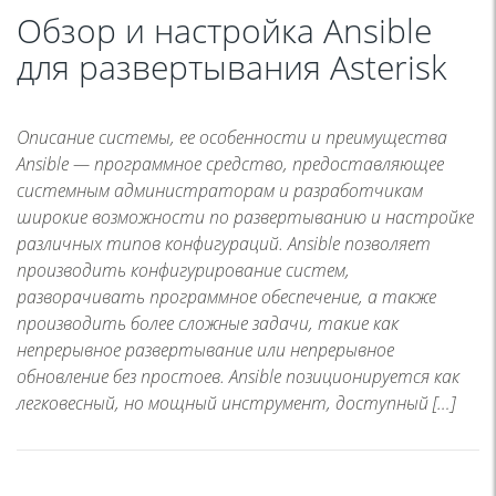
Обзор и настройка Ansible
для развертывания Asterisk
Описание системы, ее особенности и преимущества
Ansible — программное средство, предоставляющее
системным администраторам и разработчикам
широкие возможности по развертыванию и настройке
различных типов конфигураций. Ansible позволяет
производить конфигурирование систем,
разворачивать программное обеспечение, а также
производить более сложные задачи, такие как
непрерывное развертывание или непрерывное
обновление без простоев. Ansible позиционируется как
легковесный, но мощный инструмент, доступный […]