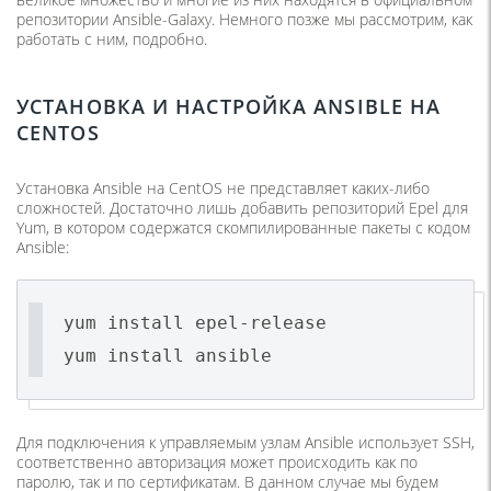
репозитории Ansible-Galaxy. Немного позже мы рассмотрим, как
работать с ним, подробно.
УСТАНОВКА И НАСТРОЙКА ANSIBLE НА
CENTOS
Установка Ansible на CentOS не представляет каких-либо
сложностей. Достаточно лишь добавить репозиторий Epel для
Yum, в котором содержатся скомпилированные пакеты с кодом
Ansible:
yum install epel-release
yum install ansible
Для подключения к управляемым узлам Ansible использует SSH,
соответственно авторизация может происходить как по
паролю, так и по сертификатам. В данном случае мы будем