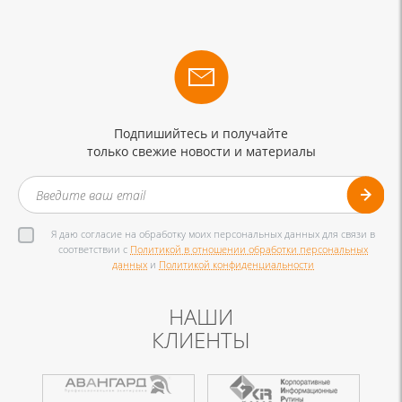
Подпишийтесь и получайте
только свежие новости и материалы
Я даю согласие на обработку моих персональных данных для связи в
соответствии с
Политикой в отношении обработки персональных
данных
и
Политикой конфиденциальности
НАШИ
КЛИЕНТЫ