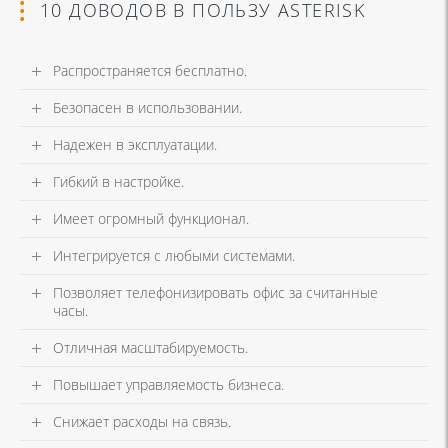
10 ДОВОДОВ В ПОЛЬЗУ ASTERISK
Распространяется бесплатно.
Безопасен в использовании.
Надежен в эксплуатации.
Гибкий в настройке.
Имеет огромный функционал.
Интегрируется с любыми системами.
Позволяет телефонизировать офис за считанные
часы.
Отличная масштабируемость.
Повышает управляемость бизнеса.
Снижает расходы на связь.