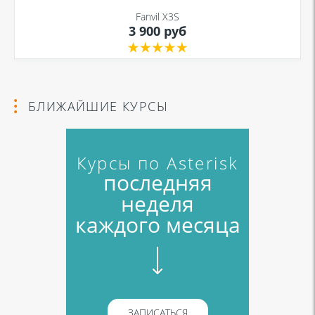
Fanvil X3S
3 900 руб
БЛИЖАЙШИЕ КУРСЫ
Курсы по Asterisk
последняя
неделя
каждого месяца
ЗАПИСАТЬСЯ