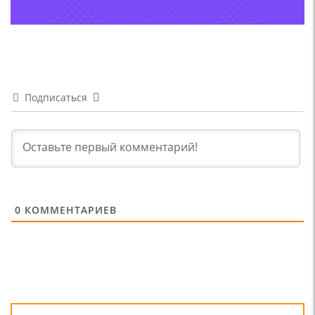
Подписаться
0
КОММЕНТАРИЕВ