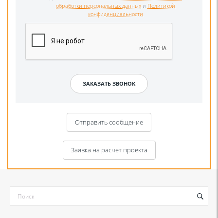
обработки персональных данных
и
Политикой
конфиденциальности
Отправить сообщение
Заявка на расчет проекта