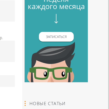
каждого месяца
ЗАПИСАТЬСЯ
р.
НОВЫЕ СТАТЬИ