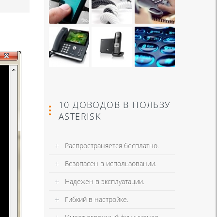
10 ДОВОДОВ В ПОЛЬЗУ
ASTERISK
Распространяется бесплатно.
Безопасен в использовании.
Надежен в эксплуатации.
Гибкий в настройке.