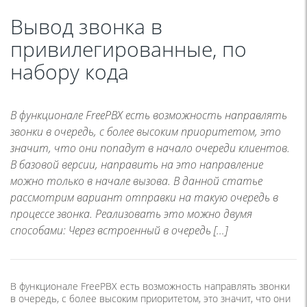
Вывод звонка в
привилегированные, по
набору кода
В функционале FreePBX есть возможность направлять
звонки в очередь, с более высоким приоритетом, это
значит, что они попадут в начало очереди клиентов.
В базовой версии, направить на это направление
можно только в начале вызова. В данной статье
рассмотрим вариант отправки на такую очередь в
процессе звонка. Реализовать это можно двумя
способами: Через встроенный в очередь […]
В функционале FreePBX есть возможность направлять звонки
в очередь, с более высоким приоритетом, это значит, что они