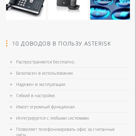
10 ДОВОДОВ В ПОЛЬЗУ ASTERISK
Распространяется бесплатно.
Безопасен в использовании.
Надежен в эксплуатации.
Гибкий в настройке.
Имеет огромный функционал.
Интегрируется с любыми системами.
Позволяет телефонизировать офис за считанные
часы.