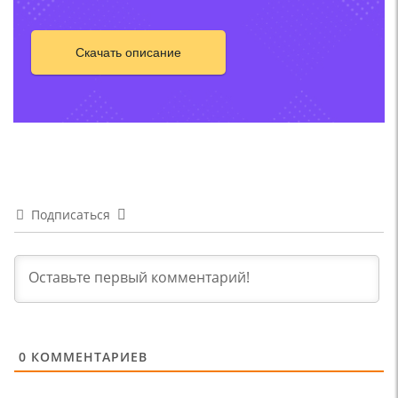
Скачать описание
Подписаться
0
КОММЕНТАРИЕВ