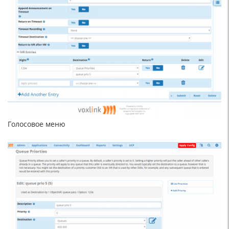
Голосовое меню