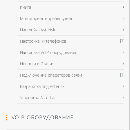
Книга
Мониторинг и траблшутинг
Настройка Asterisk
Настройка IP-телефонов
Настройка VoIP-оборудования
Новости и Статьи
Подключение операторов связи
Разработка под Asterisk
Установка Asterisk
VOIP ОБОРУДОВАНИЕ