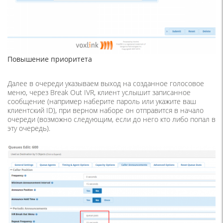
Повышение приоритета
Далее в очереди указываем выход на созданное голосовое
меню, через Break Out IVR, клиент услышит записанное
сообщение (например наберите пароль или укажите ваш
клиентский ID), при верном наборе он отправится в начало
очереди (возможно следующим, если до него кто либо попал в
эту очередь).