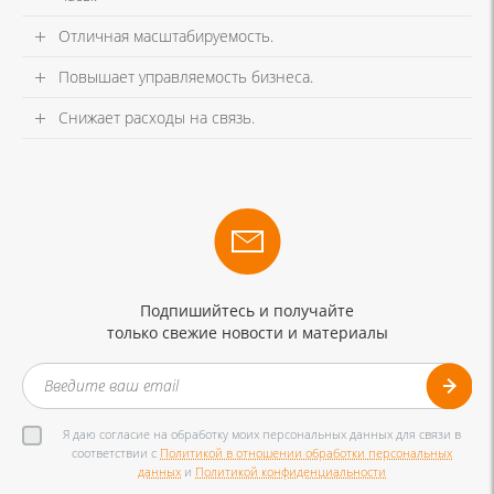
Отличная масштабируемость.
Повышает управляемость бизнеса.
Снижает расходы на связь.
Подпишийтесь и получайте
только свежие новости и материалы
Я даю согласие на обработку моих персональных данных для связи в
соответствии с
Политикой в отношении обработки персональных
данных
и
Политикой конфиденциальности