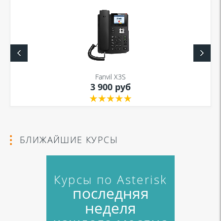
Fanvil X3S
3 900 руб
БЛИЖАЙШИЕ КУРСЫ
Курсы по Asterisk
последняя
неделя