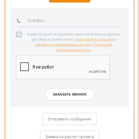
Я даю согласие на обработку моих персональных данных
для связи в соответствии с
Политикой в отношении
обработки персональных данных
и
Политикой
конфиденциальности
Отправить сообщение
Заявка на расчет проекта