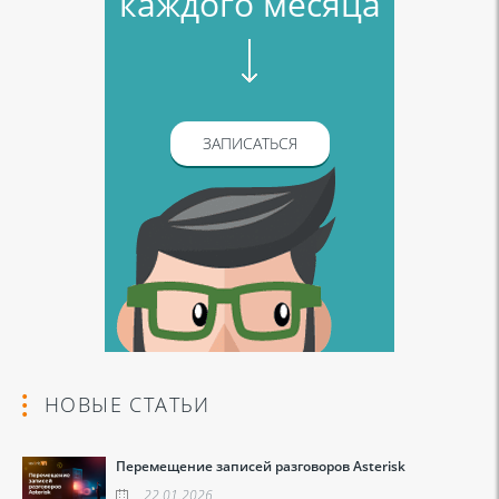
каждого месяца
ЗАПИСАТЬСЯ
НОВЫЕ СТАТЬИ
Перемещение записей разговоров Asterisk
22.01.2026