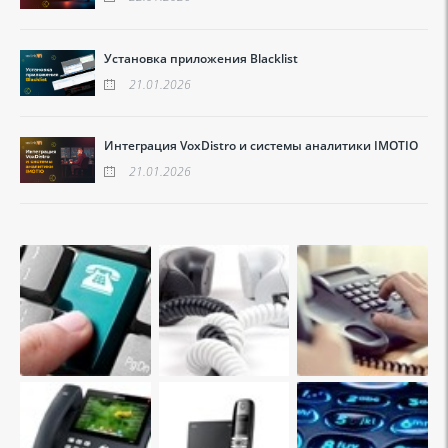
Установка приложения Blacklist
21.01.2026
Интеграция VoxDistro и системы аналитики IMOTIO
21.01.2026