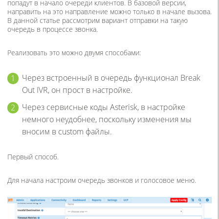
попадут в начало очереди клиентов. В базовой версии,
направить на это направление можно только в начале вызова.
В данной статье рассмотрим вариант отправки на такую
очередь в процессе звонка.
Реализовать это можно двумя способами:
Через встроенный в очередь функционал Break
Out IVR, он прост в настройке.
Через сервисные коды Asterisk, в настройке
немного неудобнее, поскольку изменения мы
вносим в custom файлы.
Первый способ.
Для начала настроим очередь звонков и голосовое меню.