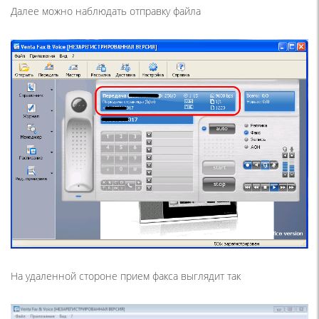
Далее можно наблюдать отправку файла
На удаленной стороне прием факса выглядит так