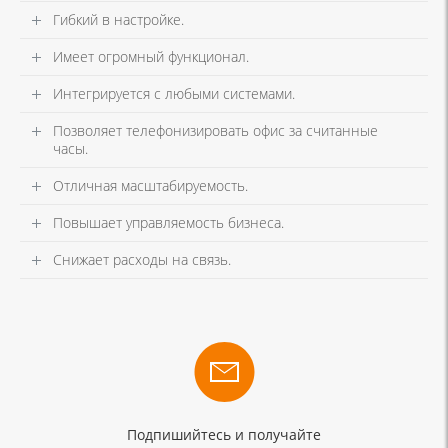
Гибкий в настройке.
Имеет огромный функционал.
Интегрируется с любыми системами.
Позволяет телефонизировать офис за считанные
часы.
Отличная масштабируемость.
Повышает управляемость бизнеса.
Снижает расходы на связь.
Подпишийтесь и получайте