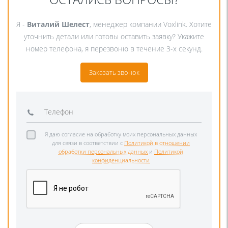
Я -
Виталий Шелест
, менеджер компании Voxlink. Хотите
уточнить детали или готовы оставить заявку? Укажите
номер телефона, я перезвоню в течение 3-х секунд.
Заказать звонок
Я даю согласие на обработку моих персональных данных
для связи в соответствии с
Политикой в отношении
обработки персональных данных
и
Политикой
конфиденциальности