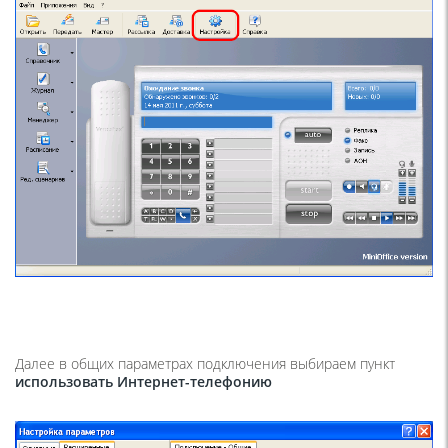
Далее в общих параметрах подключения выбираем пункт
использовать Интернет-телефонию