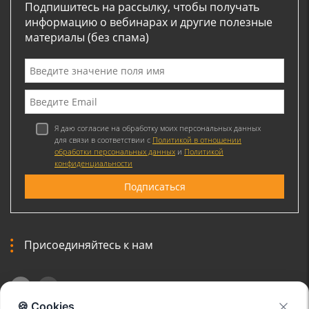
Подпишитесь на рассылку, чтобы получать
информацию о вебинарах и другие полезные
материалы (без спама)
Я даю согласие на обработку моих персональных данных
для связи в соответствии с
Политикой в отношении
обработки персональных данных
и
Политикой
конфиденциальности
Присоединяйтесь к нам
🍪 Cookies