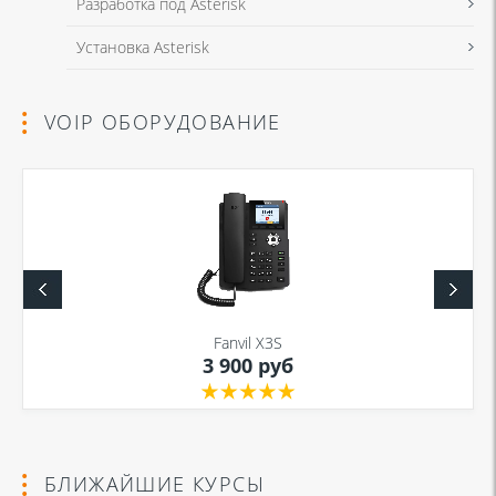
Разработка под Asterisk
Установка Asterisk
VOIP ОБОРУДОВАНИЕ
Fanvil X3S
3 900 руб
БЛИЖАЙШИЕ КУРСЫ