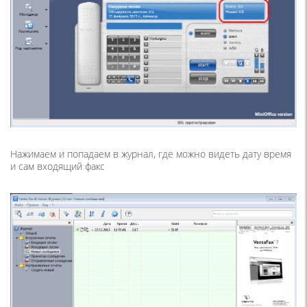
Нажимаем и попадаем в журнал, где можно видеть дату время
и сам входящий факс