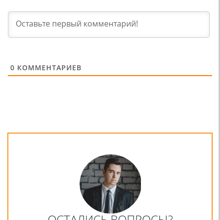
0
КОММЕНТАРИЕВ
ОСТАЛИСЬ ВОПРОСЫ?