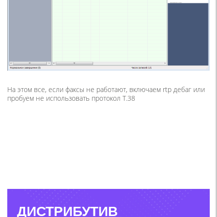
На этом все, если факсы не работают, включаем rtp дебаг или
пробуем не использовать протокол T.38
ДИСТРИБУТИВ