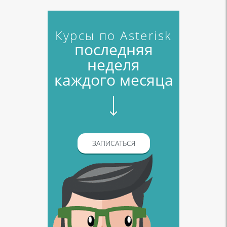
Курсы по Asterisk
последняя
неделя
каждого месяца
ЗАПИСАТЬСЯ