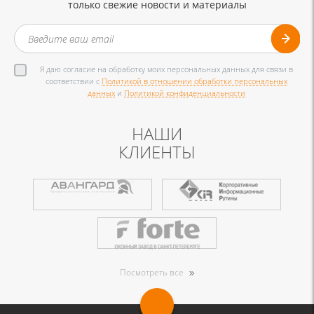
только свежие новости и материалы
Я даю согласие на обработку моих персональных данных для связи в
соответствии с
Политикой в отношении обработки персональных
данных
и
Политикой конфиденциальности
НАШИ
КЛИЕНТЫ
Посмотреть все