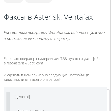
Факсы в Asterisk. Ventafax
Рассмотрим программу Ventafax для работы с факсами
и подключим ее к нашему астериску.
Если ваш оператор поддерживает T.38 нужно создать файл
в /etc/asterisk/udptl.conf
И сделать в нем примерно следующие настройки
(
в
зависимости от вашего оператора)
[general]