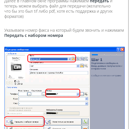
Далее в главном окне программы нажимаем
передать
и
теперь можем выбрать файл для передачи
(
желательно
что бы это был tif либо pdf, хотя есть поддержка и других
форматов)
Указываем номер факса на который будем звонить и нажимаем
Передать с набором номера