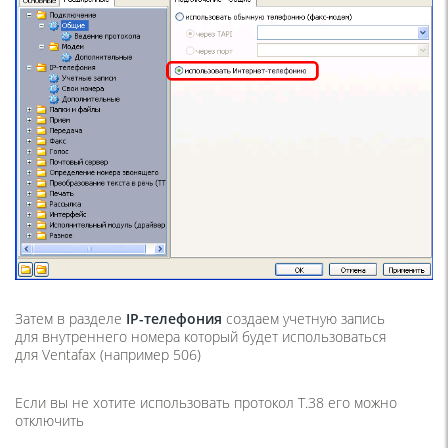
Затем в разделе
IP-телефония
создаем учетную запись
для внутреннего номера который будет использоваться
для Ventafax
(
например 506)
Если вы не хотите использовать протокол T.38 его можно
отключить