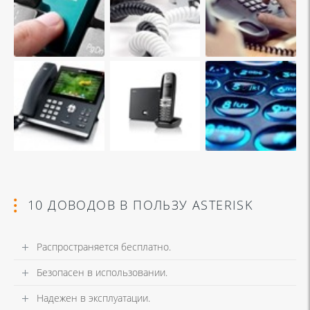
10 ДОВОДОВ В ПОЛЬЗУ ASTERISK
Распространяется бесплатно.
Безопасен в использовании.
Надежен в эксплуатации.