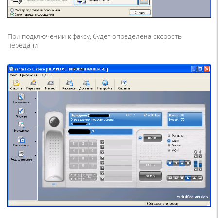
При подключении к факсу, будет определена скорость
передачи