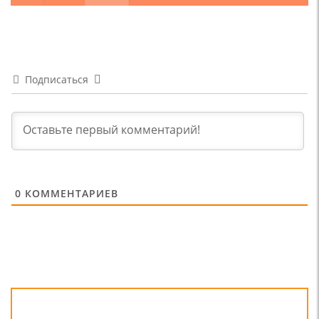
Подписаться
0
КОММЕНТАРИЕВ