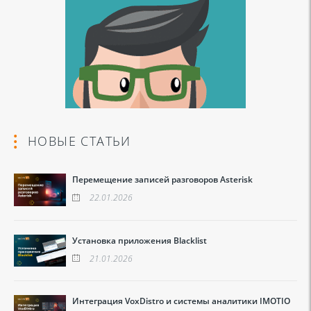
НОВЫЕ СТАТЬИ
Перемещение записей разговоров Asterisk
22.01.2026
Установка приложения Blacklist
21.01.2026
Интеграция VoxDistro и системы аналитики IMOTIO