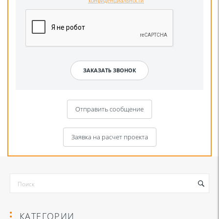
конфиденциальности
Отправить сообщение
Заявка на расчет проекта
КАТЕГОРИИ