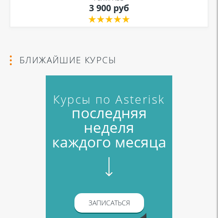
3 900 руб
БЛИЖАЙШИЕ КУРСЫ
Курсы по Asterisk
последняя
неделя
каждого месяца
ЗАПИСАТЬСЯ