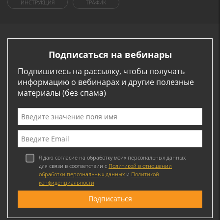
ИНСТРУКЦИЯ
ТРАФИК
Подписаться на вебинары
Подпишитесь на рассылку, чтобы получать
информацию о вебинарах и другие полезные
материалы (без спама)
Я даю согласие на обработку моих персональных данных
для связи в соответствии с
Политикой в отношении
обработки персональных данных
и
Политикой
конфиденциальности