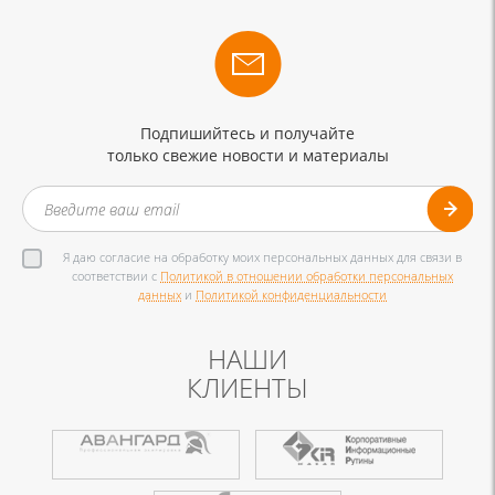
Подпишийтесь и получайте
только свежие новости и материалы
Я даю согласие на обработку моих персональных данных для связи в
соответствии с
Политикой в отношении обработки персональных
данных
и
Политикой конфиденциальности
НАШИ
КЛИЕНТЫ