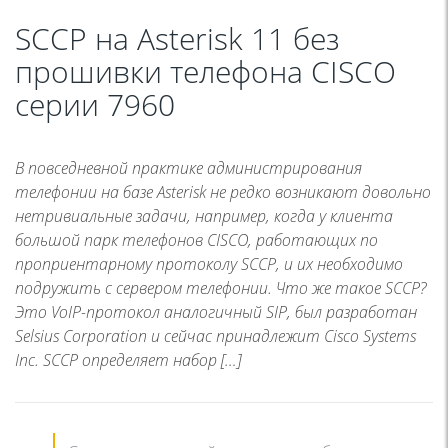
SCCP на Asterisk 11 без
прошивки телефона CISCO
серии 7960
В повседневной практике администрирования
телефонии на базе Asterisk не редко возникают довольно
нетривиальные задачи, например, когда у клиента
большой парк телефонов CISCO, работающих по
проприентарному протоколу SCCP, и их необходимо
подружить с сервером телефонии. Что же такое SCCP?
Это VoIP-протокол аналогичный SIP, был разработан
Selsius Corporation и сейчас принадлежит Cisco Systems
Inc. SCCP определяет набор […]