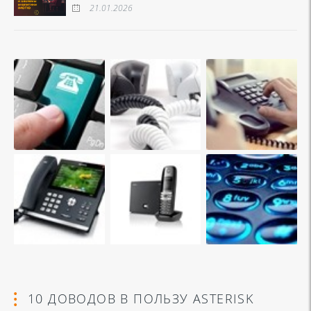
21.01.2026
10 ДОВОДОВ В ПОЛЬЗУ ASTERISK