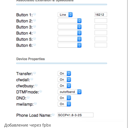
Добавление через fpbx