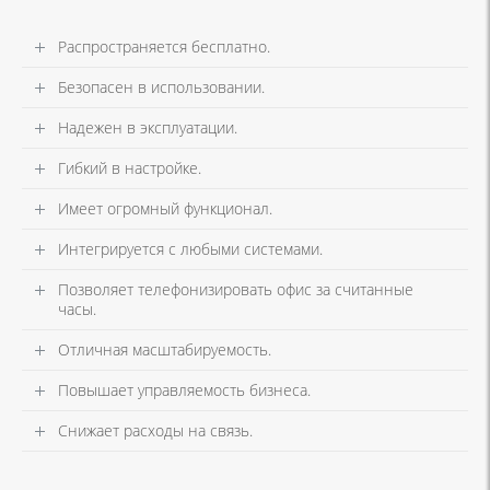
Распространяется бесплатно.
Безопасен в использовании.
Надежен в эксплуатации.
Гибкий в настройке.
Имеет огромный функционал.
Интегрируется с любыми системами.
Позволяет телефонизировать офис за считанные
часы.
Отличная масштабируемость.
Повышает управляемость бизнеса.
Снижает расходы на связь.