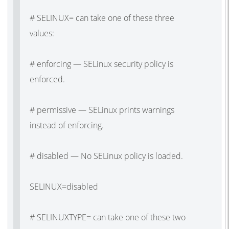
# SELINUX= can take one of these three
values:
# enforcing — SELinux security policy is
enforced.
# permissive — SELinux prints warnings
instead of enforcing.
# disabled — No SELinux policy is loaded.
SELINUX=disabled
# SELINUXTYPE= can take one of these two