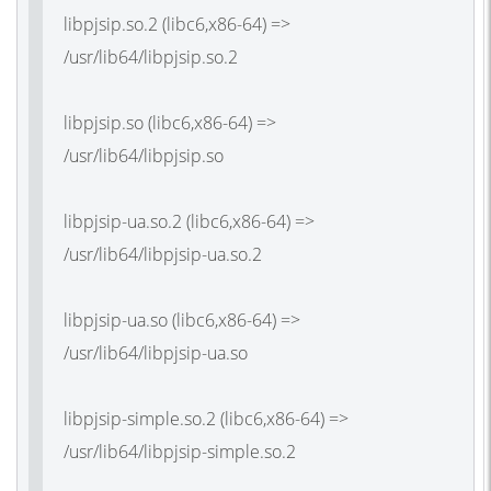
libpjsip.so.2 (libc6,x86-64) =>
/usr/lib64/libpjsip.so.2
libpjsip.so (libc6,x86-64) =>
/usr/lib64/libpjsip.so
libpjsip-ua.so.2 (libc6,x86-64) =>
/usr/lib64/libpjsip-ua.so.2
libpjsip-ua.so (libc6,x86-64) =>
/usr/lib64/libpjsip-ua.so
libpjsip-simple.so.2 (libc6,x86-64) =>
/usr/lib64/libpjsip-simple.so.2