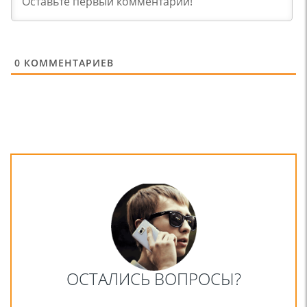
0
КОММЕНТАРИЕВ
ОСТАЛИСЬ ВОПРОСЫ?