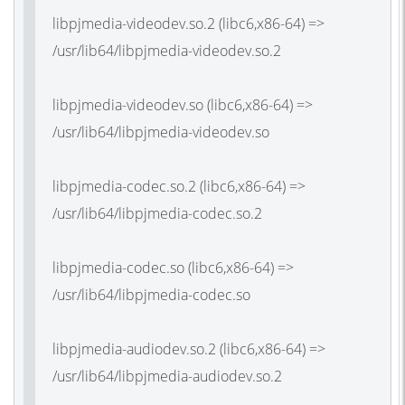
libpjmedia-videodev.so.2 (libc6,x86-64) =>
/usr/lib64/libpjmedia-videodev.so.2
libpjmedia-videodev.so (libc6,x86-64) =>
/usr/lib64/libpjmedia-videodev.so
libpjmedia-codec.so.2 (libc6,x86-64) =>
/usr/lib64/libpjmedia-codec.so.2
libpjmedia-codec.so (libc6,x86-64) =>
/usr/lib64/libpjmedia-codec.so
libpjmedia-audiodev.so.2 (libc6,x86-64) =>
/usr/lib64/libpjmedia-audiodev.so.2