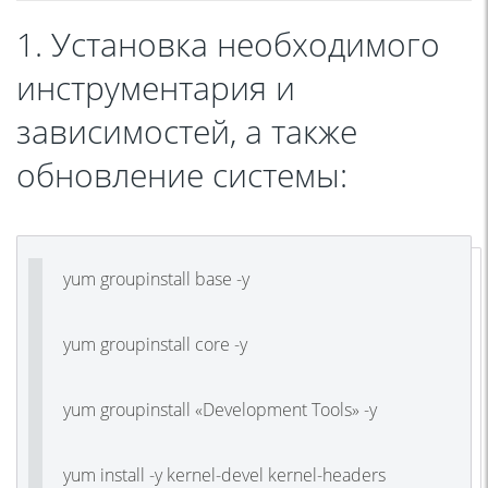
1. Установка необходимого
инструментария и
зависимостей, а также
обновление системы:
yum groupinstall base -y
yum groupinstall core -y
yum groupinstall «Development Tools» -y
yum install -y kernel-devel kernel-headers