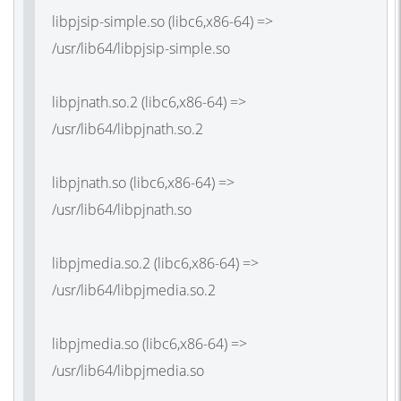
libpjsip-simple.so (libc6,x86-64) =>
/usr/lib64/libpjsip-simple.so
libpjnath.so.2 (libc6,x86-64) =>
/usr/lib64/libpjnath.so.2
libpjnath.so (libc6,x86-64) =>
/usr/lib64/libpjnath.so
libpjmedia.so.2 (libc6,x86-64) =>
/usr/lib64/libpjmedia.so.2
libpjmedia.so (libc6,x86-64) =>
/usr/lib64/libpjmedia.so