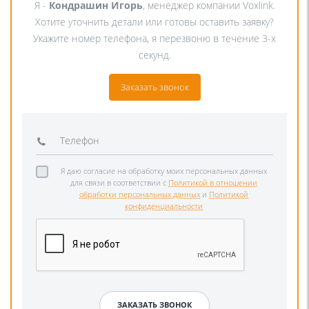
Я -
Кондрашин Игорь
, менеджер компании Voxlink.
Хотите уточнить детали или готовы оставить заявку?
Укажите номер телефона, я перезвоню в течение 3-х
секунд.
Заказать звонок
Я даю согласие на обработку моих персональных данных
для связи в соответствии с
Политикой в отношении
обработки персональных данных
и
Политикой
конфиденциальности