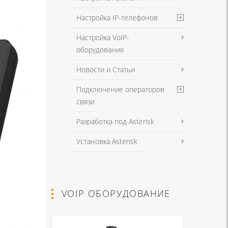
Настройка IP-телефонов
Настройка VoIP-
оборудования
Новости и Статьи
Подключение операторов
связи
Разработка под Asterisk
Установка Asterisk
VOIP ОБОРУДОВАНИЕ