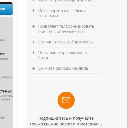
Интегрируется с любыми
системами.
Позволяет телефонизировать
офис за считанные часы.
Отличная масштабируемость.
Повышает управляемость
бизнеса.
Снижает расходы на связь.
Подпишийтесь и получайте
только свежие новости и материалы