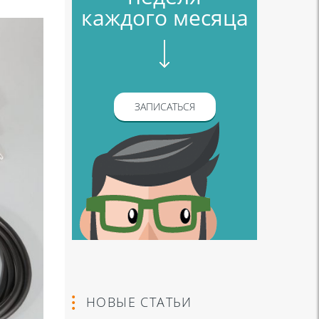
каждого месяца
ЗАПИСАТЬСЯ
НОВЫЕ СТАТЬИ