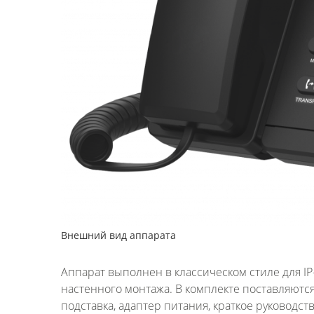
Внешний вид аппарата
Аппарат выполнен в классическом стиле для IP
настенного монтажа. В комплекте поставляются 
подставка, адаптер питания, краткое руководст