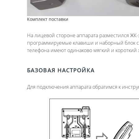
Комплект поставки
На лицевой стороне аппарата разместился ЖК-э
программируемые клавиши и наборный блок с
телефона имеют одинаково мягкий и короткий 
БАЗОВАЯ НАСТРОЙКА
Для подключения аппарата обратимся к инстр