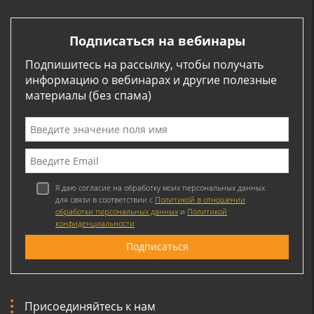
Подписаться на вебинары
Подпишитесь на рассылку, чтобы получать
информацию о вебинарах и другие полезные
материалы (без спама)
Я даю согласие на обработку моих персональных данных
для связи в соответствии с
Политикой в отношении
обработки персональных данных
и
Политикой
конфиденциальности
Присоединяйтесь к нам