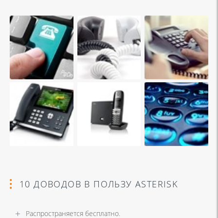
10 ДОВОДОВ В ПОЛЬЗУ ASTERISK
Распространяется бесплатно.