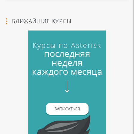
БЛИЖАЙШИЕ КУРСЫ
Курсы по Asterisk
последняя
неделя
каждого месяца
ЗАПИСАТЬСЯ