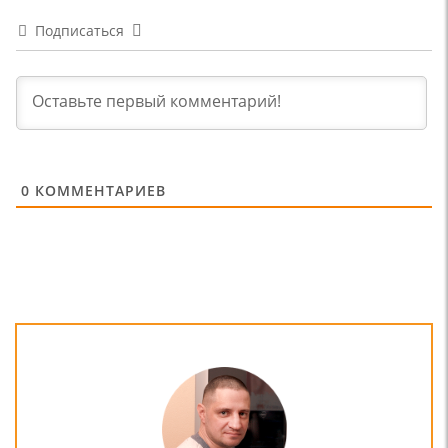
Подписаться
0
КОММЕНТАРИЕВ