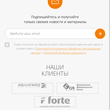
Подпишийтесь и получайте
только свежие новости и материалы
Я даю согласие на обработку моих персональных данных для связи в
соответствии с
Политикой в отношении обработки персональных
данных
и
Политикой конфиденциальности
НАШИ
КЛИЕНТЫ