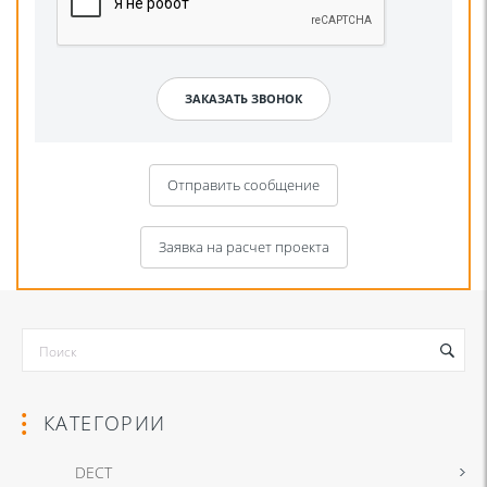
Отправить сообщение
Заявка на расчет проекта
КАТЕГОРИИ
DECT