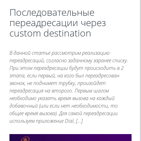
Последовательные
переадресации через
custom destination
В данной статье рассмотрим реализацию
переадресаций, согласно заданному заранее списку.
При этом переадресации будут происходить в 2
этапа, если первый, на кого был переадресован
звонок, не поднимет трубку, произойдет
переадресация на второго. Первым шагом
необходимо указать время вызова на каждый
добавочный (или если нет необходимости, то
общее время вызова). Для самой переадресации
используем приложение Dial, […]