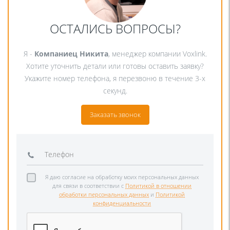
ОСТАЛИСЬ ВОПРОСЫ?
Я -
Компаниец Никита
, менеджер компании Voxlink.
Хотите уточнить детали или готовы оставить заявку?
Укажите номер телефона, я перезвоню в течение 3-х
секунд.
Заказать звонок
Я даю согласие на обработку моих персональных данных
для связи в соответствии с
Политикой в отношении
обработки персональных данных
и
Политикой
конфиденциальности