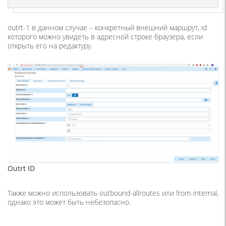
outrt-1 в данном случае – конкретный внешний маршрут, id
которого можно увидеть в адресной строке браузера, если
открыть его на редактуру.
Outrt ID
Также можно использовать outbound-allroutes или from-internal,
однако это может быть небезопасно.