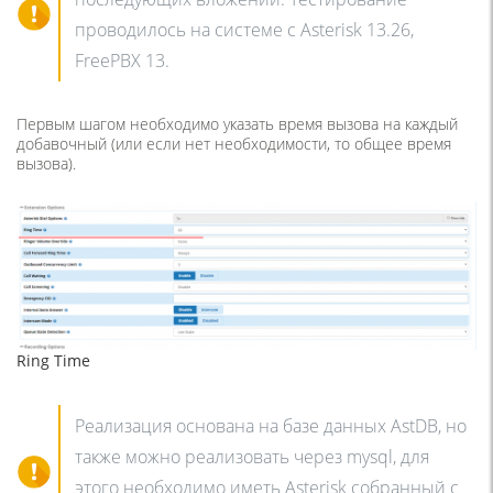
проводилось на системе с Asterisk 13.26,
FreePBX 13.
Первым шагом необходимо указать время вызова на каждый
добавочный (или если нет необходимости, то общее время
вызова).
Ring Time
Реализация основана на базе данных AstDB, но
также можно реализовать через mysql, для
этого необходимо иметь Asterisk собранный с