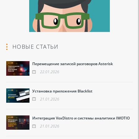
НОВЫЕ СТАТЬИ
Перемещение записей разговоров Asterisk
22.01.2026
Установка приложения Blacklist
21.01.2026
Интеграция VoxDistro и системы аналитики IMOTIO
21.01.2026