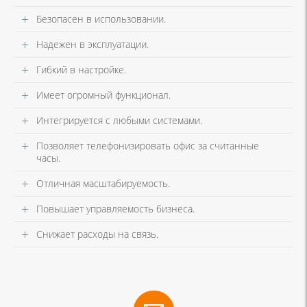
Безопасен в использовании.
Надежен в эксплуатации.
Гибкий в настройке.
Имеет огромный функционал.
Интегрируется с любыми системами.
Позволяет телефонизировать офис за считанные
часы.
Отличная масштабируемость.
Повышает управляемость бизнеса.
Снижает расходы на связь.