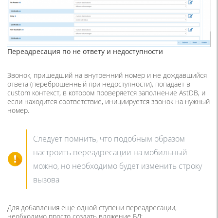
Переадресация по не ответу и недоступности
Звонок, пришедший на внутренний номер и не дождавшийся
ответа (переброшенный при недоступности), попадает в
custom контекст, в котором проверяется заполнение AstDB, и
если находится соответствие, инициируется звонок на нужный
номер.
Следует помнить, что подобным образом
настроить переадресации на мобильный
можно, но необходимо будет изменить строку
вызова
Для добавления еще одной ступени переадресации,
необходимо просто создать вложение БД: