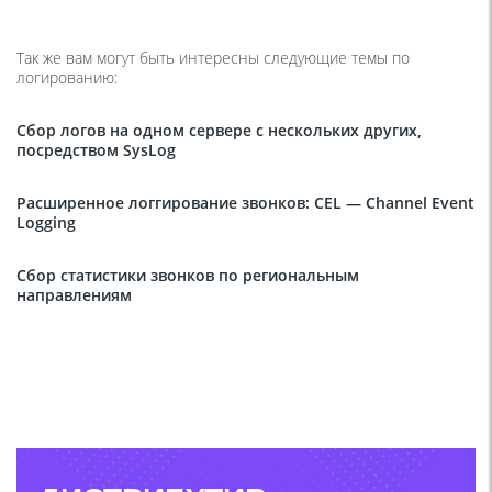
Так же вам могут быть интересны следующие темы по
логированию:
Сбор логов на одном сервере с нескольких других,
посредством SysLog
Расширенное логгирование звонков: CEL — Channel Event
Logging
Сбор статистики звонков по региональным
направлениям