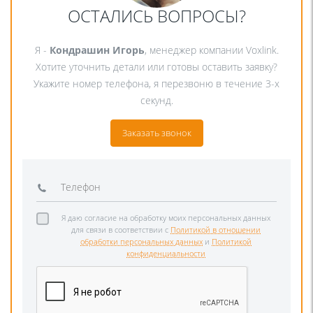
ОСТАЛИСЬ ВОПРОСЫ?
Я -
Кондрашин Игорь
, менеджер компании Voxlink.
Хотите уточнить детали или готовы оставить заявку?
Укажите номер телефона, я перезвоню в течение 3-х
секунд.
Заказать звонок
Я даю согласие на обработку моих персональных данных
для связи в соответствии с
Политикой в отношении
обработки персональных данных
и
Политикой
конфиденциальности