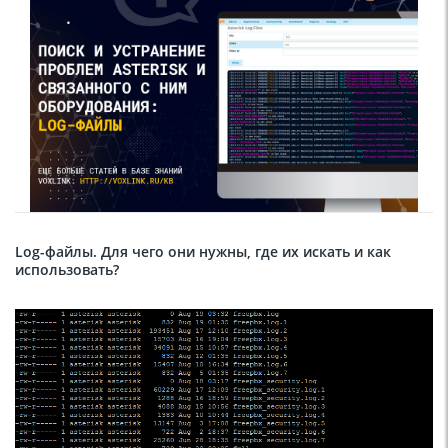
Log
-файлы. Для чего они нужны, где их искать и как
использовать?