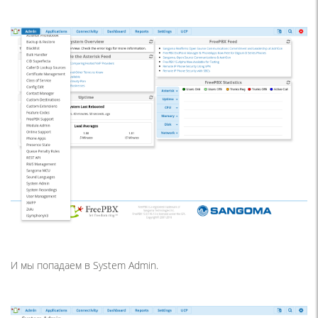
И мы попадаем в System Admin.