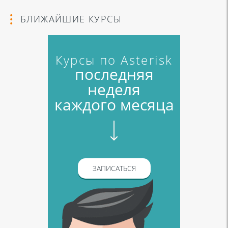
БЛИЖАЙШИЕ КУРСЫ
Курсы по Asterisk
последняя
неделя
каждого месяца
ЗАПИСАТЬСЯ