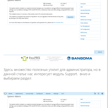
Здесь множество полезных утилит для администратора, но в
данной статье нас интересует модуль Support. вниз и
выбираем раздел