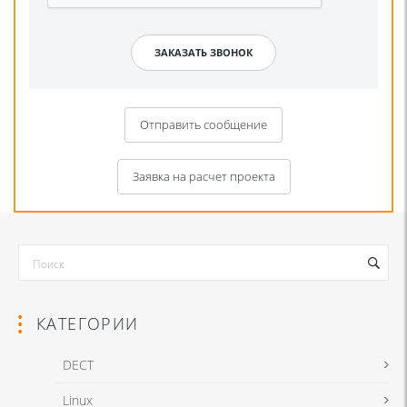
Отправить сообщение
Заявка на расчет проекта
КАТЕГОРИИ
DECT
Linux