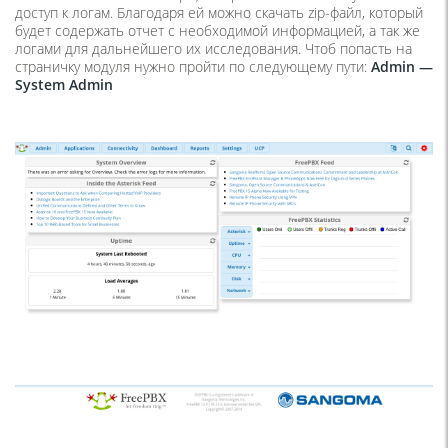
доступ к логам. Благодаря ей можно скачать zip-файл, который
будет содержать отчет с необходимой информацией, а так же
логами для дальнейшего их исследования. Чтоб попасть на
страничку модуля нужно пройти по следующему пути:
Admin —
System Admin