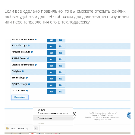
Если все сделано правильно, то вы сможете открыть файлик
любым удобным для себя образом для дальнейшего изучения
или перенаправления его в тех.поддержку.