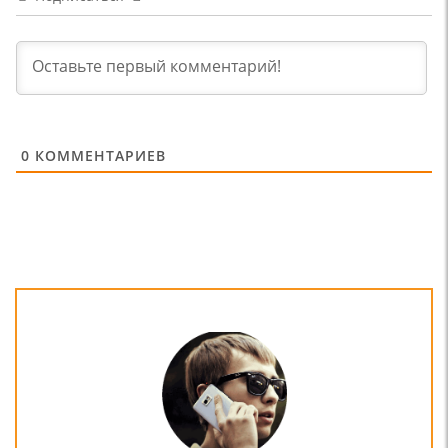
0
КОММЕНТАРИЕВ