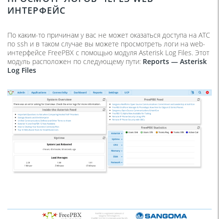
ИНТЕРФЕЙС
По каким-то причинам у вас не может оказаться доступа на АТС
по ssh и в таком случае вы можете просмотреть логи на web-
интерфейсе FreePBX с помощью модуля Asterisk Log Files. Этот
модуль расположен по следующему пути:
Reports — Asterisk
Log
Files