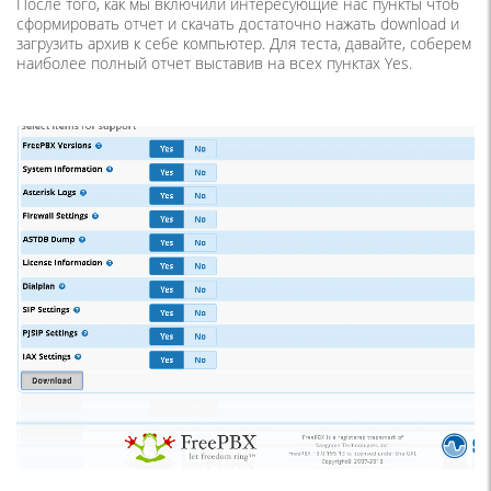
После того, как мы включили интересующие нас пункты чтоб
сформировать отчет и скачать достаточно нажать download и
загрузить архив к себе компьютер. Для теста, давайте, соберем
наиболее полный отчет выставив на всех пунктах Yes.