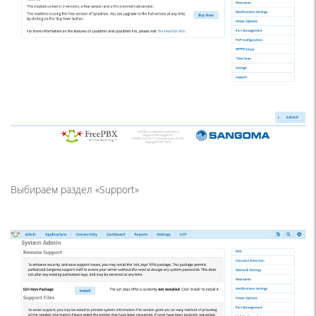
Выбираем раздел «Support»