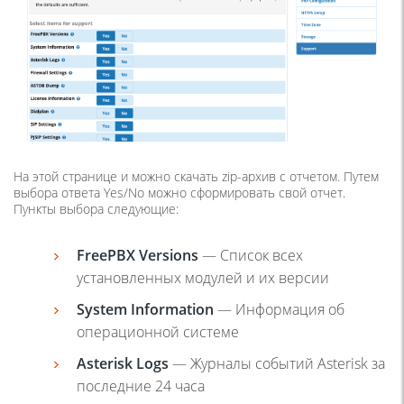
На этой странице и можно скачать zip-архив с отчетом. Путем
выбора ответа Yes/No можно сформировать свой отчет.
Пункты выбора следующие:
FreePBX Versions
— Список всех
установленных модулей и их версии
System Information
— Информация об
операционной системе
Asterisk Logs
— Журналы событий Asterisk за
последние 24 часа