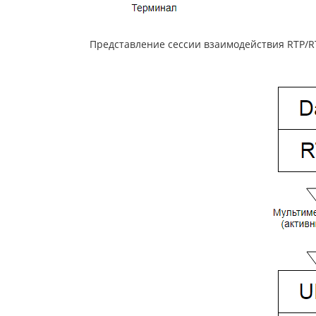
Представление сессии взаимодействия RTP/RT