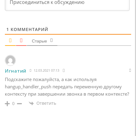
1
КОММЕНТАРИЙ
Старые
Игнатий
12.03.2021 07:13
Подскажите пожалуйста, а как используя
hangup_handler_push передать переменную другому
контексту при завершении звонка в первом контексте?
Ответить
0