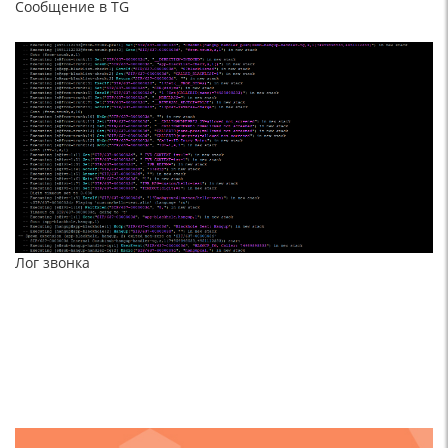
Сообщение в TG
Лог звонка