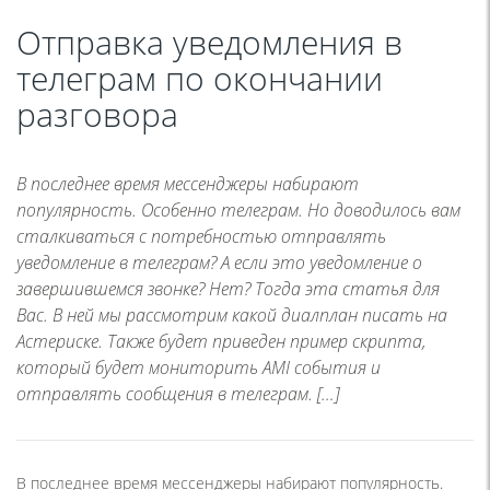
Отправка уведомления в
телеграм по окончании
разговора
В последнее время мессенджеры набирают
популярность. Особенно телеграм. Но доводилось вам
сталкиваться с потребностью отправлять
уведомление в телеграм? А если это уведомление о
завершившемся звонке? Нет? Тогда эта статья для
Вас. В ней мы рассмотрим какой диалплан писать на
Астериске. Также будет приведен пример скрипта,
который будет мониторить AMI события и
отправлять сообщения в телеграм. […]
В последнее время мессенджеры набирают популярность.