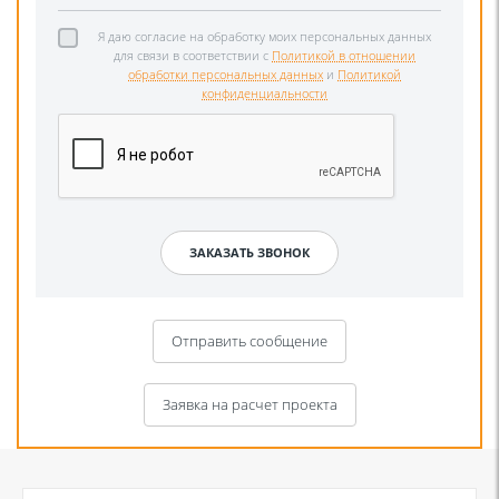
Я даю согласие на обработку моих персональных данных
для связи в соответствии с
Политикой в отношении
обработки персональных данных
и
Политикой
конфиденциальности
Отправить сообщение
Заявка на расчет проекта