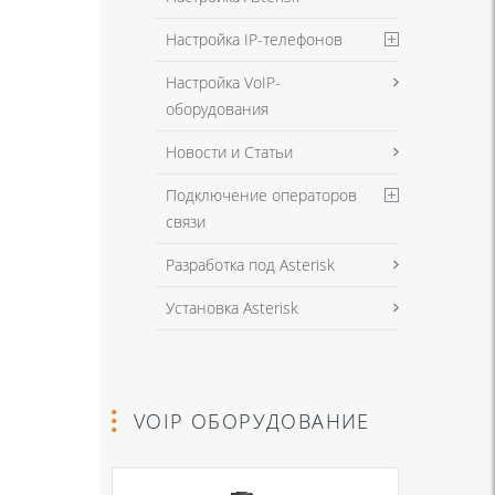
Настройка IP-телефонов
Настройка VoIP-
оборудования
Новости и Статьи
Подключение операторов
связи
Разработка под Asterisk
Установка Asterisk
VOIP ОБОРУДОВАНИЕ