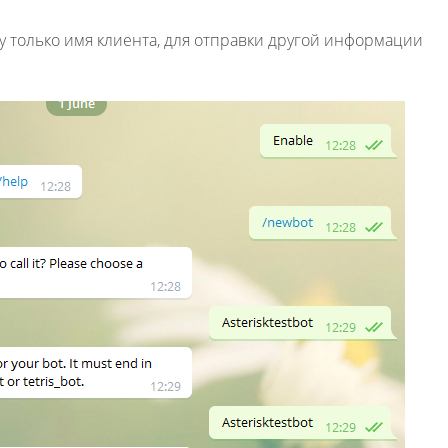
у только имя клиента, для отправки другой информации