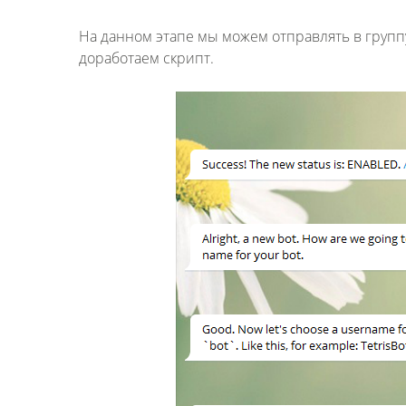
На данном этапе мы можем отправлять в групп
доработаем скрипт.