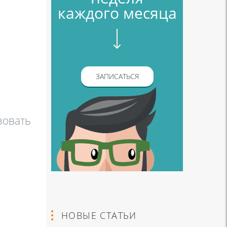
каждого месяца
ЗАПИСАТЬСЯ
зовать
НОВЫЕ СТАТЬИ