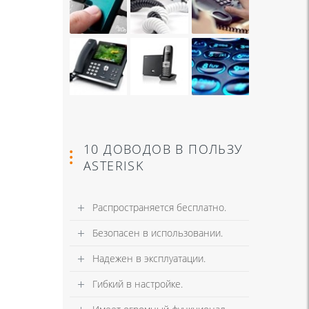
10 ДОВОДОВ В ПОЛЬЗУ
ASTERISK
Распространяется бесплатно.
Безопасен в использовании.
Надежен в эксплуатации.
Гибкий в настройке.