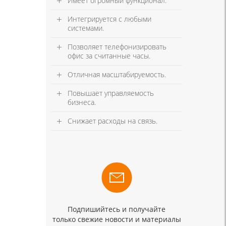
Имеет огромный функционал.
Интегрируется с любыми
системами.
Позволяет телефонизировать
офис за считанные часы.
Отличная масштабируемость.
Повышает управляемость
бизнеса.
Снижает расходы на связь.
Подпишийтесь и получайте
только свежие новости и материалы