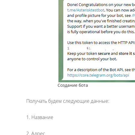
Создание бота
Получать будем следующие данные:
1. Название
2. Адрес