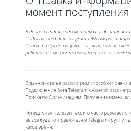
Отправка информации
момент поступления
В данной статье рассмотрим способ отправки д
Подключение бота Telegram к Asterisk рассматр
Поиска по Организациям. Получение имени клие
работает с множеством клиентов и не хочет у
В данной статье рассмотрим способ отправки 
Подключение бота Telegram к Asterisk рассматр
Поиска по Организациям. Получение имени кл
Функционал полезен тем, кто часто работает с
вызов будет отправляться в Telegram-группу, г
какое время.