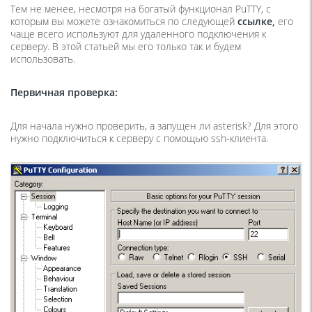
Тем не менее, несмотря на богатый функционал PuTTY, с
которым вы можете ознакомиться по следующей
ссылке,
его
чаще всего используют для удаленного подключения к
серверу. В этой статьей мы его только так и будем
использовать.
Первичная проверка:
Для начала нужно проверить, а запущен ли asterisk? Для этого
нужно подключиться к серверу с помощью ssh-клиента.