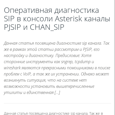
Оперативная диагностика
SIP в консоли Asterisk каналы
PJSIP и CHAN_SIP
Данная статья посвящена диагностике sip канала. Так
же в рамках этой статьи рассмотрим и PJSIP, его
настройку и диагностику. Предисловие: Хотя
сторонние инструменты как sngrep, tcpdump и
wireshark являются прекрасными помощниками в поиске
проблем с VoIP, а так же их устранении. Однако может
возникнуть ситуация, что на системе нет
возможности установить вышеперечисленные
утилиты и единственная […]
Данная статья посвящена диагностике sip канала. Так же в