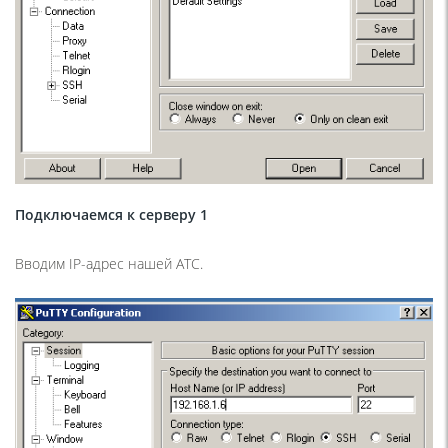
Подключаемся к серверу 1
Вводим IP-адрес нашей АТС.