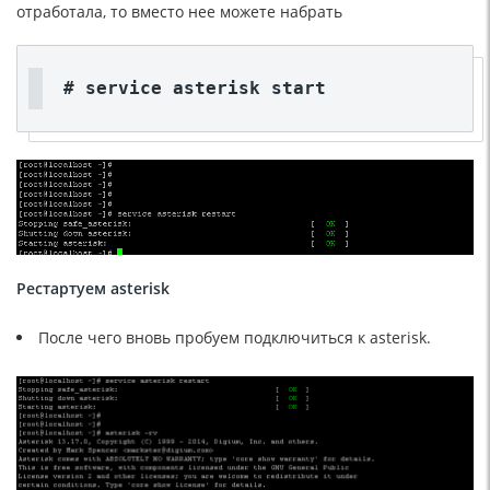
отработала, то вместо нее можете набрать
#
service
asterisk
start
Рестартуем asterisk
После чего вновь пробуем подключиться к asterisk.