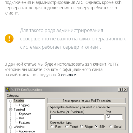
подключения и администрирования АТС. Однако, кроме ssh-
сервера так же для подключения к серверу требуется ssh-
клиент.
Для такого рода администрирования
совершенно не важно на каких операционных
системах работает сервер и клиент.
В данной статье мы будем использовать ssh клиент PuTTY,
который вы можете скачать с официального сайта
разработчика по следующей
ссылке
.