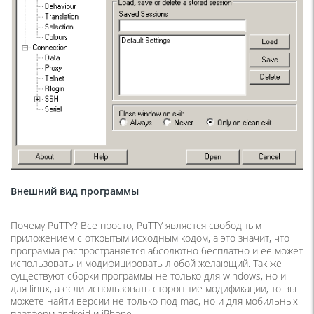
Внешний вид программы
Почему PuTTY? Все просто, PuTTY является свободным
приложением с открытым исходным кодом, а это значит, что
программа распространяется абсолютно бесплатно и ее может
использовать и модифицировать любой желающий. Так же
существуют сборки программы не только для windows, но и
для linux, а если использовать сторонние модификации, то вы
можете найти версии не только под mac, но и для мобильных
платформ android и iPhone.