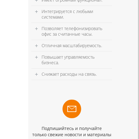
Интегрируется с любыми
системами.
Позволяет телефонизировать
офис за считанные часы.
Отличная масштабируемость.
Повышает управляемость
бизнеса.
Снижает расходы на связь.
Подпишийтесь и получайте
только свежие новости и материалы