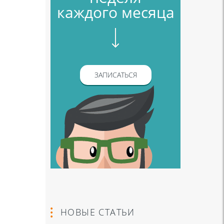
каждого месяца
ЗАПИСАТЬСЯ
НОВЫЕ СТАТЬИ