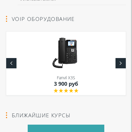
VOIP ОБОРУДОВАНИЕ
Fanvil X3S
3 900 руб
БЛИЖАЙШИЕ КУРСЫ