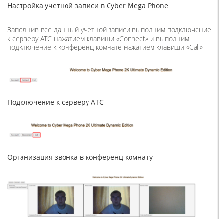
Настройка учетной записи в Cyber Mega Phone
Заполнив все данный учетной записи выполним подключение
к серверу АТС нажатием клавиши
«Connect»
и выполним
подключение к конференц комнате нажатием клавиши
«Call»
Подключение к серверу АТС
Организация звонка в конференц комнату