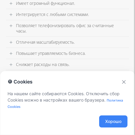
Имеет огромный функционал.
Интегрируется с любыми системами.
Позволяет телефонизировать офис за считанные
часы.
Отличная масштабируемость.
Повышает управляемость бизнеса.
Снижает расходы на связь.
🍪 Cookies
На нашем сайте собираются Cookies. Отключить сбор
Cookies можно в настройках вашего браузера.
Политика
Cookies
Подпишийтесь и получайте
Хорошо
только свежие новости и материалы