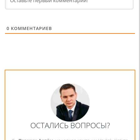
0
КОММЕНТАРИЕВ
ОСТАЛИСЬ ВОПРОСЫ?