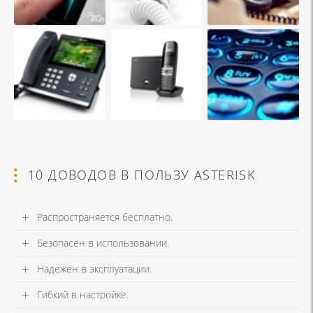
10 ДОВОДОВ В ПОЛЬЗУ ASTERISK
Распространяется бесплатно.
Безопасен в использовании.
Надежен в эксплуатации.
Гибкий в настройке.