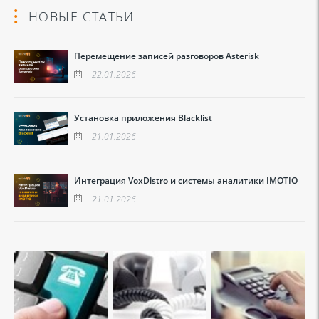
НОВЫЕ СТАТЬИ
Перемещение записей разговоров Asterisk
22.01.2026
Установка приложения Blacklist
21.01.2026
Интеграция VoxDistro и системы аналитики IMOTIO
21.01.2026