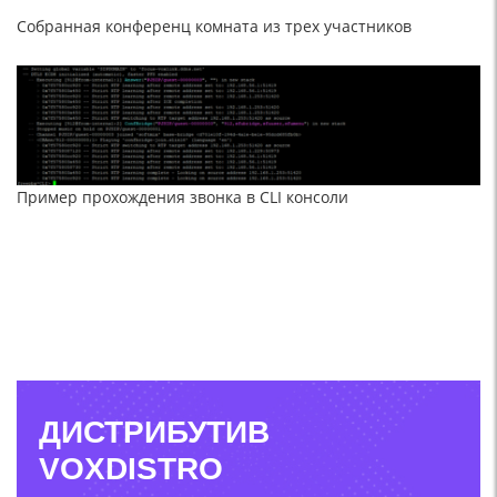
Собранная конференц комната из трех участников
Пример прохождения звонка в CLI консоли
ДИСТРИБУТИВ
VOXDISTRO