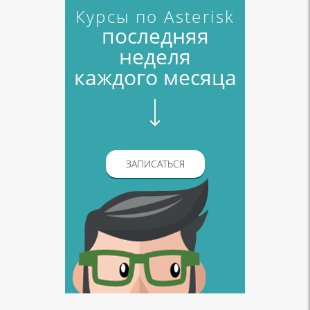
Курсы по Asterisk
последняя
неделя
каждого месяца
ЗАПИСАТЬСЯ