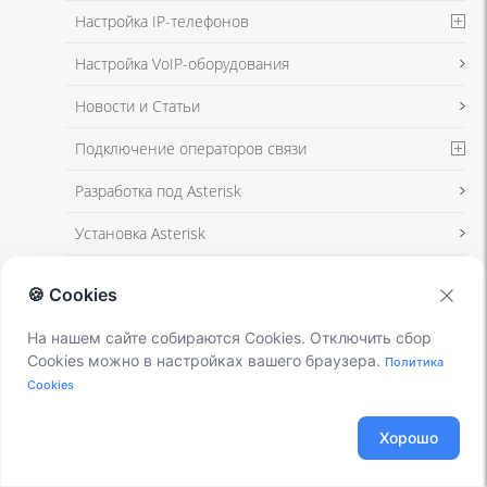
Настройка IP-телефонов
Настройка VoIP-оборудования
Новости и Статьи
Подключение операторов связи
Разработка под Asterisk
Установка Asterisk
🍪 Cookies
VOIP ОБОРУДОВАНИЕ
На нашем сайте собираются Cookies. Отключить сбор
Cookies можно в настройках вашего браузера.
Политика
Cookies
Хорошо