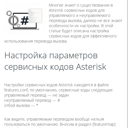
Многие знают о существовании в
Asterisk сервисных кодов для
управляемого и неуправляемого
перевода вызова, далеко не все знают
особенности их настройки. В этой
статье будет описана настройка
сервисных кодов для эффективного
использования перевода вызова.
Настройка параметров
сервисных кодов Asterisk
Настройки сервисных кодов Asterisk находятся в файле
features.conf, по умолчанию, сервисные коды следующие:
управляемый перевод — не задан
неуправляемый перевод — #
отбой вызова — *
Как видите, управляемым переводом вообще нельзя
пользоваться по умолчанию. Вносим в раздел [featuremap]