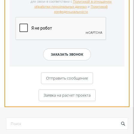
для связи в соответствии с
Политикой в отношении
обработки персональных данных
и
Политикой
конфиденциальности
Отправить сообщение
Заявка на расчет проекта