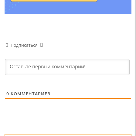
Подписаться
0
КОММЕНТАРИЕВ