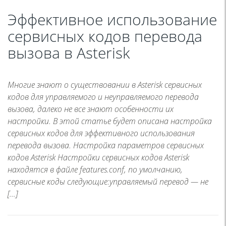
Эффективное использование
сервисных кодов перевода
вызова в Asterisk
Многие знают о существовании в Asterisk сервисных
кодов для управляемого и неуправляемого перевода
вызова, далеко не все знают особенности их
настройки. В этой статье будет описана настройка
сервисных кодов для эффективного использования
перевода вызова. Настройка параметров сервисных
кодов Asterisk Настройки сервисных кодов Asterisk
находятся в файле features.conf, по умолчанию,
сервисные коды следующие:управляемый перевод — не
[…]