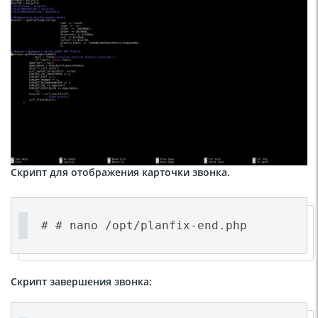
Скрипт для отображения карточки звонка.
# # nano /opt/planfix-end.php
Скрипт завершения звонка: