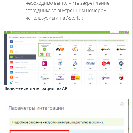
необходимо выполнить закрепление
сотрудника за внутренним номером
используемым на Asterisk
Включение интеграции по API