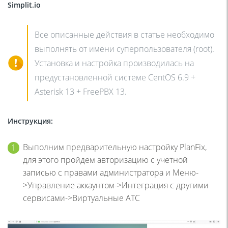
Simplit.io
Все описанные действия в статье необходимо
выполнять от имени суперпользователя (root).
Установка и настройка производилась на
предустановленной системе CentOS 6.9 +
Asterisk 13 + FreePBX 13.
Инструкция:
Выполним предварительную настройку PlanFix,
для этого пройдем авторизацию с учетной
записью с правами администратора и
Меню-
>Управление аккаунтом->Интеграция с другими
сервисами->Виртуальные АТС