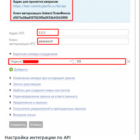
Настройка интеграции по API