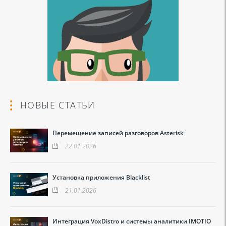
НОВЫЕ СТАТЬИ
Перемещение записей разговоров Asterisk
22.01.2026
Установка приложения Blacklist
21.01.2026
Интеграция VoxDistro и системы аналитики IMOTIO