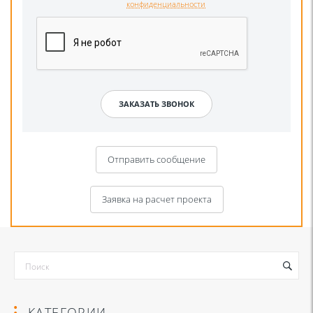
конфиденциальности
Отправить сообщение
Заявка на расчет проекта
КАТЕГОРИИ