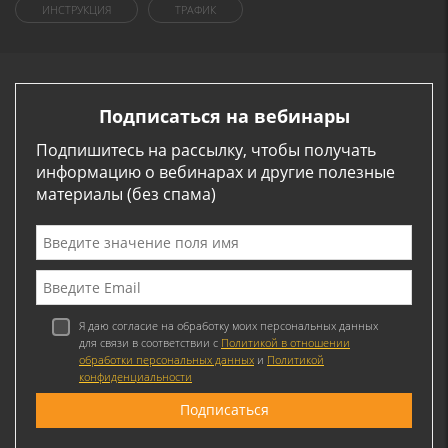
ИНСТРУКЦИЯ
ТРАФИК
Подписаться на вебинары
Подпишитесь на рассылку, чтобы получать
информацию о вебинарах и другие полезные
материалы (без спама)
Я даю согласие на обработку моих персональных данных
для связи в соответствии с
Политикой в отношении
обработки персональных данных
и
Политикой
конфиденциальности