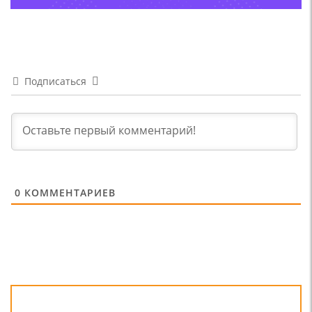
Подписаться
0
КОММЕНТАРИЕВ