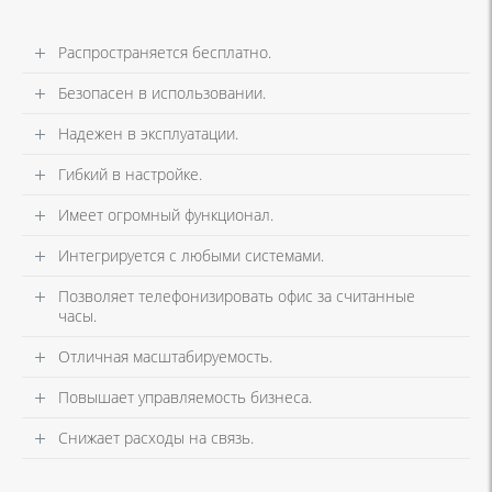
Распространяется бесплатно.
Безопасен в использовании.
Надежен в эксплуатации.
Гибкий в настройке.
Имеет огромный функционал.
Интегрируется с любыми системами.
Позволяет телефонизировать офис за считанные
часы.
Отличная масштабируемость.
Повышает управляемость бизнеса.
Снижает расходы на связь.