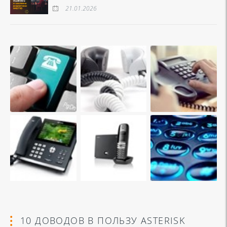
21.01.2026
10 ДОВОДОВ В ПОЛЬЗУ ASTERISK