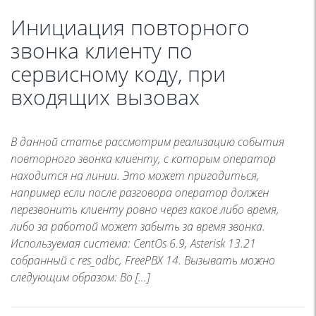
Инициация повторного
звонка клиенту по
сервисному коду, при
входящих вызовах
В данной статье рассмотрим реализацию события
повторного звонка клиенту, с которым оператор
находится на линии. Это может пригодиться,
например если после разговора оператор должен
перезвонить клиенту ровно через какое либо время,
либо за работой может забыть за время звонка.
Используемая система: CentOs 6.9, Asterisk 13.21
собранный с res_odbc, FreePBX 14. Вызывать можно
следующим образом: Во […]