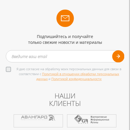
Подпишийтесь и получайте
только свежие новости и материалы
Я даю согласие на обработку моих персональных данных для связи в
соответствии с
Политикой в отношении обработки персональных
данных
и
Политикой конфиденциальности
НАШИ
КЛИЕНТЫ