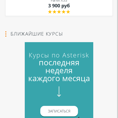
Fanvil X3S
3 900 руб
БЛИЖАЙШИЕ КУРСЫ
Курсы по Asterisk
последняя
неделя
каждого месяца
ЗАПИСАТЬСЯ