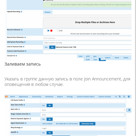
Заливаем запись
Указать в группе данную запись в поле Join Announcement, для
оповещения в любом случае.