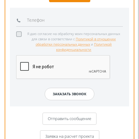
Я даю согласие на обработку моих персональных данных
для связи в соответствии с
Политикой в отношении
обработки персональных данных
и
Политикой
конфиденциальности
Отправить сообщение
Заявка на расчет проекта