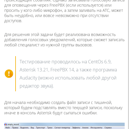
для оповещения через FreePBX (если используется) или
просить у кого-либо микрофон, а затем заливать на АТС, может
быть неудобно, или вовсе невозможно при отсутствии
доступов.
Для решения этой задачи будет реализована возможность
добавления голосовых уведомлений, которые сможет записать
любой специалист из нужной группы вызовов.
Тестирование проводилось на CentOs 6.9,
Asterisk 13.21, FreePBX 14, а также программа
Audacity (можно использовать любой другой
редактор звука).
Для начала необходимо создать файл записи с тишиной,
который будем подставлять вместо текущей записи, поскольку
иначе в консоль Asterisk будут сыпаться ошибки.