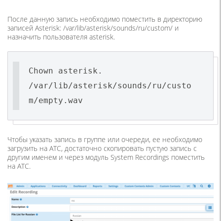
После данную запись необходимо поместить в директорию
записей Asterisk: /var/lib/asterisk/sounds/ru/custom/ и
назначить пользователя asterisk.
Chown asterisk.
/var/lib/asterisk/sounds/ru/custo
m/empty.wav
Чтобы указать запись в группе или очереди, ее необходимо
загрузить на АТС, достаточно скопировать пустую запись с
другим именем и через модуль System Recordings поместить
на АТС.