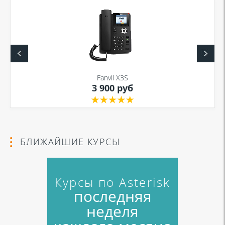
Fanvil X3S
3 900 руб
БЛИЖАЙШИЕ КУРСЫ
Курсы по Asterisk
последняя
неделя