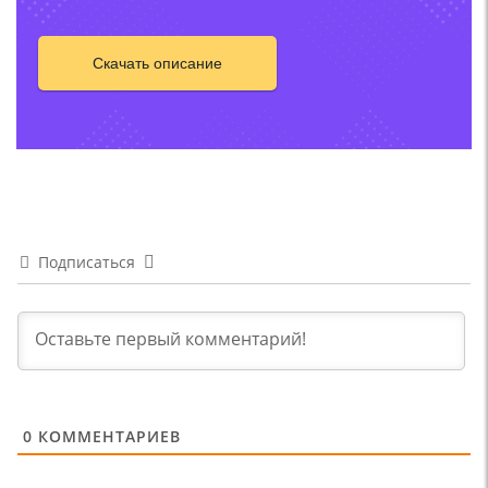
Скачать описание
Подписаться
0
КОММЕНТАРИЕВ