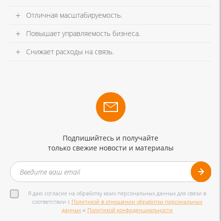
Отличная масштабируемость.
Повышает управляемость бизнеса.
Снижает расходы на связь.
Подпишийтесь и получайте
только свежие новости и материалы
Я даю согласие на обработку моих персональных данных для связи в
соответствии с
Политикой в отношении обработки персональных
данных
и
Политикой конфиденциальности