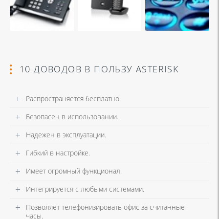
10 ДОВОДОВ В ПОЛЬЗУ ASTERISK
Распространяется бесплатно.
Безопасен в использовании.
Надежен в эксплуатации.
Гибкий в настройке.
Имеет огромный функционал.
Интегрируется с любыми системами.
Позволяет телефонизировать офис за считанные
часы.