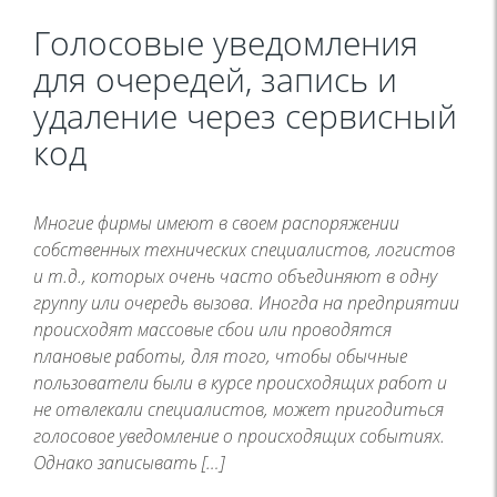
Голосовые уведомления
для очередей, запись и
удаление через сервисный
код
Многие фирмы имеют в своем распоряжении
собственных технических специалистов, логистов
и т.д., которых очень часто объединяют в одну
группу или очередь вызова. Иногда на предприятии
происходят массовые сбои или проводятся
плановые работы, для того, чтобы обычные
пользователи были в курсе происходящих работ и
не отвлекали специалистов, может пригодиться
голосовое уведомление о происходящих событиях.
Однако записывать […]