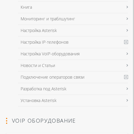
Книга
Мониторинг и траблшутинг
Настройка Asterisk
Настройка IP-телефонов
Настройка VoIP-оборудования
Новости и Статьи
Подключение операторов связи
Разработка под Asterisk
Установка Asterisk
VOIP ОБОРУДОВАНИЕ