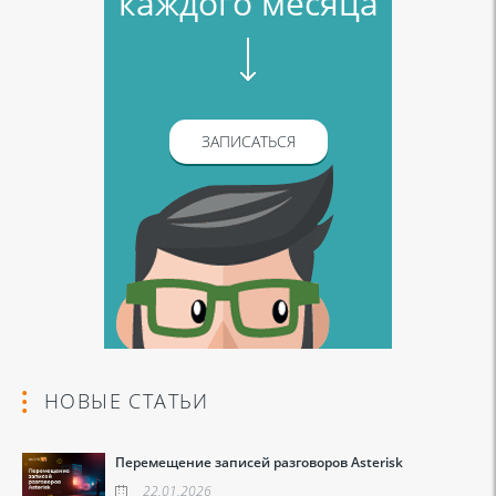
каждого месяца
ЗАПИСАТЬСЯ
НОВЫЕ СТАТЬИ
Перемещение записей разговоров Asterisk
22.01.2026