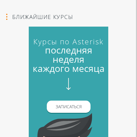
БЛИЖАЙШИЕ КУРСЫ
Курсы по Asterisk
последняя
неделя
каждого месяца
ЗАПИСАТЬСЯ