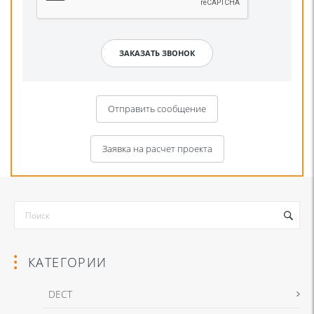
Отправить сообщение
Заявка на расчет проекта
КАТЕГОРИИ
DECT