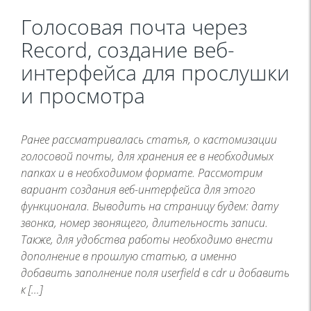
Голосовая почта через
Record, создание веб-
интерфейса для прослушки
и просмотра
Ранее рассматривалась статья, о кастомизации
голосовой почты, для хранения ее в необходимых
папках и в необходимом формате. Рассмотрим
вариант создания веб-интерфейса для этого
функционала. Выводить на страницу будем: дату
звонка, номер звонящего, длительность записи.
Также, для удобства работы необходимо внести
дополнение в прошлую статью, а именно
добавить заполнение поля userfield в cdr и добавить
к […]