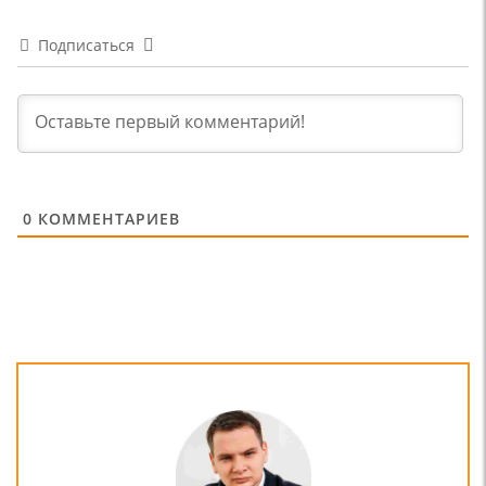
Подписаться
0
КОММЕНТАРИЕВ