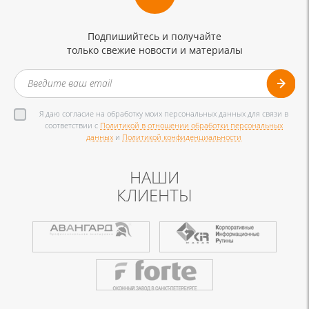
Подпишийтесь и получайте
только свежие новости и материалы
Я даю согласие на обработку моих персональных данных для связи в
соответствии с
Политикой в отношении обработки персональных
данных
и
Политикой конфиденциальности
НАШИ
КЛИЕНТЫ