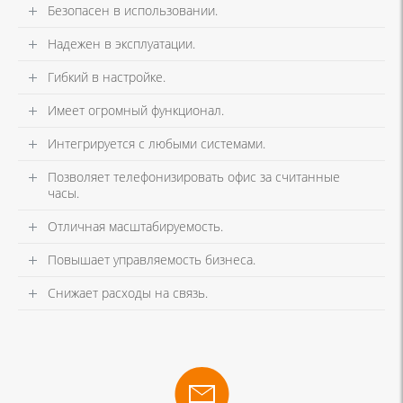
Безопасен в использовании.
Надежен в эксплуатации.
Гибкий в настройке.
Имеет огромный функционал.
Интегрируется с любыми системами.
Позволяет телефонизировать офис за считанные
часы.
Отличная масштабируемость.
Повышает управляемость бизнеса.
Снижает расходы на связь.