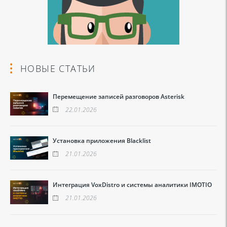
НОВЫЕ СТАТЬИ
Перемещение записей разговоров Asterisk
22.01.2026
Установка приложения Blacklist
21.01.2026
Интеграция VoxDistro и системы аналитики IMOTIO
21.01.2026