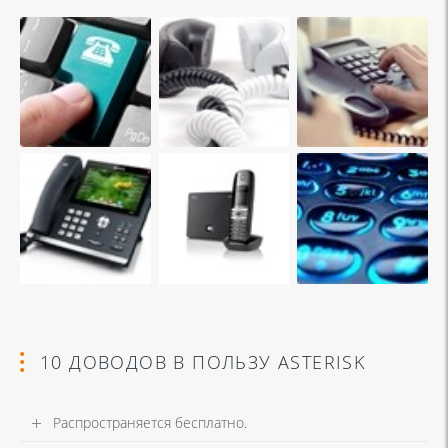
10 ДОВОДОВ В ПОЛЬЗУ ASTERISK
Распространяется бесплатно.