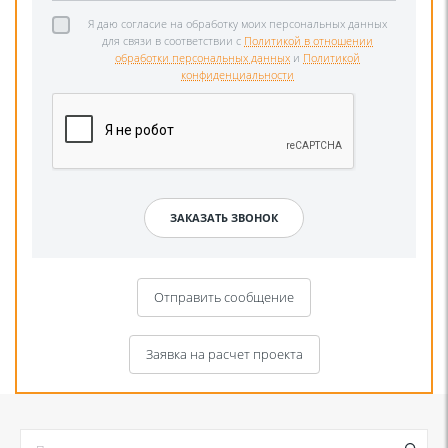
Я даю согласие на обработку моих персональных данных
для связи в соответствии с
Политикой в отношении
обработки персональных данных
и
Политикой
конфиденциальности
Отправить сообщение
Заявка на расчет проекта