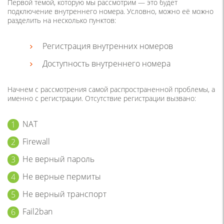
Первой темой, которую мы рассмотрим — это будет
подключение внутреннего номера. Условно, можно её можно
разделить на несколько пунктов:
Регистрация внутренних номеров
Доступность внутреннего номера
Начнем с рассмотрения самой распространенной проблемы, а
именно с регистрации. Отсутствие регистрации вызвано:
NAT
Firewall
Не верный пароль
Не верные пермиты
Не верный транспорт
Fail2ban