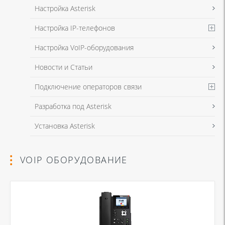
Настройка Asterisk
Настройка IP-телефонов
Настройка VoIP-оборудования
Новости и Статьи
Подключение операторов связи
Разработка под Asterisk
Установка Asterisk
VOIP ОБОРУДОВАНИЕ