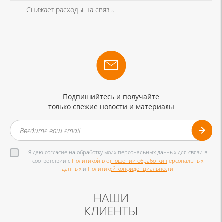
Снижает расходы на связь.
Подпишийтесь и получайте
только свежие новости и материалы
Я даю согласие на обработку моих персональных данных для связи в
соответствии с
Политикой в отношении обработки персональных
данных
и
Политикой конфиденциальности
НАШИ
КЛИЕНТЫ