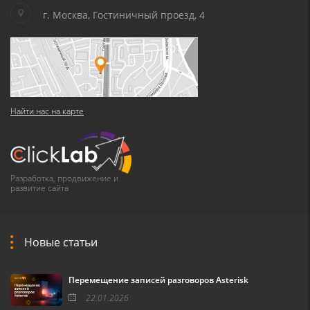
г. Москва, Гостиничный проезд, 4
Найти нас на карте
Разработка, продвижение и
развитие сайта
Новые статьи
Перемещение записей разговоров Asterisk
22.01.2026