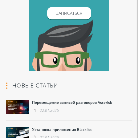
ЗАПИСАТЬСЯ
НОВЫЕ СТАТЬИ
Перемещение записей разговоров Asterisk
22.01.2026
Установка приложения Blacklist
21.01.2026