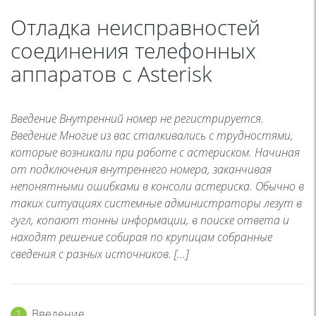
Отладка неисправностей
соединения телефонных
аппаратов с Asterisk
Введение Внутренний номер не регистрируется.
Введение Многие из вас сталкивались с трудностями,
которые возникали при работе с астериском. Начиная
от подключения внутреннего номера, заканчивая
непонятными ошибками в консоли астериска. Обычно в
таких ситуациях системные администраторы лезут в
гугл, копают тонны информации, в поиске ответа и
находят решение собирая по крупицам собранные
сведения с разных источников. […]
Введение