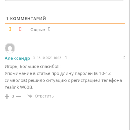
1
КОММЕНТАРИЙ
Старые
Александр
18.10.2021 16:13
Игорь, Большое спасибо!!!
Упоминание в статье про длину паролей (в 10-12
символов) решило ситуацию с регистрацией телефона
Yealink W60B.
Ответить
0