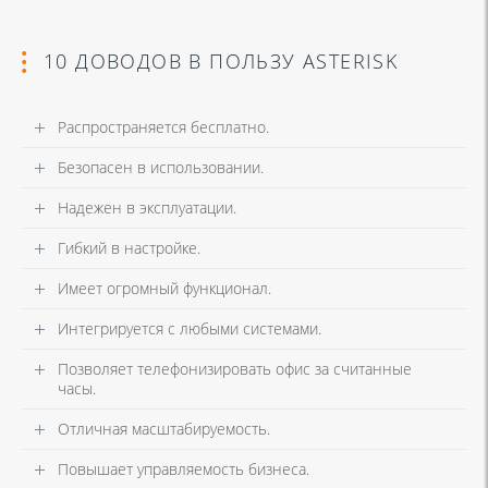
10 ДОВОДОВ В ПОЛЬЗУ ASTERISK
Распространяется бесплатно.
Безопасен в использовании.
Надежен в эксплуатации.
Гибкий в настройке.
Имеет огромный функционал.
Интегрируется с любыми системами.
Позволяет телефонизировать офис за считанные
часы.
Отличная масштабируемость.
Повышает управляемость бизнеса.