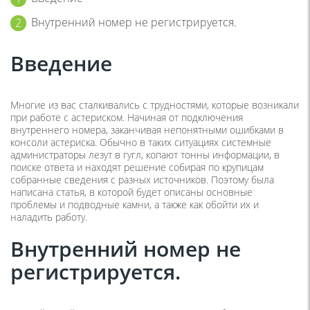
Внутренний номер не регистрируется.
Введение
Многие из вас сталкивались с трудностями, которые возникали
при работе с астериском. Начиная от подключения
внутреннего номера, заканчивая непонятными ошибками в
консоли астериска. Обычно в таких ситуациях системные
администраторы лезут в гугл, копают тонны информации, в
поиске ответа и находят решение собирая по крупицам
собранные сведения с разных источников. Поэтому была
написана статья, в которой будет описаны основные
проблемы и подводные камни, а также как обойти их и
наладить работу.
Внутренний номер не
регистрируется.