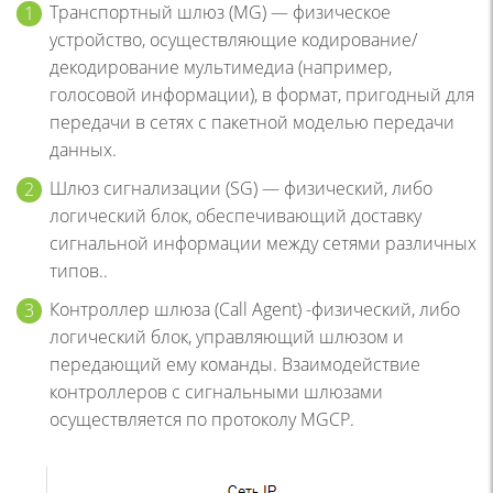
Транспортный шлюз (MG) — физическое
устройство, осуществляющие кодирование/
декодирование мультимедиа (например,
голосовой информации), в формат, пригодный для
передачи в сетях с пакетной моделью передачи
данных.
Шлюз сигнализации (SG) — физический, либо
логический блок, обеспечивающий доставку
сигнальной информации между сетями различных
типов..
Контроллер шлюза (Call Agent) -физический, либо
логический блок, управляющий шлюзом и
передающий ему команды. Взаимодействие
контроллеров с сигнальными шлюзами
осуществляется по протоколу MGCP.