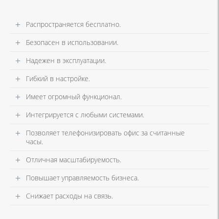
Распространяется бесплатно.
Безопасен в использовании.
Надежен в эксплуатации.
Гибкий в настройке.
Имеет огромный функционал.
Интегрируется с любыми системами.
Позволяет телефонизировать офис за считанные
часы.
Отличная масштабируемость.
Повышает управляемость бизнеса.
Снижает расходы на связь.