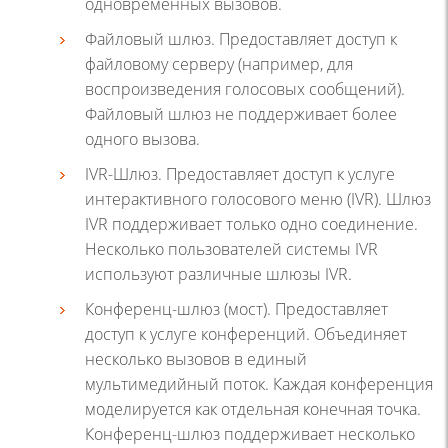
одновременных вызовов.
Файловый шлюз. Предоставляет доступ к
файловому серверу (например, для
воспроизведения голосовых сообщений).
Файловый шлюз не поддерживает более
одного вызова.
IVR-Шлюз. Предоставляет доступ к услуге
интерактивного голосового меню (IVR). Шлюз
IVR поддерживает только одно соединение.
Несколько пользователей системы IVR
используют различные шлюзы IVR.
Конференц-шлюз (мост). Предоставляет
доступ к услуге конференций. Объединяет
несколько вызовов в единый
мультимедийный поток. Каждая конференция
моделируется как отдельная конечная точка.
Конференц-шлюз поддерживает несколько