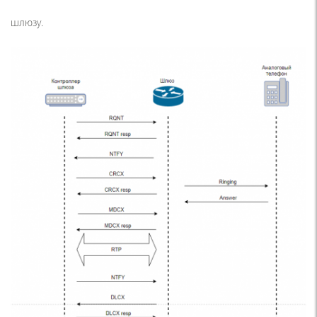
шлюзу.