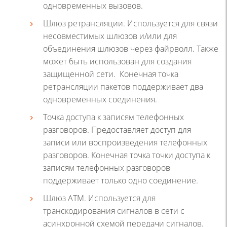
одновременных вызовов.
Шлюз ретрансляции. Используется для связи
несовместимых шлюзов и/или для
объединения шлюзов через файрволл. Также
может быть использован для создания
защищенной сети. Конечная точка
ретрансляции пакетов поддерживает два
одновременных соединения.
Точка доступа к записям телефонных
разговоров. Предоставляет доступ для
записи или воспроизведения телефонных
разговоров. Конечная точка точки доступа к
записям телефонных разговоров
поддерживает только одно соединение.
Шлюз ATM. Используется для
транскодирования сигналов в сети с
асинхронной схемой передачи сигналов.