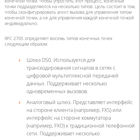
конечной точки. Чтобы упростить этот процесс, конечные
точки подразделяются на несколько типов. Цель состоит в том,
чтобы сконфигурировать агент вызова для управления типом
конечной точки, а не для управления каждой конечной точкой
индивидуально.
RFC 2705 определяет восемь типов конечных точек
следующим образом:
Шлюз DS0. Используется для
транскодирования сигналов в сетях c
цифровой мультиплексной передачей
данных. Поддерживает несколько
одновременных вызовов.
Аналоговый шлюз. Представляет интерфейс
на стороне клиента (например, FXS) или
интерфейс на стороне коммутатора
(например, FXO) к традиционной телефонной
сети. Поддерживает несколько