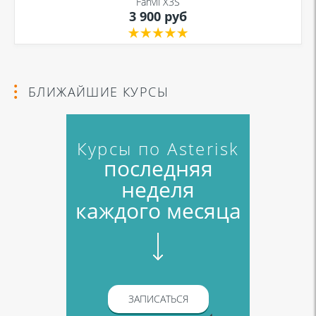
Fanvil X3S
3 900 руб
БЛИЖАЙШИЕ КУРСЫ
Курсы по Asterisk
последняя
неделя
каждого месяца
ЗАПИСАТЬСЯ