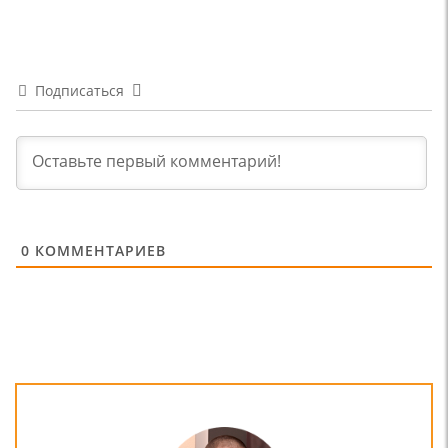
Подписаться
0
КОММЕНТАРИЕВ