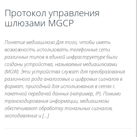
Протокол управления
шлюзами MGCP
Понятие медиашлюза Для того, чтобы иметь
возможность использовать телефонные сети
различных типов в единой инфраструктуре были
созданы устройства, называемые медиашлюзами
(MGW). Эти устройства служат для преобразования
различного рода аналоговых и цифровых сигналов в
формат, пригодный для использования в сетях с
пакетной передачей данных (например, IP). Помимо
транскодирования информации, медиашлюзы
обеспечивают обработку тональных сигналов,
эхоподавление и […]