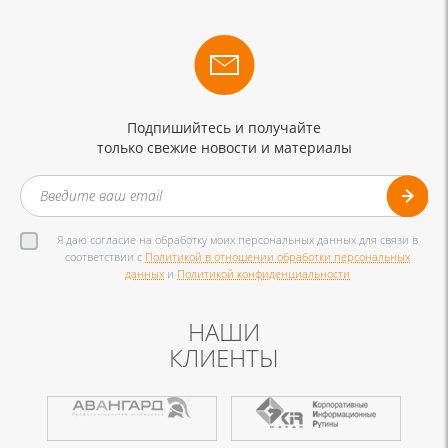
Подпишийтесь и получайте
только свежие новости и материалы
Я даю согласие на обработку моих персональных данных для связи в
соответствии с
Политикой в отношении обработки персональных
данных
и
Политикой конфиденциальности
НАШИ
КЛИЕНТЫ