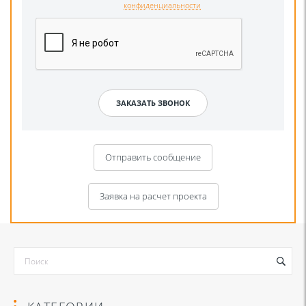
конфиденциальности
Отправить сообщение
Заявка на расчет проекта