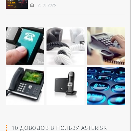
21.01.2026
10 ДОВОДОВ В ПОЛЬЗУ ASTERISK