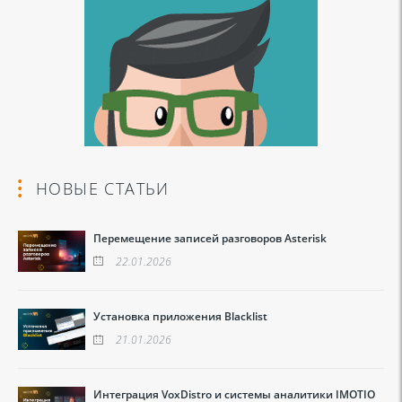
НОВЫЕ СТАТЬИ
Перемещение записей разговоров Asterisk
22.01.2026
Установка приложения Blacklist
21.01.2026
Интеграция VoxDistro и системы аналитики IMOTIO