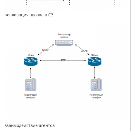
реализация звонка в СЗ
взаимодействие агентов