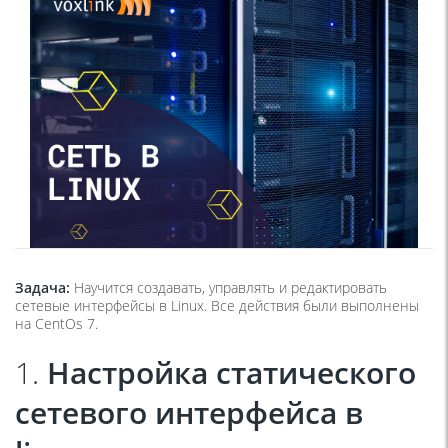
Задача:
Научится создавать, управлять и редактировать
сетевые интерфейсы в Linux. Все действия были выполнены
на CentOs 7.
1.
Настройка статического
сетевого интерфейса в