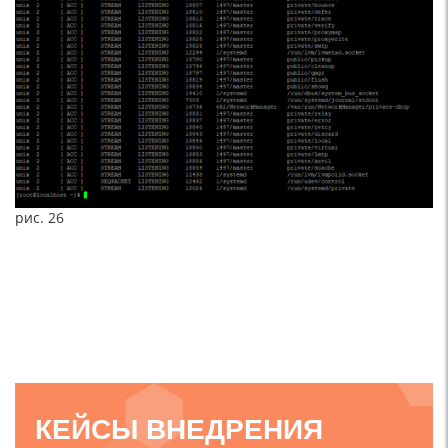
рис. 26
КЕЙСЫ ВНЕДРЕНИЯ