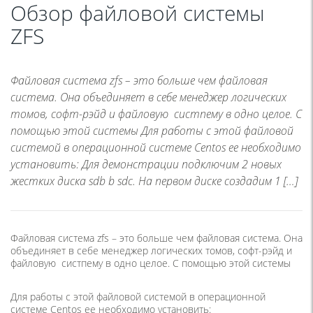
Обзор файловой системы
ZFS
Файловая система zfs – это больше чем файловая
система. Она объединяет в себе менеджер логических
томов, софт-рэйд и файловую систпему в одно целое. С
помощью этой системы Для работы с этой файловой
системой в операционной системе Centos ее необходимо
установить: Для демонстрации подключим 2 новых
жестких диска sdb b sdc. На первом диске создадим 1 […]
Файловая система zfs – это больше чем файловая система. Она
объединяет в себе менеджер логических томов, софт-рэйд и
файловую систпему в одно целое. С помощью этой системы
Для работы с этой файловой системой в операционной
системе Centos ее необходимо установить: