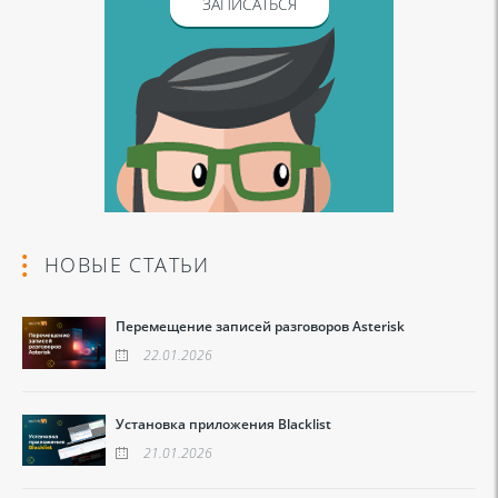
ЗАПИСАТЬСЯ
НОВЫЕ СТАТЬИ
Перемещение записей разговоров Asterisk
22.01.2026
Установка приложения Blacklist
21.01.2026