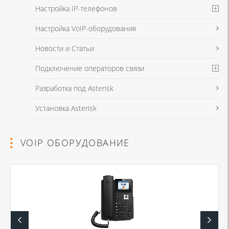
Настройка IP-телефонов
Настройка VoIP-оборудования
Новости и Статьи
Подключение операторов связи
Разработка под Asterisk
Установка Asterisk
VOIP ОБОРУДОВАНИЕ