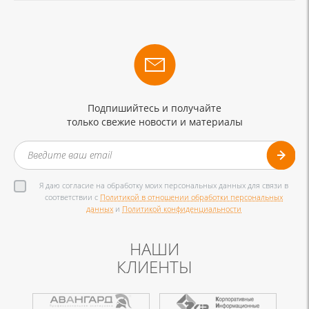
Подпишийтесь и получайте
только свежие новости и материалы
Я даю согласие на обработку моих персональных данных для связи в
соответствии с
Политикой в отношении обработки персональных
данных
и
Политикой конфиденциальности
НАШИ
КЛИЕНТЫ