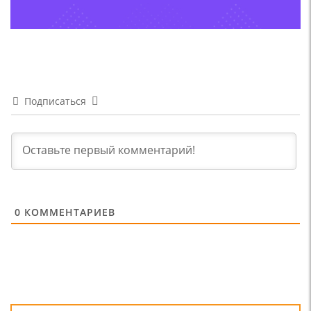
Подписаться
0
КОММЕНТАРИЕВ