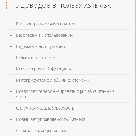
10 ДОВОДОВ В ПОЛЬЗУ ASTERISK
Распространяется бесплатно.
Безопасен в использовании.
Надежен в эксплуатации.
Гибкий в настройке.
Имеет огромный функционал.
Интегрируется с любыми системами.
Позволяет телефонизировать офис за считанные
часы.
Отличная масштабируемость.
Повышает управляемость бизнеса.
Снижает расходы на связь.