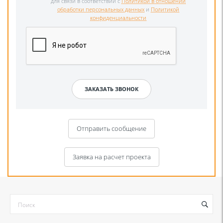
для связи в соответствии с
Политикой в отношении
обработки персональных данных
и
Политикой
конфиденциальности
Отправить сообщение
Заявка на расчет проекта