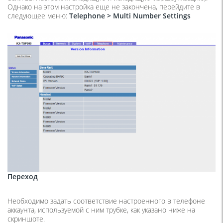
Однако на этом настройка еще не закончена, перейдите в
следующее меню:
Telephone
>
Multi
Number
Settings
Переход
Необходимо задать соответствие настроенного в телефоне
аккаунта, используемой с ним трубке, как указано ниже на
скриншоте.