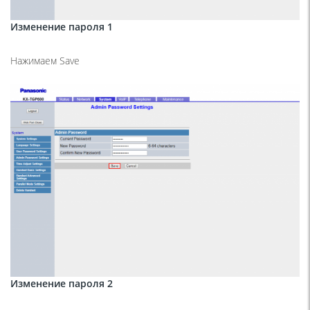
Изменение пароля 1
Нажимаем Save
Изменение пароля 2