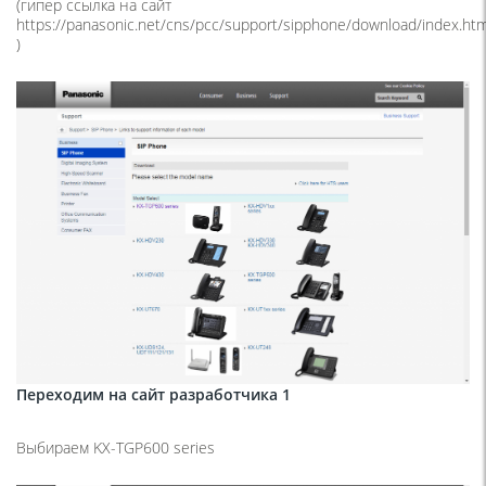
(гипер ссылка на сайт
https://panasonic.net/cns/pcc/support/sipphone/download/index.htm
)
Переходим на сайт разработчика 1
Выбираем KX-TGP600 series