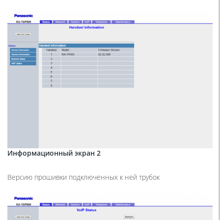
Информационный экран 2
Версию прошивки подключенных к ней трубок