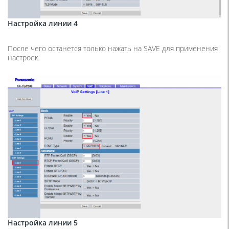
Настройка линии 4
После чего останется только нажать на SAVE для применения
настроек.
Настройка линии 5