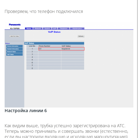
Проверяем, что телефон подключился
Настройка линии 6
Как видим выше, трубка успешно зарегистрирована на АТС.
Теперь можно принимать и совершать звонки (естественно,
если вы настроили входящую и исходящую маршрутизацию).