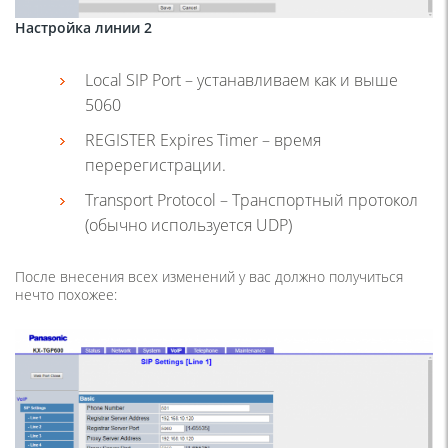
Настройка линии 2
Local SIP Port – устанавливаем как и выше
5060
REGISTER Expires Timer – время
перерегистрации.
Transport Protocol – Транспортный протокол
(обычно используется UDP)
После внесения всех изменений у вас должно получиться
нечто похожее: