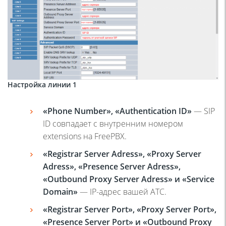
Настройка линии 1
«Phone Number», «Authentication ID»
— SIP
ID совпадает с внутренним номером
extensions на FreePBX.
«Registrar Server Adress», «Proxy Server
Adress», «Presence Server Adress»,
«Outbound Proxy Server Adress» и «Service
Domain»
— IP-адрес вашей АТС.
«Registrar Server Port», «Proxy Server Port»,
«Presence Server Port» и «Outbound Proxy