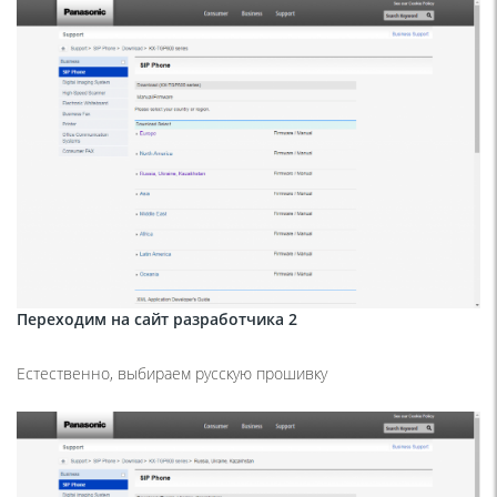
Переходим на сайт разработчика 2
Естественно, выбираем русскую прошивку