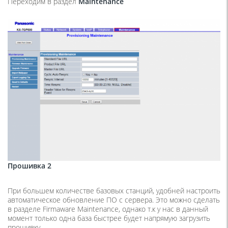
Переходим в раздел
Maintenance
Прошивка 2
При большем количестве базовых станций, удобней настроить
автоматическое обновление ПО с сервера. Это можно сделать
в разделе Firmaware Maintenance, однако т.к у нас в данный
момент только одна база быстрее будет напрямую загрузить
прошивку.