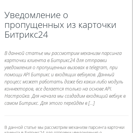
Уведомление о
пропущенных из карточки
Битрикс24
В данной статье мы рассмотрим механизм парсинга
карточки клиента в Битрикс24 для отправки
уведомления о пропущенных вызовах в telegram, при
помощи API Битрикс и входящих вебхуков. Данный
процесс может работать даже без каких-либо модуль
коннекторов, все делается только на основе API.
Настройка. Для начала мы создадим входящий вебхук в
самом Битрикс. Для этого перейдём в […]
В данной статье мы рассмотрим механизм парсинга карточки
клиента в Битрикс24 для отправки уведомления о