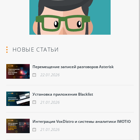
НОВЫЕ СТАТЬИ
Перемещение записей разговоров Asterisk
22.01.2026
Установка приложения Blacklist
21.01.2026
Интеграция VoxDistro и системы аналитики IMOTIO
21.01.2026