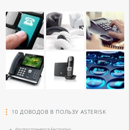
10 ДОВОДОВ В ПОЛЬЗУ ASTERISK
Распространяется бесплатно.