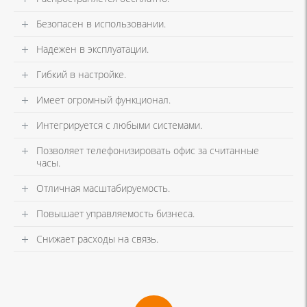
Безопасен в использовании.
Надежен в эксплуатации.
Гибкий в настройке.
Имеет огромный функционал.
Интегрируется с любыми системами.
Позволяет телефонизировать офис за считанные
часы.
Отличная масштабируемость.
Повышает управляемость бизнеса.
Снижает расходы на связь.