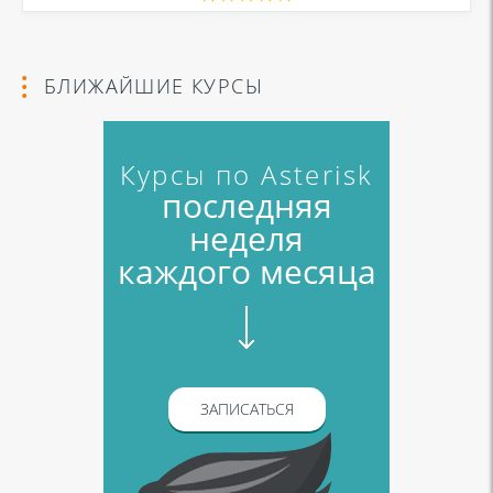
БЛИЖАЙШИЕ КУРСЫ
Курсы по Asterisk
последняя
неделя
каждого месяца
ЗАПИСАТЬСЯ