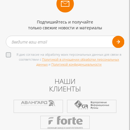
Подпишийтесь и получайте
только свежие новости и материалы
Я даю согласие на обработку моих персональных данных для связи в
соответствии с
Политикой в отношении обработки персональных
данных
и
Политикой конфиденциальности
НАШИ
КЛИЕНТЫ