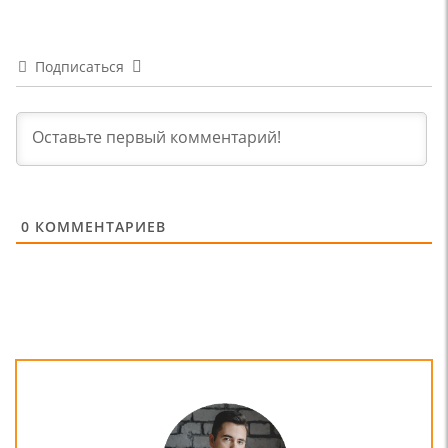
Подписаться
0
КОММЕНТАРИЕВ