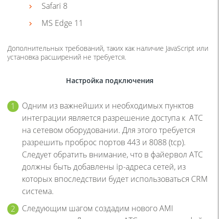
Safari 8
MS Edge 11
Дополнительных требований, таких как наличие JavaScript или
установка расширений не требуется.
Настройка подключения
Одним из важнейших и необходимых пунктов
интеграции является разрешение доступа к АТС
на сетевом оборудовании. Для этого требуется
разрешить проброс портов 443 и 8088 (tcp).
Следует обратить внимание, что в файервол АТС
должны быть добавлены ip-адреса сетей, из
которых впоследствии будет использоваться CRM
система.
Следующим шагом создадим нового AMI