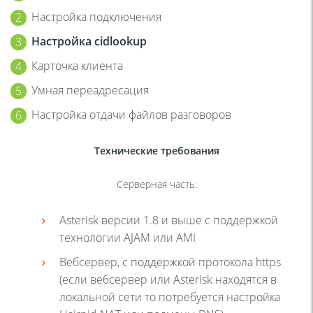
Настройка подключения
Настройка cidlookup
Карточка клиента
Умная переадресация
Настройка отдачи файлов разговоров
Технические требования
Серверная часть:
Asterisk версии 1.8 и выше с поддержкой
технологии AJAM или AMI
Вебсервер, с поддержкой протокола https
(если вебсервер или Asterisk находятся в
локальной сети то потребуется настройка