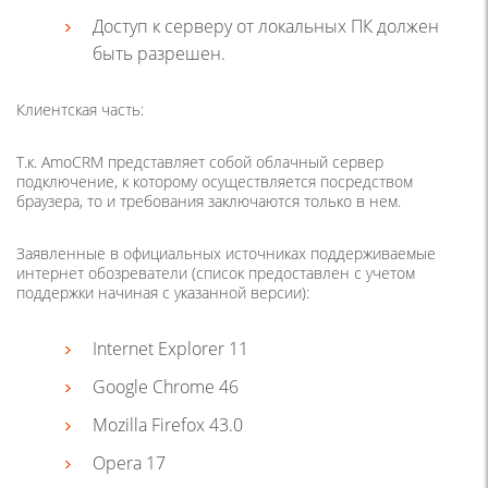
Доступ к серверу от локальных ПК должен
быть разрешен.
Клиентская часть:
Т.к. AmoCRM представляет собой облачный сервер
подключение, к которому осуществляется посредством
браузера, то и требования заключаются только в нем.
Заявленные в официальных источниках поддерживаемые
интернет обозреватели (список предоставлен с учетом
поддержки начиная с указанной версии):
Internet Explorer 11
Google Chrome 46
Mozilla Firefox 43.0
Opera 17