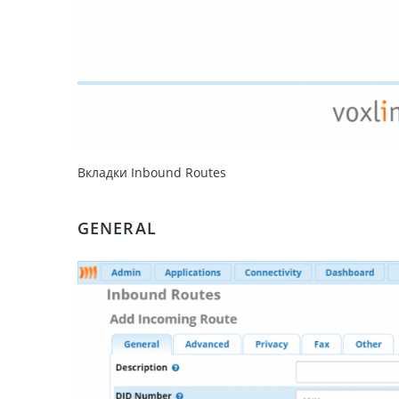
Вкладки Inbound Routes
GENERAL