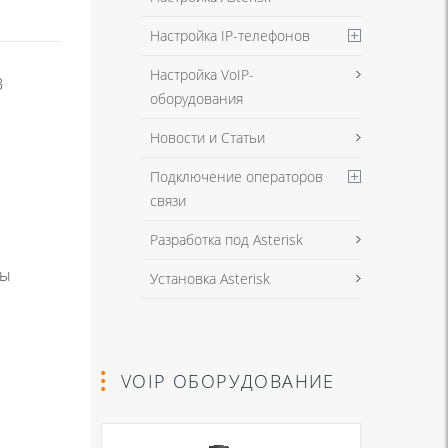
Настройка IP-телефонов
Настройка VoIP-
В
оборудования
Новости и Статьи
Подключение операторов
связи
Разработка под Asterisk
вы
Установка Asterisk
VOIP ОБОРУДОВАНИЕ