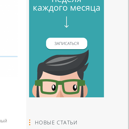
каждого месяца
ЗАПИСАТЬСЯ
бный
НОВЫЕ СТАТЬИ