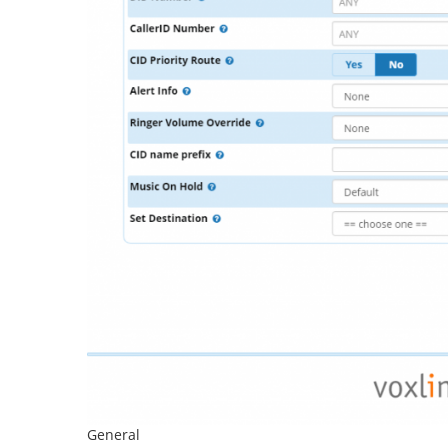
General