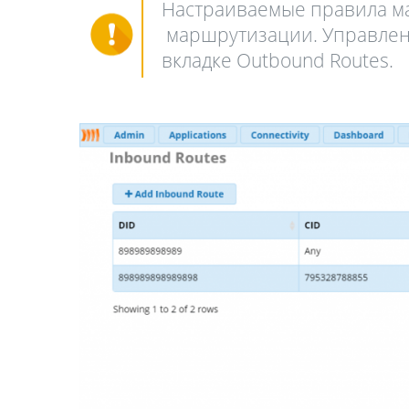
Настраиваемые правила м
маршрутизации. Управлени
вкладке Outbound Routes.