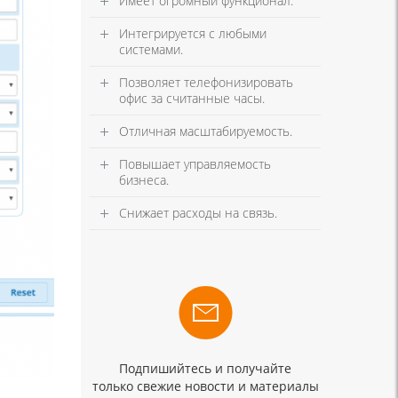
Имеет огромный функционал.
Интегрируется с любыми
системами.
Позволяет телефонизировать
офис за считанные часы.
Отличная масштабируемость.
Повышает управляемость
бизнеса.
Снижает расходы на связь.
Подпишийтесь и получайте
только свежие новости и материалы