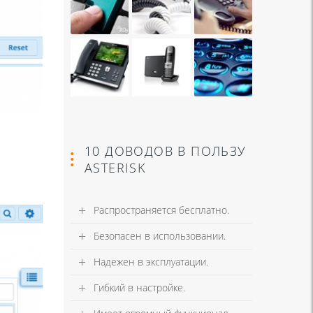
10 ДОВОДОВ В ПОЛЬЗУ
ASTERISK
Распространяется бесплатно.
Безопасен в использовании.
Надежен в эксплуатации.
Гибкий в настройке.