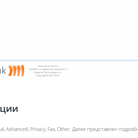
ации
, Advanced, Privacy, Fax, Other. Далее представлен подро