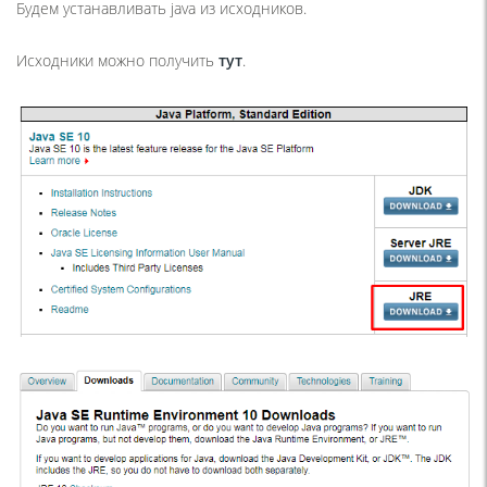
Будем устанавливать java из исходников.
Исходники можно получить
тут
.