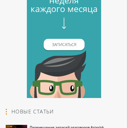
неделя
каждого месяца
ЗАПИСАТЬСЯ
НОВЫЕ СТАТЬИ
Перемещение записей разговоров Asterisk