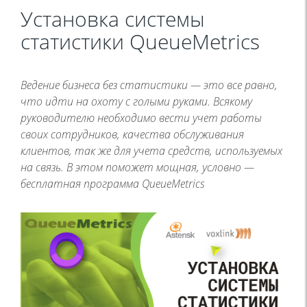
Установка системы
статистики QueueMetrics
Ведение бизнеса без статистики — это все равно,
что идти на охоту с голыми руками. Всякому
руководителю необходимо вести учет работы
своих сотрудников, качества обслуживания
клиентов, так же для учета средств, используемых
на связь. В этом поможет мощная, условно —
бесплатная программа QueueMetrics