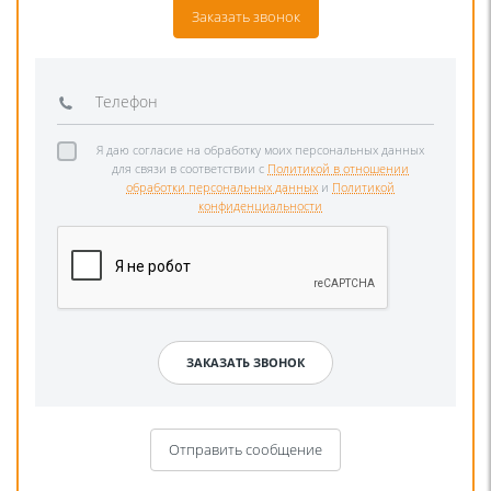
Заказать звонок
Я даю согласие на обработку моих персональных данных
для связи в соответствии с
Политикой в отношении
обработки персональных данных
и
Политикой
конфиденциальности
Отправить сообщение