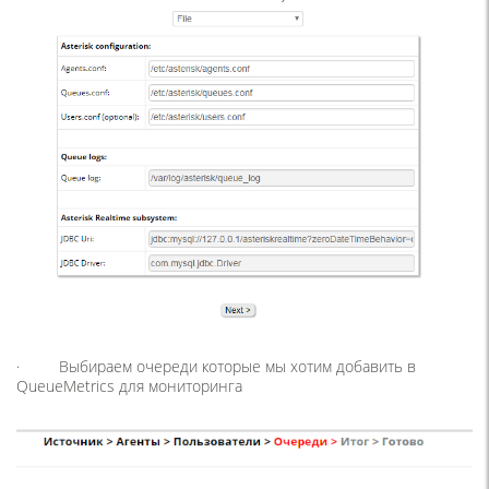
· Выбираем очереди которые мы хотим добавить в
QueueMetrics для мониторинга