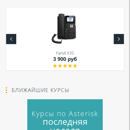
Fanvil X3S
3 900 руб
БЛИЖАЙШИЕ КУРСЫ
Курсы по Asterisk
последняя