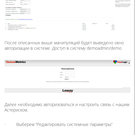
После описанных выше манипуляций будет выведено окно
авторизации в системе. Доступ в систему demoadmin/demo
Далее необходимо авторизоваться и настроить связь с нашим
Астериском.
· Выберем “Редактировать системные параметры“