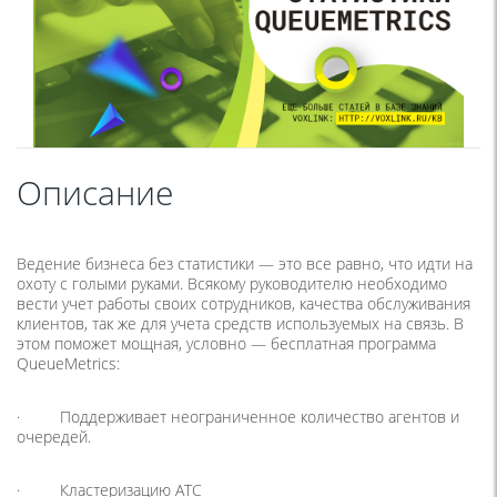
Описание
Ведение бизнеса без статистики — это все равно, что идти на
охоту с голыми руками. Всякому руководителю необходимо
вести учет работы своих сотрудников, качества обслуживания
клиентов, так же для учета средств используемых на связь. В
этом поможет мощная, условно — бесплатная программа
QueueMetrics:
· Поддерживает неограниченное количество агентов и
очередей.
· Кластеризацию АТС