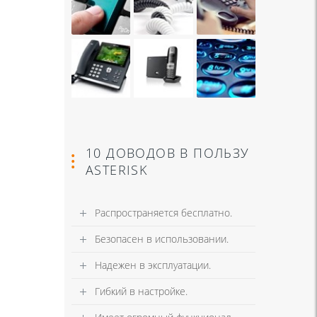
10 ДОВОДОВ В ПОЛЬЗУ
ASTERISK
Распространяется бесплатно.
Безопасен в использовании.
Надежен в эксплуатации.
Гибкий в настройке.