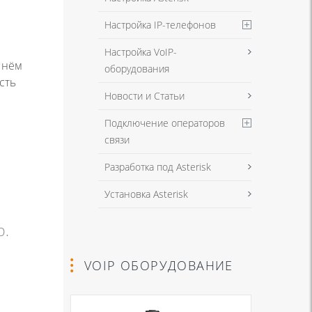
Настройка IP-телефонов
Настройка VoIP-
 нём
оборудования
сть
Новости и Статьи
Подключение операторов
связи
Разработка под Asterisk
Установка Asterisk
b.
VOIP ОБОРУДОВАНИЕ