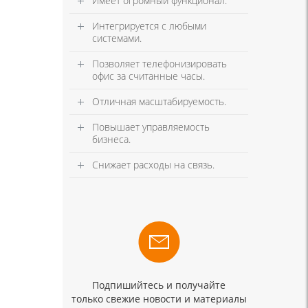
Имеет огромный функционал.
Интегрируется с любыми
системами.
Позволяет телефонизировать
офис за считанные часы.
Отличная масштабируемость.
Повышает управляемость
бизнеса.
Снижает расходы на связь.
Подпишийтесь и получайте
только свежие новости и материалы