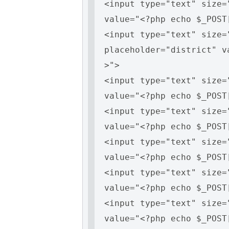
<input type="text" size=
value="<?php echo $_POST
<input type="text" size=
placeholder="district" v
>">
<input type="text" size=
value="<?php echo $_POST
<input type="text" size=
value="<?php echo $_POST
<input type="text" size=
value="<?php echo $_POST
<input type="text" size=
value="<?php echo $_POST
<input type="text" size=
value="<?php echo $_POST