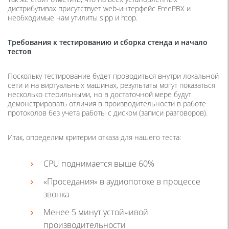
дистрибутивах присутствует web-интерфейс FreePBX и
необходимые нам утилиты sipp и htop.
Требования к тестированию и сборка стенда и начало
тестов
Поскольку тестирование будет проводиться внутри локальной
сети и на виртуальных машинах, результаты могут показаться
несколько стерильными, но в достаточной мере будут
демонстрировать отличия в производительности в работе
протоколов без учета работы с диском (записи разговоров).
Итак, определим критерии отказа для нашего теста:
CPU поднимается выше 60%
«Проседания» в аудиопотоке в процессе
звонка
Менее 5 минут устойчивой
производительности