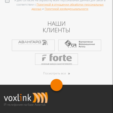
Я даю согласие на обработку моих персональных данных для связи в
соответствии с
Политикой в отношении обработки персональных
данных
и
Политикой конфиденциальности
НАШИ
КЛИЕНТЫ
Посмотреть все
IP-телефония на базе Asterisk