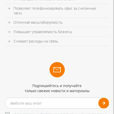
Позволяет телефонизировать офис за считанные
часы.
Отличная масштабируемость.
Повышает управляемость бизнеса.
Снижает расходы на связь.
Подпишийтесь и получайте
только свежие новости и материалы