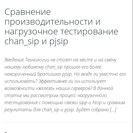
Сравнение
производительности и
нагрузочное тестирование
chan_sip и pjsip
Введение Технологии не стоят на месте и на смену
нашему любимому chan_sip пришел его более
навороченный братишка pjsip. Но везде ли уместно его
использовать? Эффективнее ли он использует
возможности «железа» наших серверов? В данной
статье мы рассмотрим процесс нагрузочного
тестирования с помощью связки sipp и htop и сравним
результаты для chan_sip и pjsip. Будет собрано […]