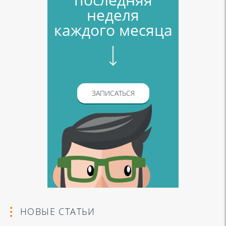
неделя
каждого месяца
ЗАПИСАТЬСЯ
НОВЫЕ СТАТЬИ