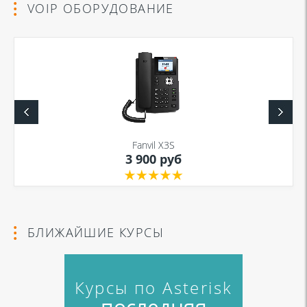
VOIP ОБОРУДОВАНИЕ
Fanvil X3S
3 900 руб
БЛИЖАЙШИЕ КУРСЫ
Курсы по Asterisk
последняя