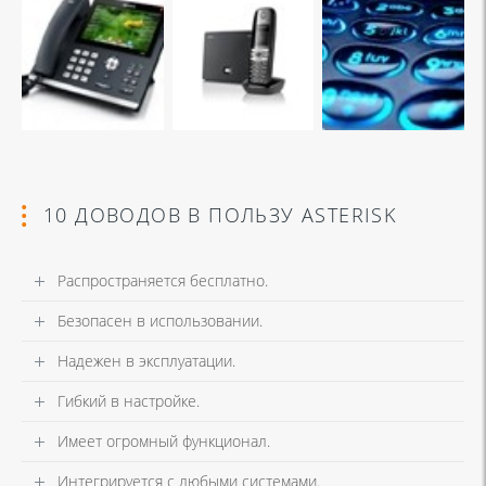
10 ДОВОДОВ В ПОЛЬЗУ ASTERISK
Распространяется бесплатно.
Безопасен в использовании.
Надежен в эксплуатации.
Гибкий в настройке.
Имеет огромный функционал.
Интегрируется с любыми системами.