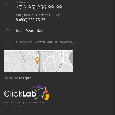
В Москве:
+7 (495) 256-99-99
РФ (Звонок бесплатный):
8 (800) 333-75-33
team@voxlink.ru
г. Москва, Гостиничный проезд, 4
Найти нас на карте
Разработка, продвижение и
развитие сайта