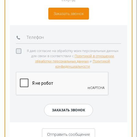
Заказать звонок
Я даю согласие на обработку моих персональных данных
для связи в соответствии с
Политикой в отношении
обработки персональных данных
и
Политикой
конфиденциальности
Отправить сообщение