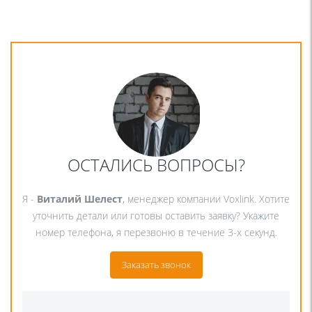
ОСТАЛИСЬ ВОПРОСЫ?
Я -
Виталий Шелест
, менеджер компании Voxlink. Хотите
уточнить детали или готовы оставить заявку? Укажите
номер телефона, я перезвоню в течение 3-х секунд.
Заказать звонок