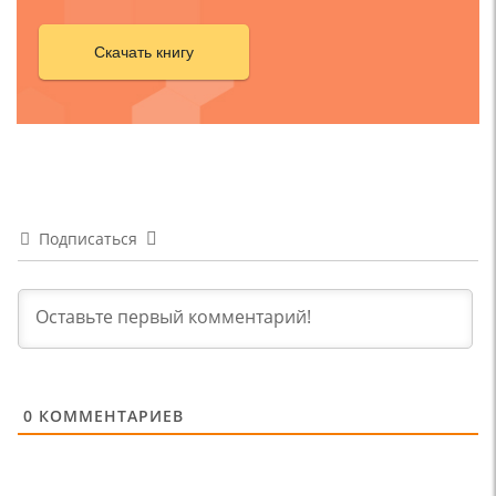
Скачать книгу
Подписаться
0
КОММЕНТАРИЕВ