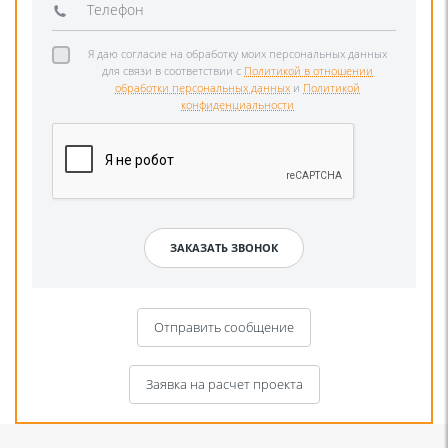
Я даю согласие на обработку моих персональных данных
для связи в соответствии с
Политикой в отношении
обработки персональных данных
и
Политикой
конфиденциальности
Отправить сообщение
Заявка на расчет проекта