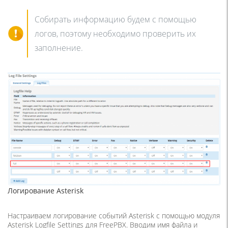
Собирать информацию будем с помощью
логов, поэтому необходимо проверить их
заполнение.
Логирование Asterisk
Настраиваем логирование событий Asterisk с помощью модуля
Asterisk Logfile Settings для FreePBX. Вводим имя файла и