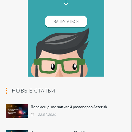
ЗАПИСАТЬСЯ
НОВЫЕ СТАТЬИ
Перемещение записей разговоров Asterisk
22.01.2026