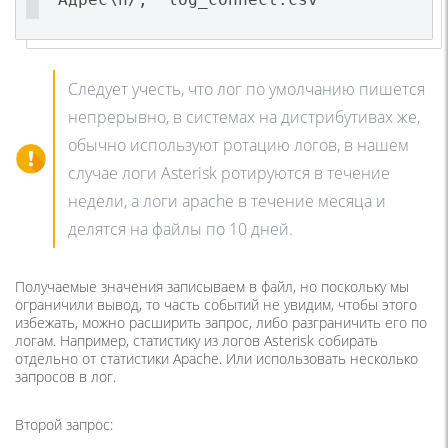
Следует учесть, что лог по умолчанию пишется
непрерывно, в системах на дистрибутивах же,
обычно используют ротацию логов, в нашем
случае логи Asterisk ротируются в течение
недели, а логи apache в течение месяца и
делятся на файлы по 10 дней.
Получаемые значения записываем в файл, но поскольку мы
ограничили вывод, то часть событий не увидим, чтобы этого
избежать, можно расширить запрос, либо разграничить его по
логам. Например, статистику из логов Asterisk собирать
отдельно от статистики Apache. Или использовать несколько
запросов в лог.
Второй запрос: