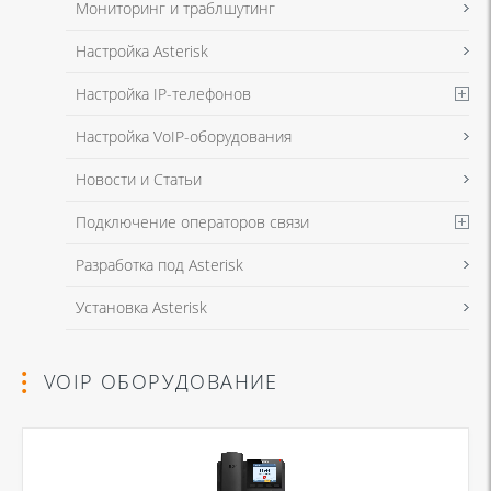
Мониторинг и траблшутинг
Настройка Asterisk
Настройка IP-телефонов
Настройка VoIP-оборудования
Новости и Статьи
Подключение операторов связи
Разработка под Asterisk
Установка Asterisk
VOIP ОБОРУДОВАНИЕ