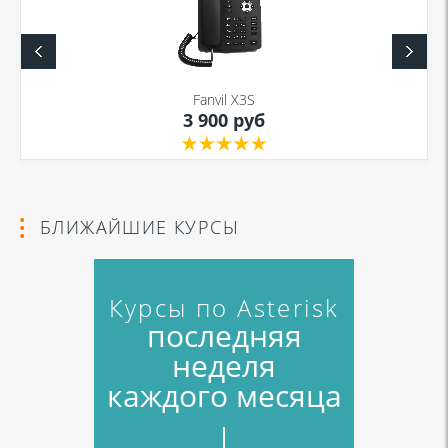
Fanvil X3S
3 900 руб
БЛИЖАЙШИЕ КУРСЫ
Курсы по Asterisk
последняя
неделя
каждого месяца