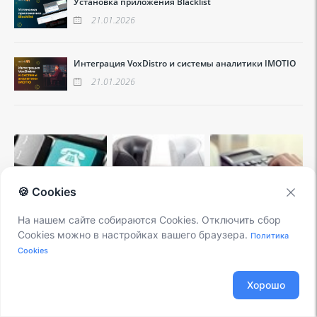
Установка приложения Blacklist
21.01.2026
Интеграция VoxDistro и системы аналитики IMOTIO
21.01.2026
🍪 Cookies
На нашем сайте собираются Cookies. Отключить сбор
Cookies можно в настройках вашего браузера.
Политика
Cookies
Хорошо