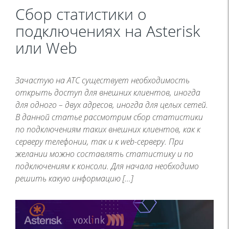
Сбор статистики о
подключениях на Asterisk
или Web
Зачастую на АТС существует необходимость
открыть доступ для внешних клиентов, иногда
для одного – двух адресов, иногда для целых сетей.
В данной статье рассмотрим сбор статистики
по подключениям таких внешних клиентов, как к
серверу телефонии, так и к web-серверу. При
желании можно составлять статистику и по
подключениям к консоли. Для начала необходимо
решить какую информацию […]