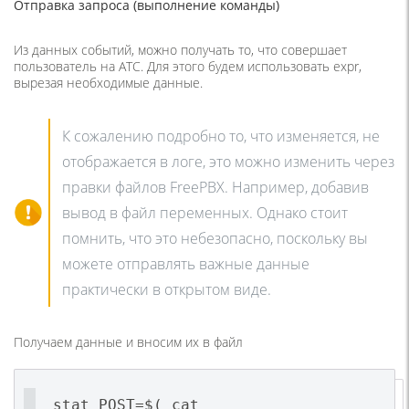
Отправка запроса (выполнение команды)
Из данных событий, можно получать то, что совершает
пользователь на АТС. Для этого будем использовать expr,
вырезая необходимые данные.
К сожалению подробно то, что изменяется, не
отображается в логе, это можно изменить через
правки файлов FreePBX. Например, добавив
вывод в файл переменных. Однако стоит
помнить, что это небезопасно, поскольку вы
можете отправлять важные данные
практически в открытом виде.
Получаем данные и вносим их в файл
stat_POST=$( cat