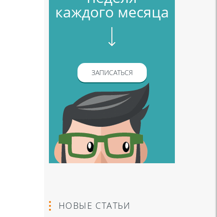
каждого месяца
ЗАПИСАТЬСЯ
НОВЫЕ СТАТЬИ