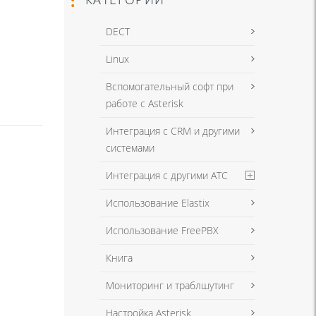
DECT
Linux
Вспомогательный софт при
работе с Asterisk
Интеграция с CRM и другими
системами
Интеграция с другими АТС
Использование Elastix
Использование FreePBX
Книга
Мониторинг и траблшутинг
Настройка Asterisk