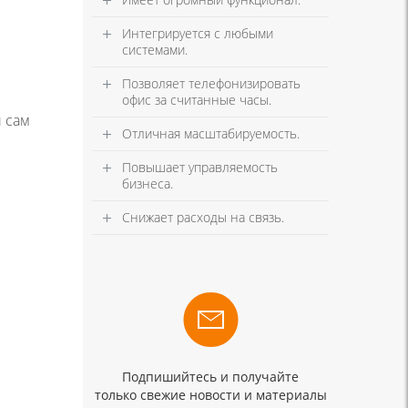
Интегрируется с любыми
системами.
Позволяет телефонизировать
офис за считанные часы.
и сам
Отличная масштабируемость.
Повышает управляемость
бизнеса.
Снижает расходы на связь.
Подпишийтесь и получайте
только свежие новости и материалы