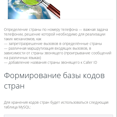
Определение страны по номеру телефона — важная задача
телефонии, решение которой необходимо для реализации
таких механизмов, как
— запрет/разрешение вызовов в определённые страны
— различная маршрутизация входящих вызовов, в
зависимости от страны звонящего (проигрывание сообщений
на различных языках)
— добавление названия страны звонящего к Caller ID
Формирование базы кодов
стран
Для хранения кодов стран будет использоваться следующая
таблица MySQL: