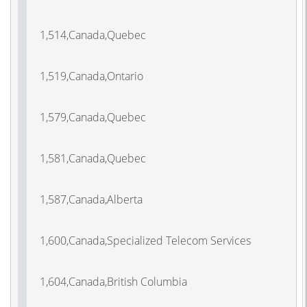
1,514,Canada,Quebec
1,519,Canada,Ontario
1,579,Canada,Quebec
1,581,Canada,Quebec
1,587,Canada,Alberta
1,600,Canada,Specialized Telecom Services
1,604,Canada,British Columbia