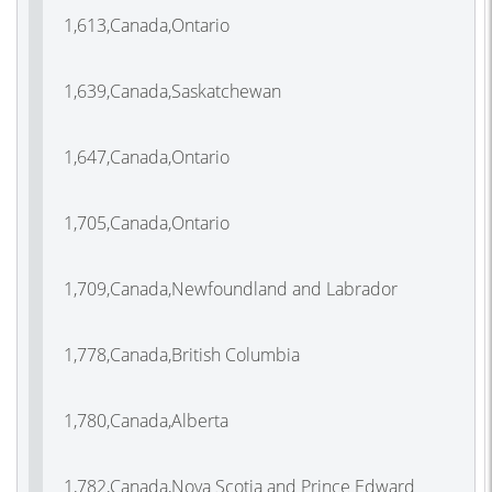
1,613,Canada,Ontario
1,639,Canada,Saskatchewan
1,647,Canada,Ontario
1,705,Canada,Ontario
1,709,Canada,Newfoundland and Labrador
1,778,Canada,British Columbia
1,780,Canada,Alberta
1,782,Canada,Nova Scotia and Prince Edward