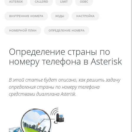
ASTERISK
CALLERID
LIMIT
ODBC
ВНУТРЕННИЕ НОМЕРА
КОДЫ
НАСТРОЙКА
НОМЕРНОЙ ПЛАН
ОПРЕДЕЛЕНИЕ НОМЕРА
Определение страны по
номеру телефона в Asterisk
В этой статье будет описано, как решить задачу
определения страны по номеру телефона
средствами диалплана Asterisk.