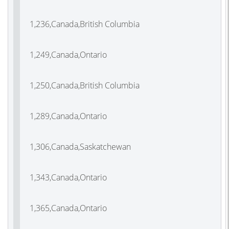
1,236,Canada,British Columbia
1,249,Canada,Ontario
1,250,Canada,British Columbia
1,289,Canada,Ontario
1,306,Canada,Saskatchewan
1,343,Canada,Ontario
1,365,Canada,Ontario