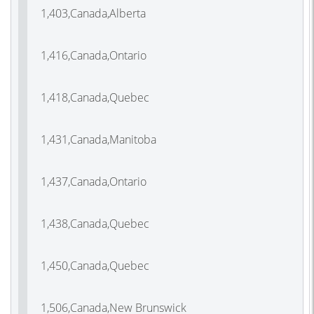
1,403,Canada,Alberta
1,416,Canada,Ontario
1,418,Canada,Quebec
1,431,Canada,Manitoba
1,437,Canada,Ontario
1,438,Canada,Quebec
1,450,Canada,Quebec
1,506,Canada,New Brunswick