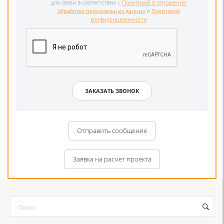
для связи в соответствии с
Политикой в отношении
обработки персональных данных
и
Политикой
конфиденциальности
Отправить сообщение
Заявка на расчет проекта