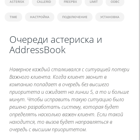
ASTERISK
CALLERID
FREEPBX
LIMIT
ODBC
TIME
НАСТРОЙКА
ПОДКЛЮЧЕНИЕ
УСТАНОВКА
Очереди астериска и
AddressBook
Наверное каждый сталкивался с ситуацией потери
Важного клиента. Когда клиент звонит в
компанию попадает в очередь без высшего
приоритета и ожидает на линии 5, а то и больше
минут. Чтобы исправить такую ситуацию было
решено разработать систему, которая будет
определять насколько важен клиент. Если такой
находится, то вызов будет направляться в
очередь с высшим приоритетом.