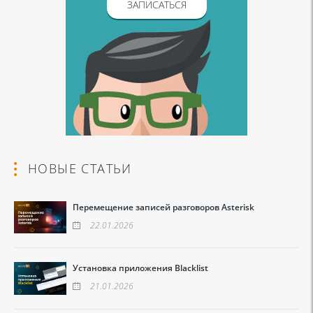
ЗАПИСАТЬСЯ
НОВЫЕ СТАТЬИ
Перемещение записей разговоров Asterisk
22.01.2026
Установка приложения Blacklist
21.01.2026