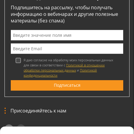
Подпишитесь на рассылку, чтобы получать
информацию о вебинарах и другие полезные
материалы (без спама)
Я даю согласие на обработку моих персональных данных
для связи в соответствии с
Политикой в отношении
обработки персональных данных
и
Политикой
конфиденциальности
Присоединяйтесь к нам