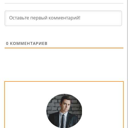
0
КОММЕНТАРИЕВ