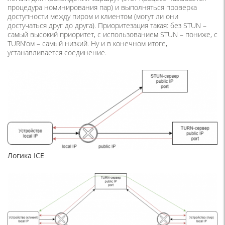
процедура номинирования пар) и выполняться проверка
доступности между пиром и клиентом (могут ли они
достучаться друг до друга). Приоритезация такая: без STUN –
самый высокий приоритет, с использованием STUN – пониже, с
TURN’ом – самый низкий. Ну и в конечном итоге,
устанавливается соединение.
Логика ICE