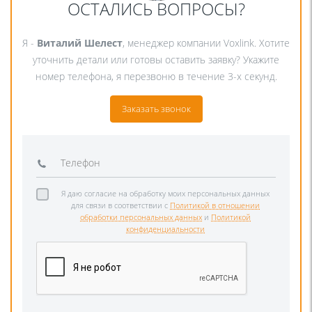
ОСТАЛИСЬ ВОПРОСЫ?
Я -
Виталий Шелест
, менеджер компании Voxlink. Хотите
уточнить детали или готовы оставить заявку? Укажите
номер телефона, я перезвоню в течение 3-х секунд.
Заказать звонок
Я даю согласие на обработку моих персональных данных
для связи в соответствии с
Политикой в отношении
обработки персональных данных
и
Политикой
конфиденциальности