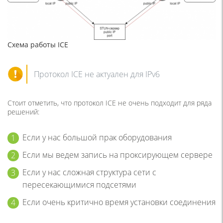
Схема работы ICE
Протокол ICE не актуален для IPv6
Стоит отметить, что протокол ICE не очень подходит для ряда
решений:
Если у нас большой прак оборудования
Если мы ведем запись на проксирующем сервере
Если у нас сложная структура сети с
пересекающимися подсетями
Если очень критично время установки соединения