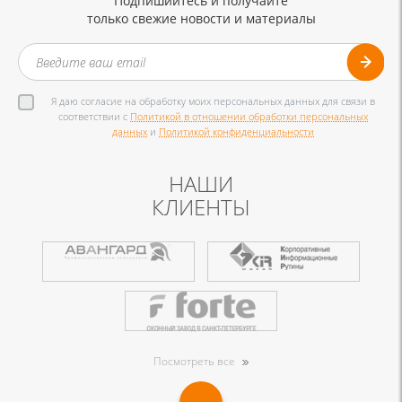
Подпишийтесь и получайте
только свежие новости и материалы
Я даю согласие на обработку моих персональных данных для связи в
соответствии с
Политикой в отношении обработки персональных
данных
и
Политикой конфиденциальности
НАШИ
КЛИЕНТЫ
Посмотреть все