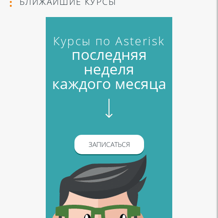
БЛИЖАЙШИЕ КУРСЫ
Курсы по Asterisk
последняя
неделя
каждого месяца
ЗАПИСАТЬСЯ