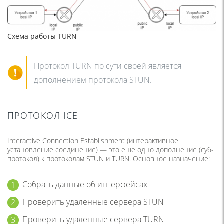
Схема работы TURN
Протокол TURN по сути своей является
дополнением протокола STUN.
ПРОТОКОЛ ICE
Interactive Connection Establishment (интерактивное
установление соединение) — это еще одно дополнение (суб-
протокол) к протоколам STUN и TURN. Основное назначение:
Собрать данные об интерфейсах
Проверить удаленные сервера STUN
Проверить удаленные сервера TURN