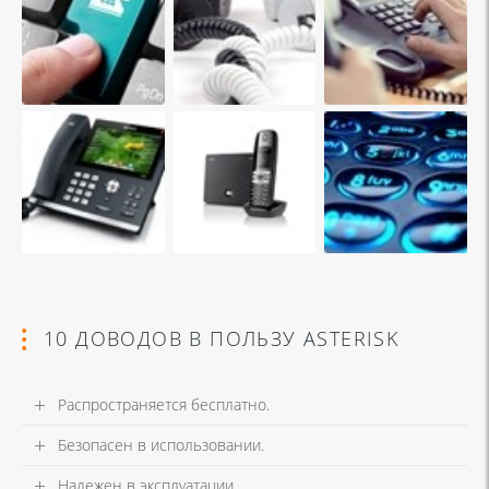
10 ДОВОДОВ В ПОЛЬЗУ ASTERISK
Распространяется бесплатно.
Безопасен в использовании.
Надежен в эксплуатации.