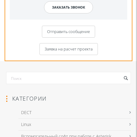
Отправить сообщение
Заявка на расчет проекта
КАТЕГОРИИ
DECT
Linux
Я даю согласие на обработку моих персональных данных для связи
Вспомогательный софт при работе с Asterisk