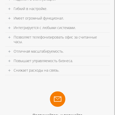
Гибкий в настройке.
Имеет огромный функционал.
Интегрируется с любыми системами.
Позволяет телефонизировать офис за считанные
часы.
Отличная масштабируемость.
Повышает управляемость бизнеса.
Снижает расходы на связь.