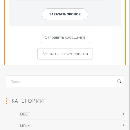
Отправить сообщение
Заявка на расчет проекта
КАТЕГОРИИ
DECT
Linux