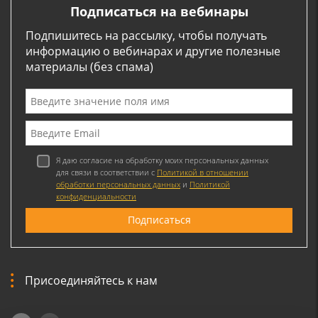
Подписаться на вебинары
Подпишитесь на рассылку, чтобы получать
информацию о вебинарах и другие полезные
материалы (без спама)
Я даю согласие на обработку моих персональных данных
для связи в соответствии с
Политикой в отношении
обработки персональных данных
и
Политикой
конфиденциальности
Присоединяйтесь к нам