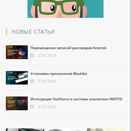
НОВЫЕ СТАТЬИ
Перемещение записей разговоров Asterisk
22.01.2026
Установка приложения Blacklist
21.01.2026
Интеграция VoxDistro и системы аналитики IMOTIO
21.01.2026