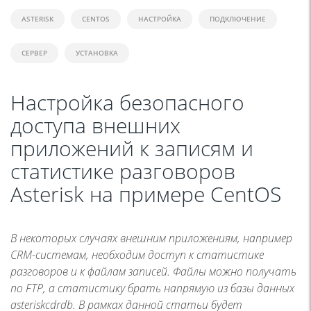
ASTERISK
CENTOS
НАСТРОЙКА
ПОДКЛЮЧЕНИЕ
СЕРВЕР
УСТАНОВКА
Настройка безопасного
доступа внешних
приложений к записям и
статистике разговоров
Asterisk на примере CentOS
В некоторых случаях внешним приложениям, например
CRM-системам, необходим доступ к статистике
разговоров и к файлам записей. Файлы можно получать
по FTP, а статистику брать напрямую из базы данных
asteriskcdrdb. В рамках данной статьи будет