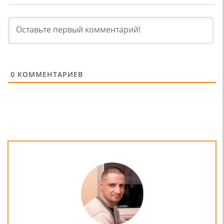
0
КОММЕНТАРИЕВ