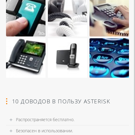
10 ДОВОДОВ В ПОЛЬЗУ ASTERISK
Распространяется бесплатно.
Безопасен в использовании.