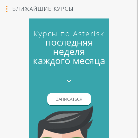
БЛИЖАЙШИЕ КУРСЫ
Курсы по Asterisk
последняя
неделя
каждого месяца
ЗАПИСАТЬСЯ