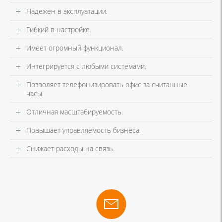
Надежен в эксплуатации.
Гибкий в настройке.
Имеет огромный функционал.
Интегрируется с любыми системами.
Позволяет телефонизировать офис за считанные
часы.
Отличная масштабируемость.
Повышает управляемость бизнеса.
Снижает расходы на связь.