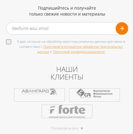
Подпишийтесь и получайте
только свежие новости и материалы
Я даю согласие на обработку моих персональных данных для связи в
соответствии с
Политикой в отношении обработки персональных
данных
и
Политикой конфиденциальности
НАШИ
КЛИЕНТЫ
Посмотреть все