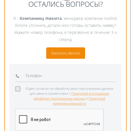
ОСТАЛИСЬ ВОПРОСЫ?
Я -
Компаниец Никита
, менеджер компании Voxlink.
Хотите уточнить детали или готовы оставить заявку?
Укажите номер телефона, я перезвоню в течение 3-х
секунд.
Заказать звонок
Я даю согласие на обработку моих персональных данных
для связи в соответствии с
Политикой в отношении
обработки персональных данных
и
Политикой
конфиденциальности